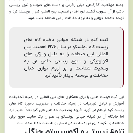
جمله موقعیت گذرگاهی میان زاگرس و دشت های جنوب و تنوع زیستی
ناشی از آن صورت گرفت. این اقدام اهمیت بین المللی گنو را برجسته کرد و
توجه جامعه جهانی را به لزوم حفاظت از این منطقه جلب نمود.
ثبت گنو در شبکه جهانی ذخیره گاه های
زیست کره یونسکو در سال ۱۹۷۶ اهمیت بین
المللی این منطقه را به دلیل ویژگی های
اکولوژیکی و تنوع زیستی خاص آن به
رسمیت شناخت و بر لزوم توازن میان
حفاظت و توسعه پایدار تأکید کرد.
این ثبت فرصت هایی را برای همکاری های بین المللی در زمینه تحقیقات
آموزش و تبادل تجربیات در زمینه حفاظت و مدیریت ذخیره گاه های
زیست کره فراهم می آورد. اگرچه وضعیت حفاظتی ملی گنو بعداً تغییر کرد
اما جایگاه آن در شبکه جهانی یونسکو به عنوان یک سایت مرجع برای
مطالعه و الگوبرداری در زمینه تعامل انسان و طبیعت حفظ شده است.
تنوع زیستی و اکوسیستم جنگل