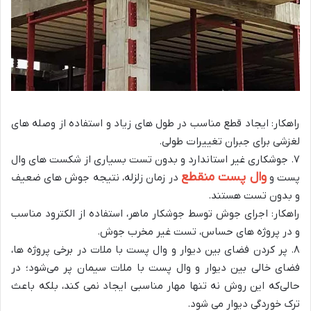
راهکار: ایجاد قطع مناسب در طول‌ های زیاد و استفاده از وصله‌ های
لغزشی برای جبران تغییرات طولی.
۷. جوشکاری غیر استاندارد و بدون تست بسیاری از شکست‌ های وال
وال پست منقطع
پست و
در زمان زلزله، نتیجه جوش‌ های ضعیف
و بدون تست هستند.
راهکار: اجرای جوش توسط جوشکار ماهر، استفاده از الکترود مناسب
و در پروژه‌ های حساس، تست غیر مخرب جوش.
۸. پر کردن فضای بین دیوار و وال پست با ملات در برخی پروژه‌ ها،
فضای خالی بین دیوار و وال پست با ملات سیمان پر می‌شود؛ در
حالی‌که این روش نه تنها مهار مناسبی ایجاد نمی‌ کند، بلکه باعث
ترک‌ خوردگی دیوار می‌ شود.