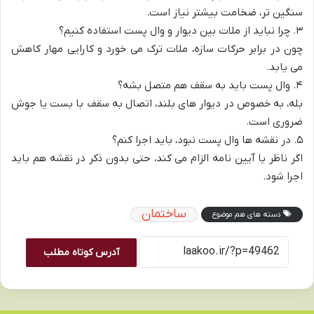
سنگین‌ تر، ضخامت بیشتر نیاز است.
۳. چرا نباید از ملات بین دیوار و وال پست استفاده کنیم؟
چون در برابر حرکات سازه، ملات ترک می‌ خورد و کارایی مهار کاهش
می‌ یابد.
۴. وال پست باید به سقف هم متصل بشه؟
بله، به‌ خصوص در دیوار های بلند، اتصال به سقف با بست یا جوش
ضروری است.
۵. در نقشه‌ ها وال پست نبود، باید اجرا کنم؟
اگر ناظر یا آیین‌ نامه الزام می‌ کند، حتی بدون ذکر در نقشه هم باید
اجرا شود.
ساختمان
دسته های هم موضوع
آدرس کوتاه مطلب