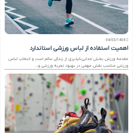
04/03/1404
اهمیت استفاده از لباس ورزشی استاندارد
مقدمه ورزش بخش جدایی‌ناپذیری از زندگی سالم است و انتخاب لباس
ورزشی مناسب نقش مهمی در بهبود تجربه ورزشی و…