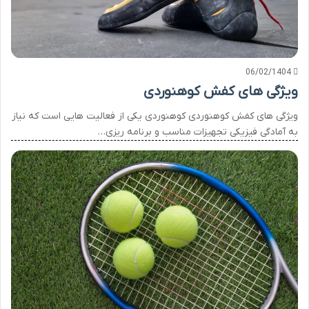
06/02/1404
ویژگی های کفش کوهنوردی
ویژگی های کفش کوهنوردی کوهنوردی یکی از فعالیت هایی است که نیاز
به آمادگی فیزیکی تجهیزات مناسب و برنامه ریزی…