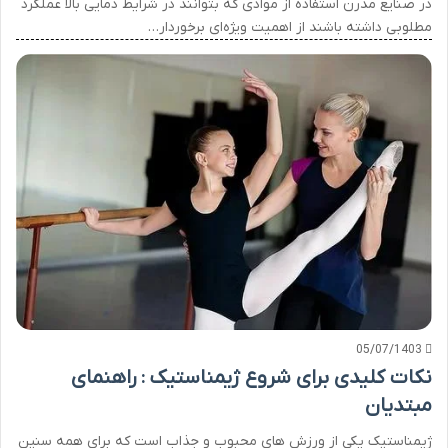
در صنایع مدرن استفاده از موادی که بتوانند در شرایط دمایی بالا عملکرد
مطلوبی داشته باشند از اهمیت ویژه‌ای برخوردار…
05/07/1403
نکات کلیدی برای شروع ژیمناستیک : راهنمای
مبتدیان
ژیمناستیک یکی از ورزش های محبوب و جذاب است که برای همه سنین