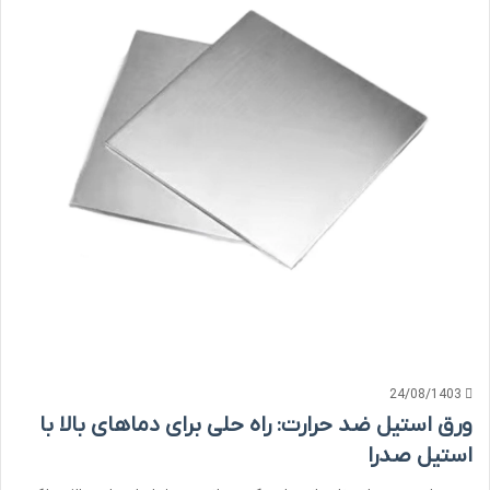
24/08/1403
ورق استیل ضد حرارت: راه حلی برای دماهای بالا با
استیل صدرا