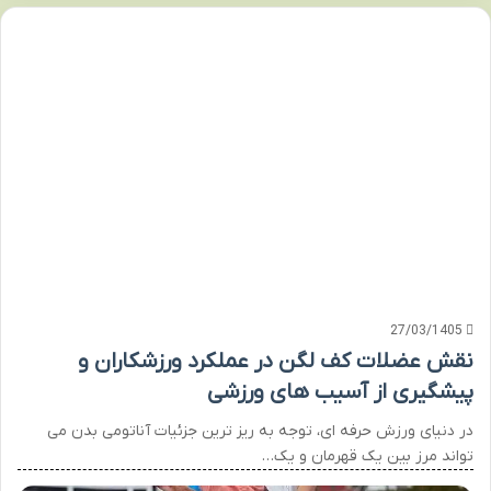
27/03/1405
نقش عضلات کف لگن در عملکرد ورزشکاران و
پیشگیری از آسیب های ورزشی
در دنیای ورزش حرفه ای، توجه به ریز ترین جزئیات آناتومی بدن می
تواند مرز بین یک قهرمان و یک…