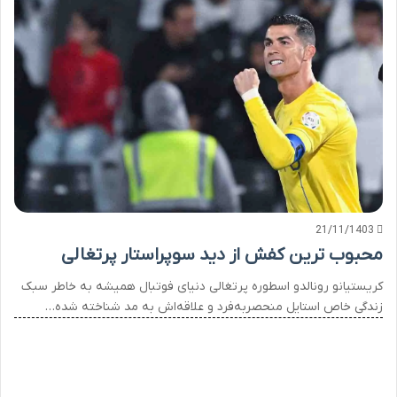
21/11/1403
محبوب ترین کفش از دید سوپراستار پرتغالی
کریستیانو رونالدو اسطوره پرتغالی دنیای فوتبال همیشه به خاطر سبک
زندگی خاص استایل منحصربه‌فرد و علاقه‌اش به مد شناخته شده…