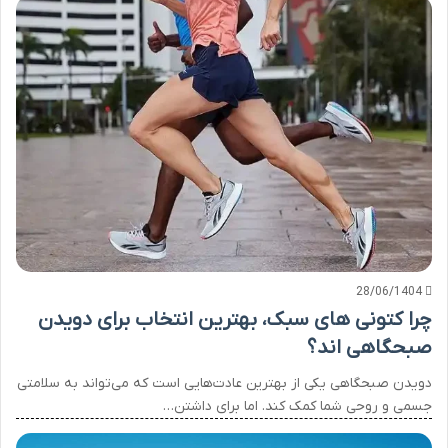
28/06/1404
چرا کتونی های سبک، بهترین انتخاب برای دویدن
صبحگاهی اند؟
دویدن صبحگاهی یکی از بهترین عادت‌هایی است که می‌تواند به سلامتی
جسمی و روحی شما کمک کند. اما برای داشتن…