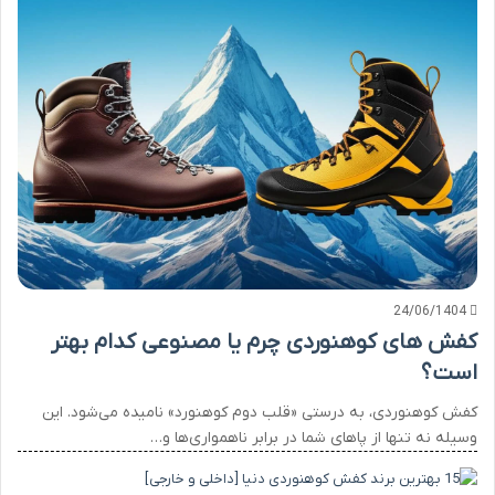
24/06/1404
کفش های کوهنوردی چرم یا مصنوعی کدام بهتر
است؟
کفش کوهنوردی، به درستی «قلب دوم کوهنورد» نامیده می‌شود. این
وسیله نه تنها از پاهای شما در برابر ناهمواری‌ها و…