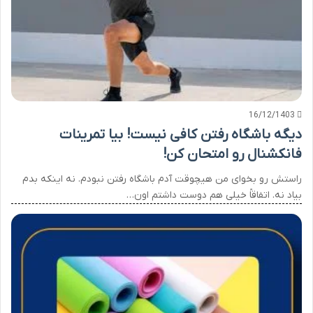
16/12/1403
دیگه باشگاه رفتن کافی نیست! بیا تمرینات
فانکشنال رو امتحان کن!
راستش رو بخوای من هیچوقت آدم باشگاه رفتن نبودم. نه اینکه بدم
بیاد نه. اتفاقاً خیلی هم دوست داشتم اون…