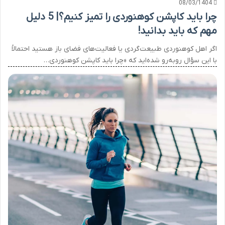
08/03/1404
چرا باید کاپشن کوهنوردی را تمیز کنیم؟| 5 دلیل
مهم که باید بدانید!
اگر اهل کوهنوردی طبیعت‌گردی یا فعالیت‌های فضای باز هستید احتمالاً
با این سؤال روبه‌رو شده‌اید که «چرا باید کاپشن کوهنوردی…