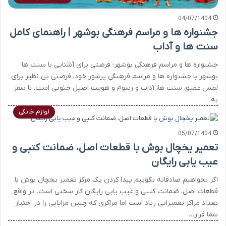
04/07/1404
جشنواره ها و مراسم فرهنگی بوشهر | راهنمای کامل
سنت ها و آداب
جشنواره ها و مراسم فرهنگی بوشهر؛ فرصتی برای آشنایی با سنت ها
بوشهر با جشنواره ها و مراسم فرهنگی پرشور خود، فرصتی بی نظیر برای
لمس عمیق سنت ها، آداب و رسوم و هویت اصیل جنوبی است. با سفر
به…
لوازم خانگی
05/07/1404
تعمیر یخچال بوش با قطعات اصل، ضمانت کتبی و
عیب یابی رایگان
اگر بخواهیم صادقانه بگوییم پیدا کردن یک مرکز تعمیر یخچال بوش با
قطعات اصل، ضمانت کتبی و عیب یابی رایگان کار سختی است. در واقع
تعداد مراکز تعمیراتی زیاد است اما مراکزی که چنین مزایایی را در اختیار
شما قرار…