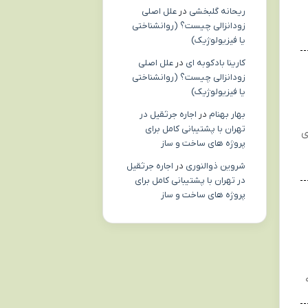
ریحانه گلبخشی
در
علل اصلی
زودانزالی چیست؟ (روانشناختی
یا فیزیولوژیک)
کارینا بادکوبه ای
در
علل اصلی
زودانزالی چیست؟ (روانشناختی
یا فیزیولوژیک)
بهار بهنام
در
اجاره جرثقیل در
تهران با پشتیبانی کامل برای
ی
پروژه های ساخت و ساز
شروین ذوالنوری
در
اجاره جرثقیل
در تهران با پشتیبانی کامل برای
پروژه های ساخت و ساز