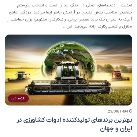
امنیت از دغدغه‌های اصلی در زندگی مدرن است و انتخاب سیستم
حفاظتی مناسب نقش کلیدی در آرامش خاطر ایفا می‌کند. دزدگیر اماکن
آنیک به عنوان یک برند معتبر ایرانی، راهکارهای متنوعی برای حفاظت از
منازل و کسب‌وکارها ارائه می‌دهد. این…
اقتصادی
23/08/1404
بهترین برندهای تولیدکننده ادوات کشاورزی در
ایران و جهان