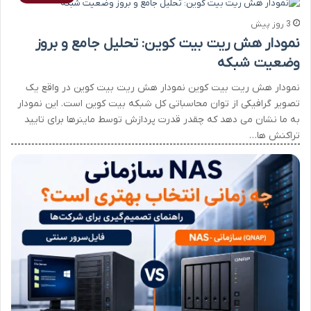
3 روز پیش
نمودار هش ریت بیت کوین: تحلیل جامع و بروز
وضعیت شبکه
نمودار هش ریت بیت کوین نمودار هش ریت بیت کوین در واقع یک
تصویر گرافیکی از توان محاسباتی کل شبکه بیت کوین است. این نمودار
به ما نشان می دهد که چقدر قدرت پردازش توسط ماینرها برای تایید
تراکنش ها…