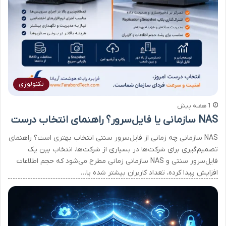
تکنولوژی
1 هفته پیش
NAS سازمانی یا فایل‌سرور؟ راهنمای انتخاب درست
NAS سازمانی چه زمانی از فایل‌سرور سنتی انتخاب بهتری است؟ راهنمای
تصمیم‌گیری برای شرکت‌ها در بسیاری از شرکت‌ها، انتخاب بین یک
فایل‌سرور سنتی و NAS سازمانی زمانی مطرح می‌شود که حجم اطلاعات
افزایش پیدا کرده، تعداد کاربران بیشتر شده یا…