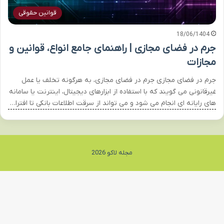
قوانین حقوقی
18/06/1404
جرم در فضای مجازی | راهنمای جامع انواع، قوانین و
مجازات
جرم در فضای مجازی جرم در فضای مجازی، به هرگونه تخلف یا عمل
غیرقانونی می گویند که با استفاده از ابزارهای دیجیتال، اینترنت یا سامانه
های رایانه ای انجام می شود و می تواند از سرقت اطلاعات بانکی تا افترا…
مجله لاکو 2026