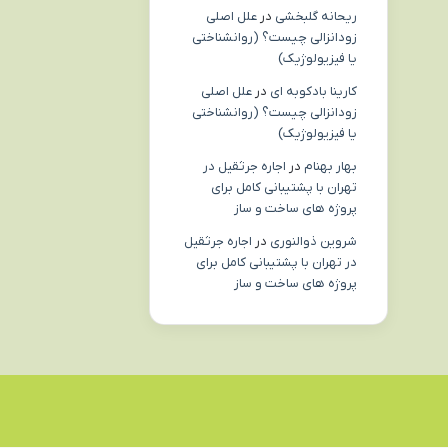
ریحانه گلبخشی
در
علل اصلی
زودانزالی چیست؟ (روانشناختی
یا فیزیولوژیک)
کارینا بادکوبه ای
در
علل اصلی
زودانزالی چیست؟ (روانشناختی
یا فیزیولوژیک)
بهار بهنام
در
اجاره جرثقیل در
تهران با پشتیبانی کامل برای
پروژه های ساخت و ساز
شروین ذوالنوری
در
اجاره جرثقیل
در تهران با پشتیبانی کامل برای
پروژه های ساخت و ساز