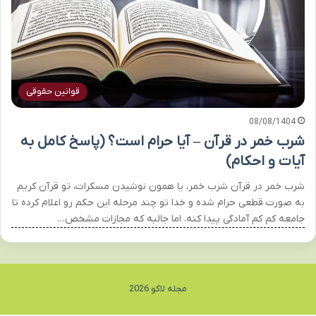
قوانین حقوقی
08/08/1404
شرب خمر در قرآن – آیا حرام است؟ (پاسخ کامل به
آیات و احکام)
شرب خمر در قرآن شرب خمر، یا همون نوشیدن مسکرات، تو قرآن کریم
به صورت قطعی حرام شده و خدا تو چند مرحله این حکم رو اعلام کرده تا
جامعه کم کم آمادگی پیدا کنه. اما جالبه که مجازات مشخص…
مجله لاکو 2026