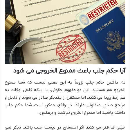
آیا حکم جلب باعث ممنوع الخروجی می شود
نه، داشتن حکم جلب لزوماً به این معنی نیست که شما ممنوع
الخروج هم هستید. این دو مفهوم حقوقی، با اینکه گاهی اوقات به
هم ربط پیدا می کنند، اما مستقل از یکدیگر صادر می شوند و دلایل و
مراجع صدور متفاوتی دارند. در واقع، ممکن است شما حکم جلب
داشته باشید اما ممنوع الخروج نباشید و برعکس.
خیلی ها فکر می کنند اگر اسمشان در لیست جلب باشد، دیگر نمی