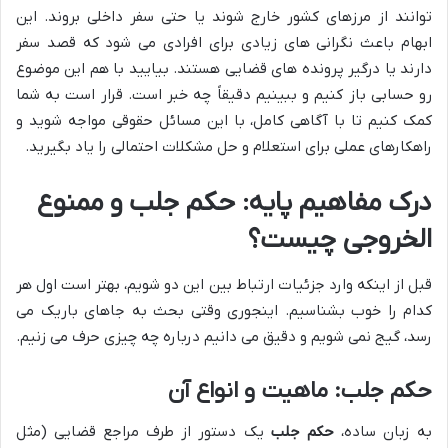
توانند از مرزهای کشور خارج شوند یا حتی سفر داخلی بروند. این
ابهام باعث نگرانی های زیادی برای افرادی می شود که قصد سفر
دارند یا درگیر پرونده های قضایی هستند. بیایید با هم این موضوع
رو حسابی باز کنیم و ببینیم دقیقاً چه خبر است. قرار است به شما
کمک کنیم تا با آگاهی کامل، با این مسائل حقوقی مواجه شوید و
راهکارهای عملی برای استعلام و حل مشکلات احتمالی را یاد بگیرید.
درک مفاهیم پایه: حکم جلب و ممنوع
الخروجی چیست؟
قبل از اینکه وارد جزئیات ارتباط بین این دو شویم، بهتر است اول هر
کدام را خوب بشناسیم. اینجوری وقتی بحث به جاهای باریک می
رسد، گیج نمی شویم و دقیق می دانیم درباره چه چیزی حرف می زنیم.
حکم جلب: ماهیت و انواع آن
به زبان ساده،
حکم جلب
یک دستور از طرف مراجع قضایی (مثل