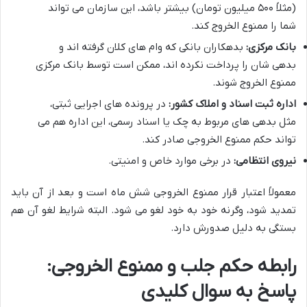
(مثلاً ۵۰۰ میلیون تومان) بیشتر باشد، این سازمان می تواند
شما را ممنوع الخروج کند.
بانک مرکزی:
بدهکاران بانکی که وام های کلان گرفته اند و
بدهی شان را پرداخت نکرده اند، ممکن است توسط بانک مرکزی
ممنوع الخروج شوند.
اداره ثبت اسناد و املاک کشور:
در پرونده های اجرایی ثبتی،
مثل بدهی های مربوط به چک یا اسناد رسمی، این اداره هم می
تواند حکم ممنوع الخروجی صادر کند.
نیروی انتظامی:
در برخی موارد خاص و امنیتی.
معمولاً اعتبار قرار ممنوع الخروجی شش ماه است و بعد از آن باید
تمدید شود، وگرنه خود به خود لغو می شود. البته شرایط لغو آن هم
بستگی به دلیل صدورش دارد.
رابطه حکم جلب و ممنوع الخروجی:
پاسخ به سوال کلیدی