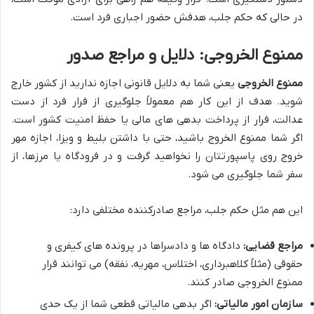
در حالی که حکم جلب، هدفش حضور اجباری فرد است.
ممنوع الخروجی: دلایل و مراجع صدور
ممنوع الخروجی
یعنی شما به دلایل قانونی اجازه ندارید از کشور خارج
شوید. هدف از این کار هم معمولاً جلوگیری از فرار فرد از دست
عدالت، فرار از پرداخت بدهی های مالی یا حفظ امنیت کشور است.
اگر شما ممنوع الخروج باشید، حتی با داشتن بلیط و ویزا، اجازه مهر
خروج روی پاسپورتتان را نخواهید گرفت و در فرودگاه یا مرزها، از
سفر شما جلوگیری می شود.
این هم مثل حکم جلب، مراجع صادرکننده مختلفی دارد:
مراجع قضایی:
دادگاه ها و دادسراها در پرونده های کیفری و
حقوقی (مثلاً کلاهبرداری، اختلاس، مهریه، نفقه) می توانند قرار
ممنوع الخروجی صادر کنند.
سازمان امور مالیاتی:
اگر بدهی مالیاتی قطعی شما از یک حدی