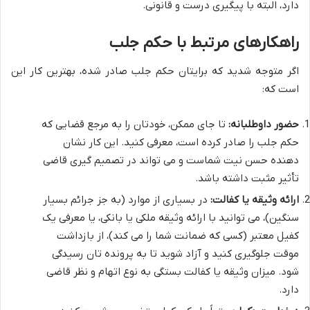
دارد، البته با پیگیری درست و قانونی.
راهکارهای مرتبط با حکم جلب
اگر متوجه شدید که برایتان حکم جلب صادر شده، بهترین کار این
است که:
حضور داوطلبانه:
تا جای ممکن، خودتان را به مرجع قضایی که
حکم جلب را صادر کرده است، معرفی کنید. این کار نشان
دهنده حسن نیت شماست و می تواند در تصمیم گیری قاضی
تأثیر مثبت داشته باشد.
ارائه وثیقه یا کفالت:
در بسیاری از موارد (به جز جرائم بسیار
سنگین)، می توانید با ارائه وثیقه ملکی یا بانکی، یا معرفی یک
کفیل معتبر (کسی که ضمانت شما را می کند)، از بازداشت
موقت جلوگیری کنید و آزاد شوید تا به پرونده تان رسیدگی
شود. میزان وثیقه یا کفالت بستگی به نوع اتهام و نظر قاضی
دارد.