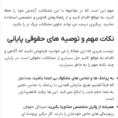
مهم این است که در مواجهه با این مشکلات، آرامش خود را حفظ
کنید، به موقع اقدام کنید و از راهکارهای قانونی و تخصصی استفاده
نمایید. پیگیری درست می تواند جلوی مشکلات بزرگ تر را بگیرد.
نکات مهم و توصیه های حقوقی پایانی
دوست عزیزی که این مقاله را می خوانید، فراموش نکنید که آگاهی و
اقدام به موقع، کلید حل بسیاری از مشکلات حقوقی است. در پایان،
چند نکته مهم را به خاطر بسپارید:
به پیامک ها و تماس های مشکوک بی اعتنا باشید:
همانطور
که قبلاً گفتیم، هیچ سازمان قضایی با پیامک یا تماس تلفنی
به شما حکم جلب را ابلاغ نمی کند. این ها ترفند کلاهبرداران
است.
همیشه از وکیل متخصص مشاوره بگیرید:
مسائل حقوقی
پیچیدگی های خاص خودشان را دارند. اگر درگیر پرونده ای