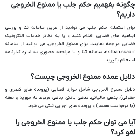
چگونه بفهمیم حکم جلب یا ممنوع الخروجی
داریم؟
برای استعلام حکم جلب می توانید از طریق سامانه ثنا و بررسی
ابلاغیه های قضایی اقدام کنید و یا به دفاتر خدمات الکترونیک
قضایی مراجعه نمایید. برای ممنوع الخروجی، می توانید از سامانه
exitban.ssaa.ir، سامانه ثنا و یا مراجعه حضوری به اداره گذرنامه
استعلام بگیرید.
دلایل عمده ممنوع الخروجی چیست؟
دلایل ممنوع الخروجی شامل موارد قضایی (پرونده های کیفری و
حقوقی)، بدهی مالیاتی، بدهی بانکی، بدهی مربوط به مهریه و نفقه
(با درخواست همسر) و پرونده های اجرایی ثبتی می شود.
آیا می توان حکم جلب یا ممنوع الخروجی را
لغو کرد؟