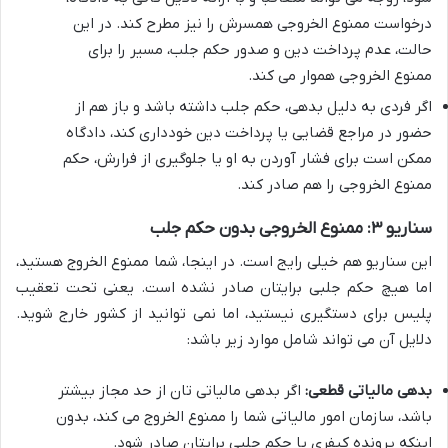
درخواست ممنوع الخروجی همسرش را نیز مطرح کند. در این
حالت، عدم پرداخت دین و صدور حکم جلب، مسیر را برای
ممنوع الخروجی هموار می کند.
اگر فردی به دلیل بدهی، حکم جلب داشته باشد و باز هم از
حضور در مراجع قضایی یا پرداخت دین خودداری کند، دادگاه
ممکن است برای فشار آوردن به او یا جلوگیری از فرارش، حکم
ممنوع الخروجی را هم صادر کند.
سناریو ۳: ممنوع الخروجی بدون حکم جلب
این سناریو هم خیلی رایج است. در اینجا، شما ممنوع الخروج هستید،
اما هیچ حکم جلبی برایتان صادر نشده است. یعنی تحت تعقیب
پلیس برای دستگیری نیستید، اما نمی توانید از کشور خارج شوید.
دلایل آن می تواند شامل موارد زیر باشد:
بدهی مالیاتی قطعی:
اگر بدهی مالیاتی تان از حد مجاز بیشتر
باشد، سازمان امور مالیاتی شما را ممنوع الخروج می کند، بدون
اینکه پرونده کیفری یا حکم جلبی برایتان صادر شود.