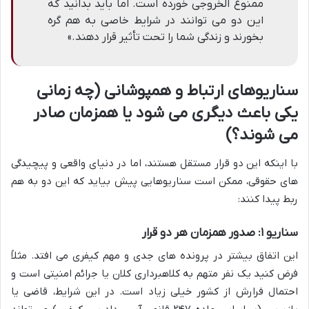
ممنوع الخروجی خورده است. اما باید بدانید که
این دو می توانند در شرایط خاصی به هم گره
بخورند و زندگی شما را تحت تأثیر قرار دهند.»
سناریوهای ارتباط و همپوشانی (چه زمانی
یکی باعث دیگری می شود یا همزمان صادر
می شوند؟)
با اینکه این دو قرار مستقل هستند، اما در دنیای واقعی و پیچیدگی
های حقوقی، ممکن است سناریوهایی پیش بیاید که این دو به هم
ربط پیدا کنند:
سناریو ۱: صدور همزمان هر دو قرار
این اتفاق بیشتر در پرونده های جدی و مهم کیفری می افتد. مثلاً
فرض کنید یک نفر متهم به کلاهبرداری کلان یا جرائم امنیتی است و
احتمال فرارش از کشور خیلی زیاد است. در این شرایط، قاضی یا