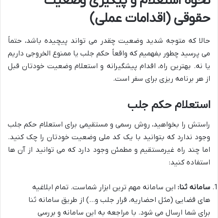
نحوه استعلام و پیگیری وضعیت
حقوقی (اقدامات عملی)
حالا که متوجه شدید وضعیت چقدر می تواند پیچیده باشد، حتماً
می پرسید چطور بفهمیم که واقعاً حکم جلب یا ممنوع الخروجی داریم
یا نه. بهترین راه، اقدام پیشگیرانه و استعلام وضعیت خودتان قبل
از هر برنامه ریزی برای سفر است.
استعلام حکم جلب
راستش را بخواهید، روش رسمی و مستقیمی برای استعلام حکم جلب
وجود ندارد که بتوانید با یک کد ملی وضعیت خودتان را چک کنید.
اما چند راه غیرمستقیم و مطمئن وجود دارد که می توانید از آن ها
استفاده کنید:
سامانه ثنا:
این سامانه مهم ترین ابزار شماست. تمام ابلاغیه
های قضایی (مثل احضاریه، قرار جلب و…) از طریق سامانه ثنا
برای شما ارسال می شود. با مراجعه به این سامانه و بررسی