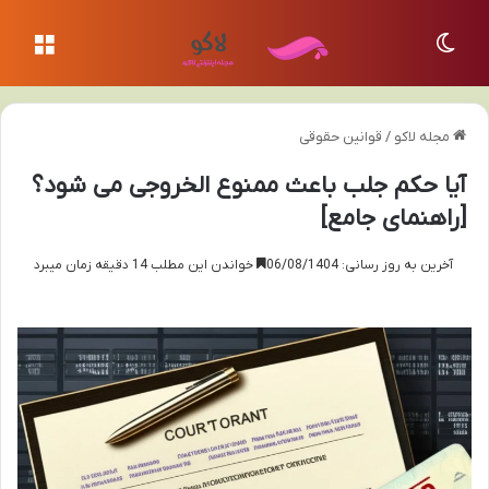
تغییر پوسته
منو
مجله لاکو
/
قوانین حقوقی
آیا حکم جلب باعث ممنوع الخروجی می شود؟
[راهنمای جامع]
آخرین به روز رسانی: 06/08/1404
خواندن این مطلب 14 دقیقه زمان میبرد