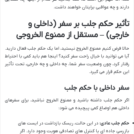
دارند و چه عواقبی برایتان خواهند داشت.
تأثیر حکم جلب بر سفر (داخلی و
خارجی) – مستقل از ممنوع الخروجی
حالا فرض کنیم ممنوع الخروج نیستید، اما یک حکم جلب فعال دارید.
آیا می توانید با خیال راحت سفر کنید؟ اینجا هم باید کمی با احتیاط
رفتار کرد، چون وضعیت سفر شما، چه داخلی و چه خارجی، تحت تأثیر
این حکم قرار می گیرد.
سفر داخلی با حکم جلب
اگر حکم جلب داشته باشید و ممنوع الخروج نباشید، برای سفرهای
داخلی هم اوضاع کمی پیچیده می شود:
حکم جلب عادی:
در این حالت، ریسک بازداشت در ایست های
بازرسی جاده ای یا کنترل های تصادفی هویت وجود دارد. اگر