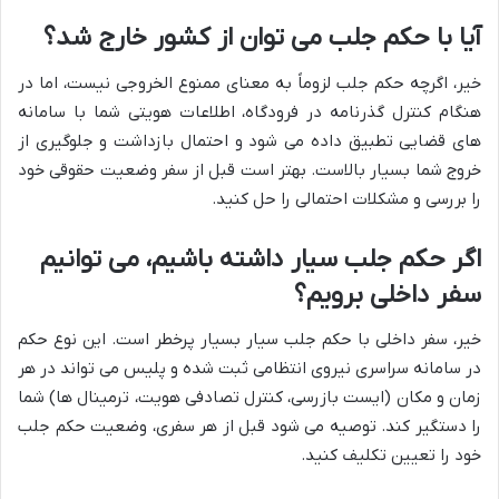
آیا با حکم جلب می توان از کشور خارج شد؟
خیر، اگرچه حکم جلب لزوماً به معنای ممنوع الخروجی نیست، اما در
هنگام کنترل گذرنامه در فرودگاه، اطلاعات هویتی شما با سامانه
های قضایی تطبیق داده می شود و احتمال بازداشت و جلوگیری از
خروج شما بسیار بالاست. بهتر است قبل از سفر وضعیت حقوقی خود
را بررسی و مشکلات احتمالی را حل کنید.
اگر حکم جلب سیار داشته باشیم، می توانیم
سفر داخلی برویم؟
خیر، سفر داخلی با حکم جلب سیار بسیار پرخطر است. این نوع حکم
در سامانه سراسری نیروی انتظامی ثبت شده و پلیس می تواند در هر
زمان و مکان (ایست بازرسی، کنترل تصادفی هویت، ترمینال ها) شما
را دستگیر کند. توصیه می شود قبل از هر سفری، وضعیت حکم جلب
خود را تعیین تکلیف کنید.