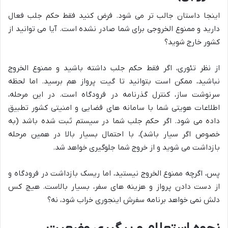
اینجا داستان جالب تر می شود. فرض کنید فقط حکم جلب فعال
دارید و ممنوع الخروجی برای شما صادر نشده است. آیا می توانید از
کشور خارج شوید؟
از نظر تئوری، اگر فقط حکم جلب داشته باشید و ممنوع الخروج
نباشید، ممکن است بتوانید تا گیت پرواز هم برسید. اما لحظه
سرنوشت ساز، کنترل گذرنامه در فرودگاه است. در این مرحله،
اطلاعات هویتی شما با سامانه های قضایی و امنیتی کشور تطبیق
داده می شود. اگر حکم جلب شما در سیستم ثبت شده باشد (به
خصوص اگر سیار باشد)، با احتمال بسیار بالا در همین مرحله
بازداشت می شوید و از خروج شما جلوگیری خواهد شد.
پس، اگرچه ممنوع الخروج نیستید، اما ریسک بازداشت در فرودگاه و
از دست دادن پرواز و هزینه های سفر، بسیار بالاست. هیچ کس
دلش نمی خواهد برنامه سفرش اینجوری خراب شود، نه؟