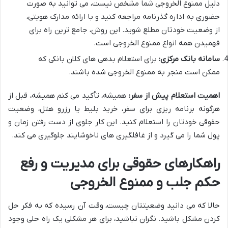
دلیل ممنوع الخروجی شما مشخص نیست، می توانید به صورت
حضوری به اداره گذرنامه مراجعه کنید و با ارائه مدارک هویتی،
از وضعیت خودتان مطلع شوید. این روش، جامع ترین راه برای
فهمیدن همه انواع ممنوع الخروجی است.
سامانه بانک مرکزی:
برای استعلام بدهی های کلان بانکی که
ممکن است منجر به ممنوع الخروجی شده باشند.
اهمیت استعلام پیش از سفر:
همیشه، تأکید می کنم همیشه، قبل از
هرگونه برنامه ریزی برای سفر، خرید بلیط یا رزرو هتل، وضعیت
حقوقی خودتان را استعلام کنید. این کار جلوی از دست رفتن زمان و
پول شما را می گیرد و از غافلگیری های ناخوشایند جلوگیری می کند.
راهکارهای حقوقی برای مدیریت و رفع
حکم جلب و ممنوع الخروجی
حالا که می دانید وضعیتتان چیست، وقت آن رسیده که به فکر حل
کردن مشکل باشید. نگران نباشید، برای هر مشکلی یک راه حلی وجود