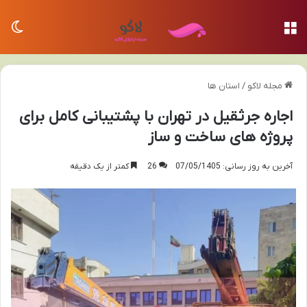
منو
تغی
مجله لاکو
/
استان ها
اجاره جرثقیل در تهران با پشتیبانی کامل برای
پروژه های ساخت و ساز
آخرین به روز رسانی: 07/05/1405
26
کمتر از یک دقیقه