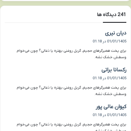
‫241 دیدگاه ها
گ
دیان نیری
ف
01/01/1405 در 01:18
ت
برای پخت همبرگرهای حجیم، گریل روغنی بهتره یا ذغالی؟ چون می‌خوام
:
وسطش خشک نشه.
گ
رکسانا براتی
ف
01/01/1405 در 01:18
ت
برای پخت همبرگرهای حجیم، گریل روغنی بهتره یا ذغالی؟ چون می‌خوام
:
وسطش خشک نشه.
گ
کیوان عالی پور
ف
01/01/1405 در 01:18
ت
برای پخت همبرگرهای حجیم، گریل روغنی بهتره یا ذغالی؟ چون می‌خوام
:
وسطش خشک نشه.