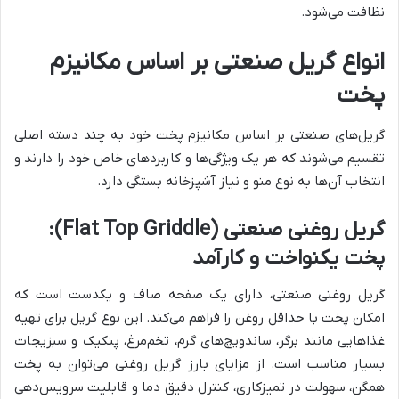
نظافت می‌شود.
انواع گریل صنعتی بر اساس مکانیزم
پخت
گریل‌های صنعتی بر اساس مکانیزم پخت خود به چند دسته اصلی
تقسیم می‌شوند که هر یک ویژگی‌ها و کاربردهای خاص خود را دارند و
انتخاب آن‌ها به نوع منو و نیاز آشپزخانه بستگی دارد.
گریل روغنی صنعتی (Flat Top Griddle):
پخت یکنواخت و کارآمد
گریل روغنی صنعتی، دارای یک صفحه صاف و یکدست است که
امکان پخت با حداقل روغن را فراهم می‌کند. این نوع گریل برای تهیه
غذاهایی مانند برگر، ساندویچ‌های گرم، تخم‌مرغ، پنکیک و سبزیجات
بسیار مناسب است. از مزایای بارز گریل روغنی می‌توان به پخت
همگن، سهولت در تمیزکاری، کنترل دقیق دما و قابلیت سرویس‌دهی