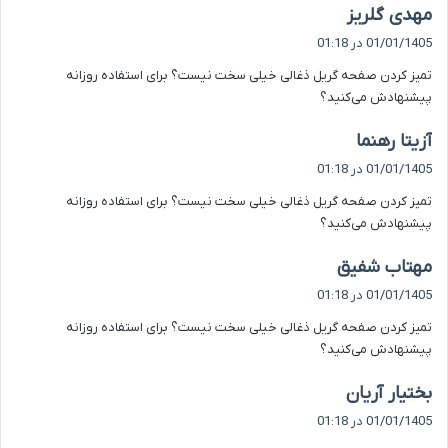
گ
مهدی گلریز
ف
01/01/1405 در 01:18
ت
تمیز کردن صفحه گریل ذغالی خیلی سخت نیست؟ برای استفاده روزانه
:
پیشنهادش می‌کنید؟
گ
آزیتا رهنما
ف
01/01/1405 در 01:18
ت
تمیز کردن صفحه گریل ذغالی خیلی سخت نیست؟ برای استفاده روزانه
:
پیشنهادش می‌کنید؟
گ
مهتاب شفیق
ف
01/01/1405 در 01:18
ت
تمیز کردن صفحه گریل ذغالی خیلی سخت نیست؟ برای استفاده روزانه
:
پیشنهادش می‌کنید؟
گ
بختیار آریان
ف
01/01/1405 در 01:18
ت