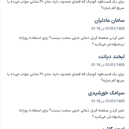
برای یک فست‌فود کوچک که فضای محدود داره، سایز ۳۰ سانتی جواب می‌ده یا
:
سریع کم میاره؟
گ
سامان عادلیان
ف
01/01/1405 در 01:18
ت
تمیز کردن صفحه گریل ذغالی خیلی سخت نیست؟ برای استفاده روزانه
:
پیشنهادش می‌کنید؟
گ
لبخند دیانت
ف
01/01/1405 در 01:18
ت
برای یک فست‌فود کوچک که فضای محدود داره، سایز ۳۰ سانتی جواب می‌ده یا
:
سریع کم میاره؟
گ
سیامک خورشیدی
ف
01/01/1405 در 01:18
ت
تمیز کردن صفحه گریل ذغالی خیلی سخت نیست؟ برای استفاده روزانه
:
پیشنهادش می‌کنید؟
گ