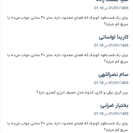
ف
01/01/1405 در 01:18
ت
برای یک فست‌فود کوچک که فضای محدود داره، سایز ۳۰ سانتی جواب می‌ده یا
:
سریع کم میاره؟
گ
کارینا لواسانی
ف
01/01/1405 در 01:18
ت
برای یک فست‌فود کوچک که فضای محدود داره، سایز ۳۰ سانتی جواب می‌ده یا
:
سریع کم میاره؟
گ
سام نصراللهی
ف
01/01/1405 در 01:18
ت
بین گریل برقی و گازی، کدوم مدل مصرف انرژی کمتری داره؟
:
گ
بختیار ضرابی
ف
01/01/1405 در 01:18
ت
برای یک فست‌فود کوچک که فضای محدود داره، سایز ۳۰ سانتی جواب می‌ده یا
:
سریع کم میاره؟