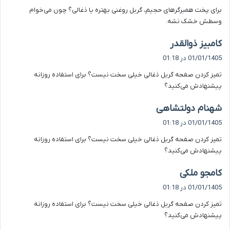
ت
برای پخت همبرگرهای حجیم، گریل روغنی بهتره یا ذغالی؟ چون می‌خوام
:
وسطش خشک نشه.
گ
کامبیز ذوالقدر
ف
01/01/1405 در 01:18
ت
تمیز کردن صفحه گریل ذغالی خیلی سخت نیست؟ برای استفاده روزانه
:
پیشنهادش می‌کنید؟
گ
شهنام دولتشاهی
ف
01/01/1405 در 01:18
ت
تمیز کردن صفحه گریل ذغالی خیلی سخت نیست؟ برای استفاده روزانه
:
پیشنهادش می‌کنید؟
گ
کامجو ملکی
ف
01/01/1405 در 01:18
ت
تمیز کردن صفحه گریل ذغالی خیلی سخت نیست؟ برای استفاده روزانه
:
پیشنهادش می‌کنید؟