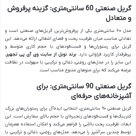
گریل صنعتی 60 سانتی‌متری: گزینه پرفروش
و متعادل
مدل ۶۰ سانتی‌متری یکی از پرفروش‌ترین گریل‌های صنعتی است و
تعادلی مناسب میان ظرفیت پخت و فضای اشغالی ارائه می‌دهد. این
گریل برای رستوران‌ها و فست‌فودهای با حجم کاری متوسط و
پرطرفدار کاربرد فراوانی دارد.
برند نوبل از سایت وی آی پی تجهیز
،
این سایز را در مدل‌های روغنی، ذغالی و ترکیبی با سهولت در نظافت
عرضه می‌کند که برای منوهای متنوع مناسب است.
گریل صنعتی 90 سانتی‌متری: برای
آشپزخانه‌های حرفه‌ای
گریل صنعتی ۹۰ سانتی‌متری، انتخابی ایده‌آل برای رستوران‌های بزرگ،
کترینگ‌ها و فست‌فودهای زنجیره‌ای با حجم بالای سفارش است. این
ابعاد، ظرفیت پخت بالایی را فراهم می‌کند و امکان استفاده همزمان
توسط چندین سرآشپز را می‌دهد. مدل‌های روغنی، ذغالی و ترکیبی با