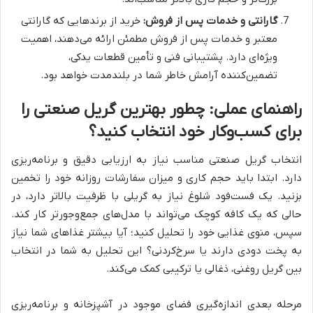
گارانتی و خدمات پس از فروش:
خرید از برندهایی که گارانتی
معتبر و خدمات پس از فروش مطمئن ارائه می‌دهند، اهمیت
ویژه‌ای دارد. پشتیبانی فنی و تأمین قطعات یدکی،
تضمین‌کننده آرامش خاطر شما در بلندمدت خواهد بود.
راهنمای عملی: چطور بهترین گریل صنعتی را
برای کسب‌وکار خود انتخاب کنید؟
انتخاب گریل صنعتی مناسب نیاز به ارزیابی دقیق و برنامه‌ریزی
دارد. ابتدا باید حجم کاری و میزان سفارشات روزانه خود را تخمین
بزنید. یک فست‌فود شلوغ نیاز به گریلی با ظرفیت بالاتر دارد، در
حالی که یک کافه کوچک می‌تواند با مدل‌های جمع‌وجورتر کار کند.
سپس، منوی غذایی خود را تحلیل کنید؛ آیا بیشتر غذاهای شما نیاز
به پخت دودی دارند یا سرخ‌کردنی؟ این تحلیل به شما در انتخاب
بین گریل روغنی، ذغالی یا ترکیبی کمک می‌کند.
مرحله بعدی اندازه‌گیری فضای موجود در آشپزخانه و برنامه‌ریزی