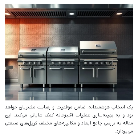
یک انتخاب هوشمندانه، ضامن موفقیت و رضایت مشتریان خواهد
بود و به بهینه‌سازی عملیات آشپزخانه کمک شایانی می‌کند. این
مقاله به بررسی جامع ابعاد و مکانیزم‌های مختلف گریل‌های صنعتی
می‌پردازد.