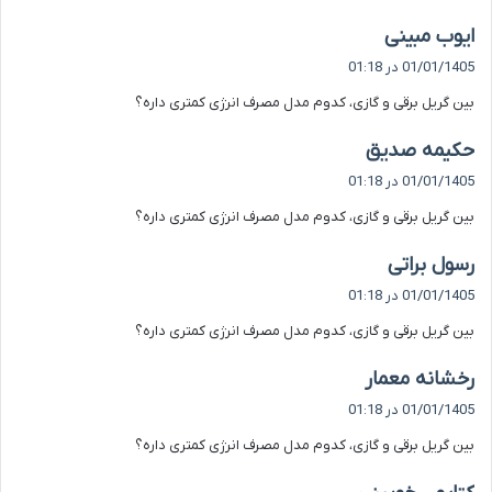
گ
ایوب مبینی
ف
01/01/1405 در 01:18
ت
بین گریل برقی و گازی، کدوم مدل مصرف انرژی کمتری داره؟
:
گ
حکیمه صدیق
ف
01/01/1405 در 01:18
ت
بین گریل برقی و گازی، کدوم مدل مصرف انرژی کمتری داره؟
:
گ
رسول براتی
ف
01/01/1405 در 01:18
ت
بین گریل برقی و گازی، کدوم مدل مصرف انرژی کمتری داره؟
:
گ
رخشانه معمار
ف
01/01/1405 در 01:18
ت
بین گریل برقی و گازی، کدوم مدل مصرف انرژی کمتری داره؟
:
گ