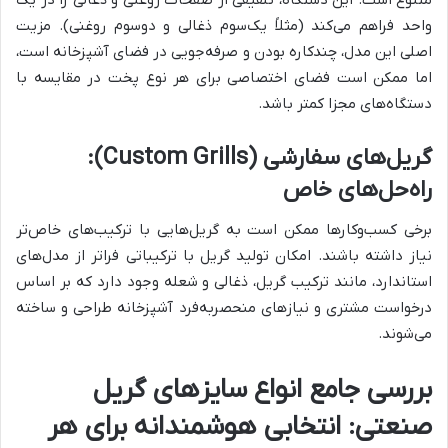
واحد فراهم می‌کند (مثلاً یک‌سوم ذغالی و دوسوم روغنی). مزیت
اصلی این مدل، چندکاره بودن و صرفه‌جویی در فضای آشپزخانه است،
اما ممکن است فضای اختصاصی برای هر نوع پخت در مقایسه با
دستگاه‌های مجزا کمتر باشد.
گریل‌های سفارشی (Custom Grills):
راه‌حل‌های خاص
برخی کسب‌وکارها ممکن است به گریل‌هایی با ترکیب‌های خاص‌تر
نیاز داشته باشند. امکان تولید گریل با ترکیباتی فراتر از مدل‌های
استاندارد، مانند ترکیب گریل، ذغالی و شعله وجود دارد که بر اساس
درخواست مشتری و نیازهای منحصربه‌فرد آشپزخانه طراحی و ساخته
می‌شوند.
بررسی جامع انواع سایزهای گریل
صنعتی: انتخابی هوشمندانه برای هر