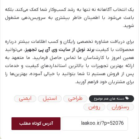
یک انتخاب آگاهانه نه تنها به رشد کسب‌وکار شما کمک می‌کند، بلکه
باعث می‌شود با اطمینان خاطر بیشتری به سرویس‌دهی مشغول
شوید.
برای دریافت مشاوره تخصصی رایگان و کسب اطلاعات بیشتر درباره
محصولات با کیفیت
برند نوبل از سایت وی آی پی تجهیز
، می‌توانید
همین امروز با کارشناسان ما تماس حاصل فرمایید. ما متعهد به
ارائه بهترین تجهیزات با بالاترین استانداردهای کیفیت و خدمات
پس از فروش هستیم تا شما بتوانید با خیالی آسوده، بهترین‌ها را
برای مشتریان خود فراهم آورید.
طراحی
استیل
ایمنی
دسته های هم موضوع
رستوران
روغن
آدرس کوتاه مطلب