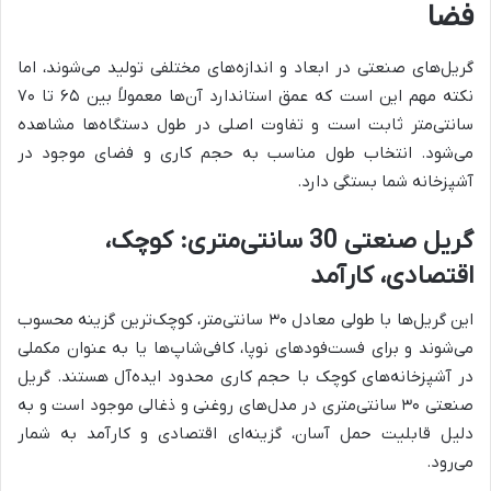
فضا
گریل‌های صنعتی در ابعاد و اندازه‌های مختلفی تولید می‌شوند، اما
نکته مهم این است که عمق استاندارد آن‌ها معمولاً بین ۶۵ تا ۷۰
سانتی‌متر ثابت است و تفاوت اصلی در طول دستگاه‌ها مشاهده
می‌شود. انتخاب طول مناسب به حجم کاری و فضای موجود در
آشپزخانه شما بستگی دارد.
گریل صنعتی 30 سانتی‌متری: کوچک،
اقتصادی، کارآمد
این گریل‌ها با طولی معادل ۳۰ سانتی‌متر، کوچک‌ترین گزینه محسوب
می‌شوند و برای فست‌فودهای نوپا، کافی‌شاپ‌ها یا به عنوان مکملی
در آشپزخانه‌های کوچک با حجم کاری محدود ایده‌آل هستند. گریل
صنعتی ۳۰ سانتی‌متری در مدل‌های روغنی و ذغالی موجود است و به
دلیل قابلیت حمل آسان، گزینه‌ای اقتصادی و کارآمد به شمار
می‌رود.