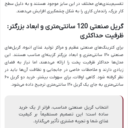
تقسیم‌بندی‌های مختلف در این سایز موجود هستند و به دلیل سطح
کار بزرگ، راندمان کاری را به شکل چشمگیری افزایش می‌دهند.
گریل صنعتی 120 سانتی‌متری و ابعاد بزرگتر:
ظرفیت حداکثری
برای کترینگ‌های صنعتی عظیم و مراکز تولید غذای انبوه، گریل‌های
صنعتی ۱۲۰ سانتی‌متری و ابعاد بزرگتر گزینه‌ای مناسب هستند. این
مدل‌ها حداکثر ظرفیت پخت را ارائه می‌دهند، اما نیاز به فضای
زیادی دارند و ملاحظات خاصی در جابجایی و نظافت آن‌ها باید در
نظر گرفته شود. گاهی اوقات، برای سهولت بیشتر، خرید دو گریل ۶۰
سانتی‌متری به جای یک گریل ۱۲۰ سانتی‌متری ترجیح داده می‌شود.
انتخاب گریل صنعتی مناسب، فراتر از یک خرید
ساده است؛ این تصمیم مستقیماً بر کیفیت
غذای شما و تجربه مشتری تأثیر می‌گذارد.