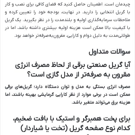
چیدمان است. اطمینان حاصل کنید که فضای کافی برای نصب و کار
با گریل انتخابی را دارید. در نهایت، بودجه خود را تعیین کرده و
ملاحظات سرمایه‌گذاری اولیه و بلندمدت را در نظر بگیرید. یک گریل
با کیفیت بالا ممکن است هزینه اولیه بیشتری داشته باشد، اما در
طولانی‌مدت به دلیل دوام و کارایی، مقرون‌به‌صرفه‌تر خواهد بود.
سوالات متداول
آیا گریل صنعتی برقی از لحاظ مصرف انرژی
مقرون به صرفه‌تر از مدل گازی است؟
مصرف انرژی بستگی به مدل و توان دستگاه دارد؛ گریل‌های برقی
ممکن است در برخی موارد از نظر کارایی گرمایشی بهینه باشند، اما
هزینه برق می‌تواند متغیر باشد.
برای پخت همبرگر و استیک با بافت ضخیم،
کدام نوع صفحه گریل (تخت یا شیاردار)