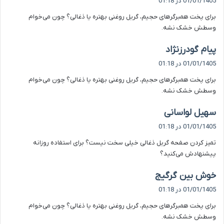
01/01/1405 در 01:18
ت
برای پخت همبرگرهای حجیم، گریل روغنی بهتره یا ذغالی؟ چون می‌خوام
:
وسطش خشک نشه.
گ
پیام گودرزنژاد
ف
01/01/1405 در 01:18
ت
برای پخت همبرگرهای حجیم، گریل روغنی بهتره یا ذغالی؟ چون می‌خوام
:
وسطش خشک نشه.
گ
سهیل لواسانی
ف
01/01/1405 در 01:18
ت
تمیز کردن صفحه گریل ذغالی خیلی سخت نیست؟ برای استفاده روزانه
:
پیشنهادش می‌کنید؟
گ
خوش بین گرگیج
ف
01/01/1405 در 01:18
ت
برای پخت همبرگرهای حجیم، گریل روغنی بهتره یا ذغالی؟ چون می‌خوام
:
وسطش خشک نشه.