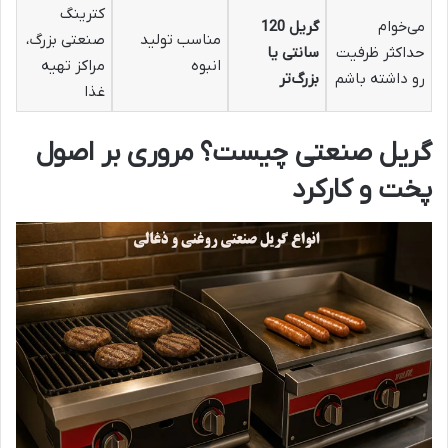
کترینگ
می‌خوام
گریل 120
مناسب تولید
صنعتی بزرگ،
حداکثر ظرفیت
سانتی یا
انبوه
مراکز تهیه
رو داشته باشم
بزرگ‌تر
غذا
گریل صنعتی چیست؟ مروری بر اصول
پخت و کارکرد