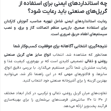
چه استانداردهای ایمنی برای استفاده از
گریل‌های صنعتی باید رعایت شود؟
رعایت استانداردهای ایمنی شامل تهویه مناسب، آموزش کارکنان
برای استفاده صحیح، بازرسی منظم اتصالات گاز و برق، و نصب
سیستم‌های اطفاء حریق ضروری است.
نتیجه‌گیری: انتخابی آگاهانه برای موفقیت کسب‌وکار شما
همانطور که مشاهده شد، انتخاب
انواع سایز های گریل صنعتی
روغنی و ذغالی
تصمیمی کلیدی است که بر بهره‌وری، کیفیت غذا و
رضایت مشتریان شما تأثیر مستقیم می‌گذارد. با بررسی دقیق انواع،
سایزها، و فاکتورهای مهمی که در این راهنما ذکر شد، می‌توانید
بهترین گزینه را برای آشپزخانه صنعتی خود انتخاب کنید.
تفاوت‌های میان گریل روغنی، ذغالی و ترکیبی، در کنار ابعاد مختلف
از ۳۰ تا ۱۲۰ سانتی‌متر، فرصت‌های بی‌شماری را برای بهینه‌سازی
فرآیند پخت‌وپز ارائه می‌دهد.