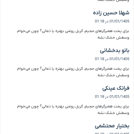
گ
شهلا حسین زاده
ف
01/01/1405 در 01:18
ت
برای پخت همبرگرهای حجیم، گریل روغنی بهتره یا ذغالی؟ چون می‌خوام
:
وسطش خشک نشه.
گ
بانو بدخشانی
ف
01/01/1405 در 01:18
ت
برای پخت همبرگرهای حجیم، گریل روغنی بهتره یا ذغالی؟ چون می‌خوام
:
وسطش خشک نشه.
گ
فرانک عینکی
ف
01/01/1405 در 01:18
ت
برای پخت همبرگرهای حجیم، گریل روغنی بهتره یا ذغالی؟ چون می‌خوام
:
وسطش خشک نشه.
گ
بختیار محتشمی
ف