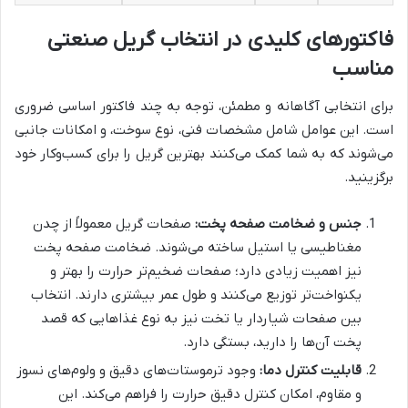
فاکتورهای کلیدی در انتخاب گریل صنعتی
مناسب
برای انتخابی آگاهانه و مطمئن، توجه به چند فاکتور اساسی ضروری
است. این عوامل شامل مشخصات فنی، نوع سوخت، و امکانات جانبی
می‌شوند که به شما کمک می‌کنند بهترین گریل را برای کسب‌وکار خود
برگزینید.
جنس و ضخامت صفحه پخت:
صفحات گریل معمولاً از چدن
مغناطیسی یا استیل ساخته می‌شوند. ضخامت صفحه پخت
نیز اهمیت زیادی دارد؛ صفحات ضخیم‌تر حرارت را بهتر و
یکنواخت‌تر توزیع می‌کنند و طول عمر بیشتری دارند. انتخاب
بین صفحات شیاردار یا تخت نیز به نوع غذاهایی که قصد
پخت آن‌ها را دارید، بستگی دارد.
قابلیت کنترل دما:
وجود ترموستات‌های دقیق و ولوم‌های نسوز
و مقاوم، امکان کنترل دقیق حرارت را فراهم می‌کند. این