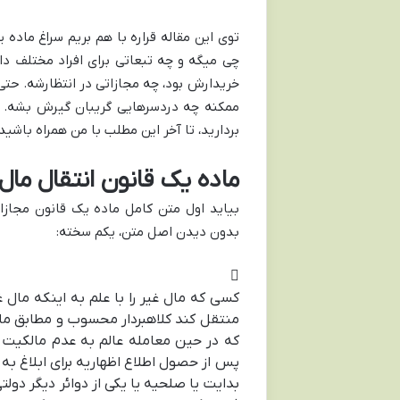
توی این مقاله قراره با هم بریم سراغ ماده 
چی میگه و چه تبعاتی برای افراد مختلف داره
خریدارش بود، چه مجازاتی در انتظارشه. حت
ممکنه چه دردسرهایی گریبان گیرش بشه. پ
بردارید، تا آخر این مطلب با من همراه باشید
ماده یک قانون انتقال مال
بدون دیدن اصل متن، یکم سخته:
کسی که مال غیر را با علم به اینکه مال غ
که در حین معامله عالم به عدم مالکیت ا
پس از حصول اطلاع اظهاریه برای ابلاغ به ا
بدایت یا صلحیه یا یکی از دوائر دیگر دو