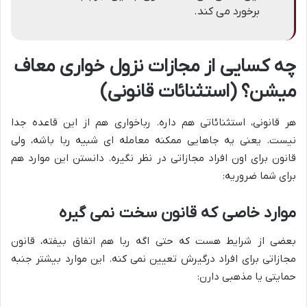
برخورد می کند.
چه کسایی از مجازات نزول خواری معاف
میشن؟ (استثنائات قانونی)
هر قانونی، استثنائاتی هم داره. رباخواری هم از این قاعده جدا
نیست. یعنی یه جاهایی ممکنه معامله ای شبیه ربا باشه، ولی
قانون برای اون افراد مجازاتی در نظر نگیره. دانستن این موارد هم
برای شما ضروریه:
موارد خاصی که قانون سخت نمی گیره
بعضی از شرایط هست که حتی اگه ربا هم اتفاق بیفته، قانون
مجازاتی برای افراد درگیرش تعیین نمی کنه. این موارد بیشتر جنبه
حمایتی یا مذهبی دارن: