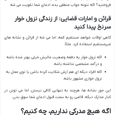
فروختید؟ اگه نتونه جواب منطقی بده، ادعای شما تقویت می شه.
قرائن و امارات قضایی: از زندگی نزول خوار
سرنخ پیدا کنید
گاهی اوقات شواهد مستقیم کمه، اما می شه از قرائن و نشانه های
غیرمستقیم استفاده کرد. مثلاً:
اگه نزول خوار یه دفعه وضعیت مالیش خیلی بهتر شده باشه
و درآمد مشخصی نداشته باشه.
اگه افراد دیگه ای هم ازش شکایت کرده باشن یا توی محل به
نزول خواری مشهور باشه.
این جور نشانه ها، هرچند به تنهایی کافی نیستن، اما می تونن در
کنار مدارک دیگه، قاضی رو به سمت قبول ادعای شما سوق بدن.
اگه هیچ مدرکی نداریم، چه کنیم؟