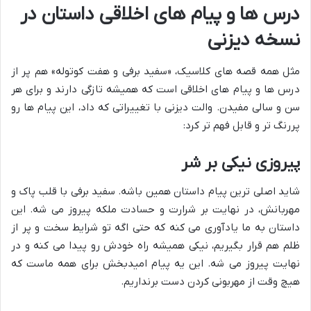
درس ها و پیام های اخلاقی داستان در
نسخه دیزنی
مثل همه قصه های کلاسیک، «سفید برفی و هفت کوتوله» هم پر از
درس ها و پیام های اخلاقی است که همیشه تازگی دارند و برای هر
سن و سالی مفیدن. والت دیزنی با تغییراتی که داد، این پیام ها رو
پررنگ تر و قابل فهم تر کرد:
پیروزی نیکی بر شر
شاید اصلی ترین پیام داستان همین باشه. سفید برفی با قلب پاک و
مهربانش، در نهایت بر شرارت و حسادت ملکه پیروز می شه. این
داستان به ما یادآوری می کنه که حتی اگه تو شرایط سخت و پر از
ظلم هم قرار بگیریم، نیکی همیشه راه خودش رو پیدا می کنه و در
نهایت پیروز می شه. این یه پیام امیدبخش برای همه ماست که
هیچ وقت از مهربونی کردن دست برنداریم.