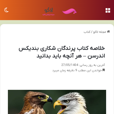
منو
تغی
مجله لاکو
/
کتاب
خلاصه کتاب پرندگان شکاری بندیکس
اندرسن – هر آنچه باید بدانید
آخرین به روز رسانی: 27/05/1404
خواندن این مطلب 9 دقیقه زمان میبرد