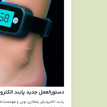
دستورالعمل جدید پابند الکترو
پابند الکترونیکی راهکاری نوین و هوشمندا