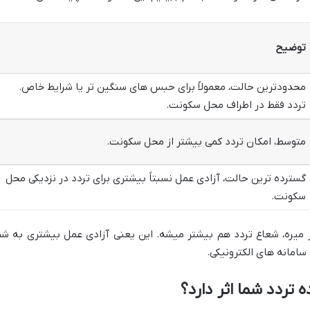
توضیح
محدودترین حالت، معمولاً برای حبس های سنگین تر یا شرایط خاص.
تردد فقط در اطراف محل سکونت.
متوسط، امکان تردد کمی بیشتر از محل سکونت.
گسترده ترین حالت، آزادی عمل نسبتاً بیشتری برای تردد در نزدیکی محل
سکونت.
ر میره، شعاع تردد هم بیشتر میشه. این یعنی آزادی عمل بیشتری به شم
امانه های الکترونیکی.
تردد شما اثر دارد؟