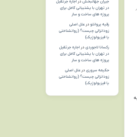
جیران جهانبخش
در
اجاره جرثقیل
در تهران با پشتیبانی کامل برای
پروژه های ساخت و ساز
رقیه پروانلو
در
علل اصلی
زودانزالی چیست؟ (روانشناختی
یا فیزیولوژیک)
رکسانا لاجوردی
در
اجاره جرثقیل
در تهران با پشتیبانی کامل برای
پروژه های ساخت و ساز
حکیمه سروری
در
علل اصلی
زودانزالی چیست؟ (روانشناختی
یا فیزیولوژیک)
ه