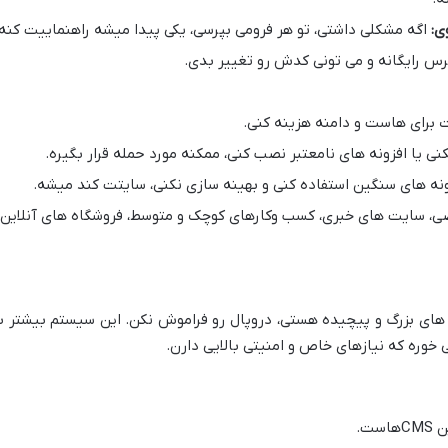
ی:
اگه مشکلی داشتی، تو هر فرومی بپرسی، یکی پیدا میشه راهنماییت کنه.
س رایگانه و می تونی کدش رو تغییر بدی.
 برای هاست و دامنه هزینه کنی.
نی یا افزونه های نامعتبر نصب کنی، ممکنه مورد حمله قرار بگیره.
زونه های سنگین استفاده کنی و بهینه سازی نکنی، سایتت کند میشه.
، سایت های خبری، کسب وکارهای کوچک و متوسط، فروشگاه های آنلاین
ه های بزرگ و پیچیده هستی، دروپال رو فراموش نکن. این سیستم بیشتر ب
خوره که نیازهای خاص و امنیتی بالایی دارن.
ست.