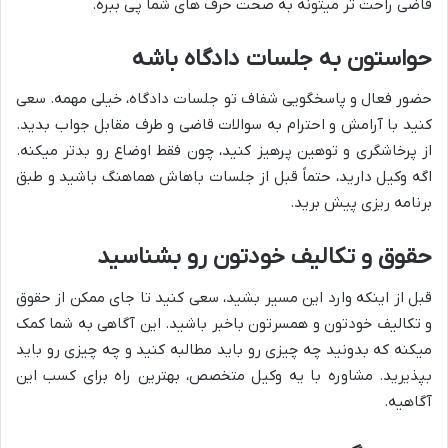
قاضی راحت تر میتونه به صحت حرف های شما پی ببره.
حواستون به جلسات دادگاه باشه
حضور فعال و پاسخگویی شفاف تو جلسات دادگاه، خیلی مهمه. سعی
کنید با آرامش و احترام به سوالات قاضی و طرف مقابل جواب بدید.
از پرخاشگری و توهین پرهیز کنید، چون فقط اوضاع رو بدتر میکنه.
اگه وکیل دارید، حتماً قبل از جلسات باهاش هماهنگ باشید و طبق
برنامه ریزی پیش برید.
حقوق و تکالیف خودتون رو بشناسید
قبل از اینکه وارد این مسیر بشید، سعی کنید تا جای ممکن از حقوق
و تکالیف خودتون و همسرتون باخبر باشید. این آگاهی به شما کمک
میکنه که بدونید چه چیزی رو باید مطالبه کنید و چه چیزی رو باید
بپذیرید. مشاوره با یه وکیل متخصص، بهترین راه برای کسب این
آگاهیه.