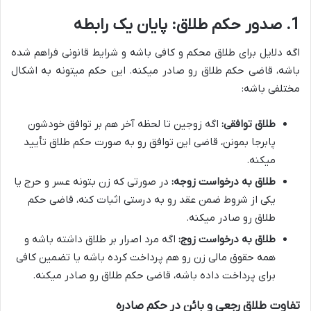
1. صدور حکم طلاق: پایان یک رابطه
اگه دلایل برای طلاق محکم و کافی باشه و شرایط قانونی فراهم شده
باشه، قاضی حکم طلاق رو صادر میکنه. این حکم میتونه به اشکال
مختلفی باشه:
طلاق توافقی:
اگه زوجین تا لحظه آخر هم بر توافق خودشون
پابرجا بمونن، قاضی این توافق رو به صورت حکم طلاق تأیید
میکنه.
طلاق به درخواست زوجه:
در صورتی که زن بتونه عسر و حرج یا
یکی از شروط ضمن عقد رو به درستی اثبات کنه، قاضی حکم
طلاق رو صادر میکنه.
طلاق به درخواست زوج:
اگه مرد اصرار بر طلاق داشته باشه و
همه حقوق مالی زن رو هم پرداخت کرده باشه یا تضمین کافی
برای پرداخت داده باشه، قاضی حکم طلاق رو صادر میکنه.
تفاوت طلاق رجعی و بائن در حکم صادره