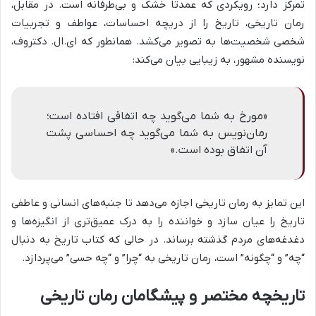
تمرکز دارد؛ رویکردی که عمدتاً خشک و بی‌طرفانه است. در مقابل،
رمان تاریخی، تاریخ را از دریچه احساسات، عواطف و تجربیات
شخصی شخصیت‌ها به تصویر می‌کشد. همانطور که ای.ال. دکتروف،
نویسنده مشهور، به زیبایی بیان می‌کند:
«مورخ به شما می‌گوید چه اتفاقی افتاده است؛
رمان‌نویس به شما می‌گوید چه احساسی پشت
آن اتفاق بوده است.»
این تمایز به رمان تاریخی اجازه می‌دهد تا جنبه‌های انسانی و عاطفی
تاریخ را عیان سازد و خواننده را به درک عمیق‌تری از انگیزه‌ها و
دغدغه‌های مردم گذشته برساند. در حالی که کتاب تاریخ به دنبال
“چه” و “چگونه” است، رمان تاریخی به “چرا” و “چه حسی” می‌پردازد.
تاریخچه مختصر و پیشگامان رمان تاریخی