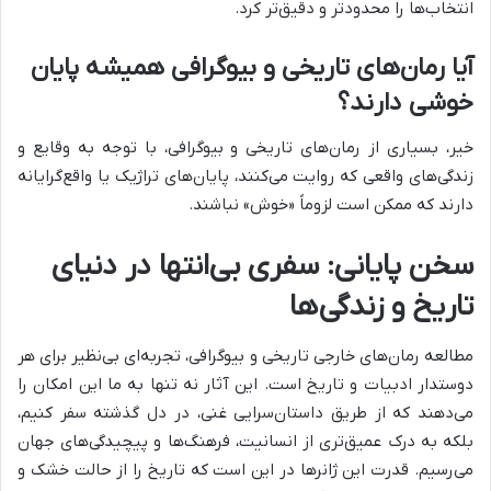
انتخاب‌ها را محدودتر و دقیق‌تر کرد.
آیا رمان‌های تاریخی و بیوگرافی همیشه پایان
خوشی دارند؟
خیر، بسیاری از رمان‌های تاریخی و بیوگرافی، با توجه به وقایع و
زندگی‌های واقعی که روایت می‌کنند، پایان‌های تراژیک یا واقع‌گرایانه
دارند که ممکن است لزوماً «خوش» نباشند.
سخن پایانی: سفری بی‌انتها در دنیای
تاریخ و زندگی‌ها
مطالعه رمان‌های خارجی تاریخی و بیوگرافی، تجربه‌ای بی‌نظیر برای هر
دوستدار ادبیات و تاریخ است. این آثار نه تنها به ما این امکان را
می‌دهند که از طریق داستان‌سرایی غنی، در دل گذشته سفر کنیم،
بلکه به درک عمیق‌تری از انسانیت، فرهنگ‌ها و پیچیدگی‌های جهان
می‌رسیم. قدرت این ژانرها در این است که تاریخ را از حالت خشک و