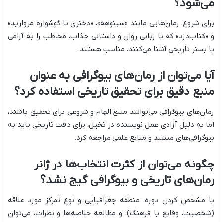
می‌شود؟
برای شروع، رمان‌هایی مانند «سینوهه»، «دختری با گوشواره مروارید»
و «کتاب‌دزد» که با زبانی روان و داستانی جذاب، مخاطب را به آرامی
با بستر تاریخی آشنا می‌کنند، مناسب هستند.
آیا می‌توان از رمان‌های بیوگرافی به عنوان
منبع دقیق برای تحقیق تاریخی استفاده کرد؟
رمان‌های بیوگرافی می‌توانند منبع الهام و شروعی برای تحقیق باشند،
اما به دلیل آزادی عمل نویسنده در تخیل، برای دقت تاریخی باید به
بیوگرافی‌های مستند و منابع علمی مراجعه کرد.
چگونه می‌توان از کثرت انتخاب‌ها در ژانر
رمان‌های تاریخی و بیوگرافی گیج نشد؟
با مشخص کردن دوره، منطقه جغرافیایی و نوع تمرکز مورد علاقه
(شخصیت، وقایع یا فرهنگ)، و مطالعه خلاصه‌ها و نظرات، می‌توان