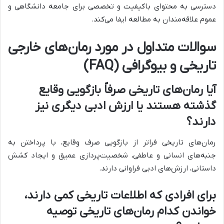
دسترسی به محتوای باکیفیت و تخصصی برای جامعه دانشگاهی و
عموم علاقه‌مندان به مطالعه ایفا می‌کند.
سوالات متداول در مورد رمان‌های خارجی
تاریخی و بیوگرافی (FAQ)
آیا رمان‌های تاریخی صرفاً بازگویی وقایع
گذشته هستند یا ارزش ادبی دیگری نیز
دارند؟
رمان‌های تاریخی فراتر از بازگویی صرف وقایع، با پرداختن به
جنبه‌های انسانی و عاطفی، شخصیت‌پردازی عمیق و ایجاد کشش
داستانی، ارزش‌های ادبی فراوانی دارند.
برای افرادی که اطلاعات تاریخی کمی دارند،
خواندن کدام رمان‌های تاریخی توصیه