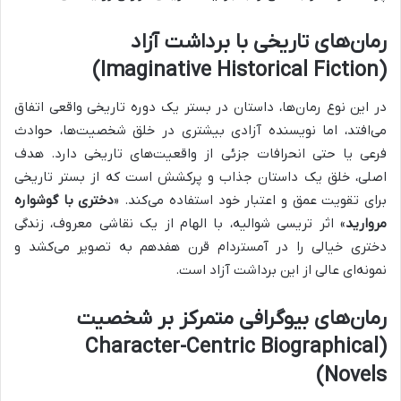
رمان‌های تاریخی با برداشت آزاد
(Imaginative Historical Fiction)
در این نوع رمان‌ها، داستان در بستر یک دوره تاریخی واقعی اتفاق
می‌افتد، اما نویسنده آزادی بیشتری در خلق شخصیت‌ها، حوادث
فرعی یا حتی انحرافات جزئی از واقعیت‌های تاریخی دارد. هدف
اصلی، خلق یک داستان جذاب و پرکشش است که از بستر تاریخی
برای تقویت عمق و اعتبار خود استفاده می‌کند. «
دختری با گوشواره
مروارید
» اثر تریسی شوالیه، با الهام از یک نقاشی معروف، زندگی
دختری خیالی را در آمستردام قرن هفدهم به تصویر می‌کشد و
نمونه‌ای عالی از این برداشت آزاد است.
رمان‌های بیوگرافی متمرکز بر شخصیت
(Character-Centric Biographical
Novels)