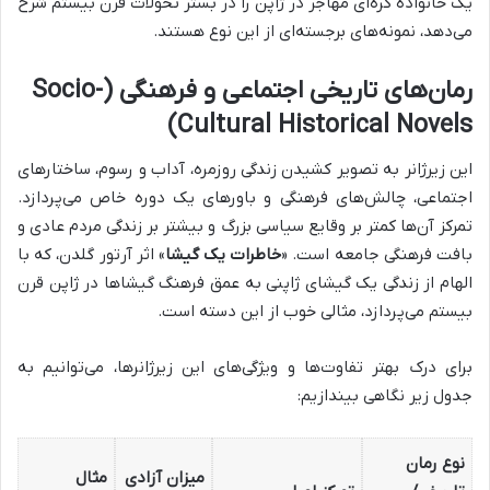
یک خانواده کره‌ای مهاجر در ژاپن را در بستر تحولات قرن بیستم شرح
می‌دهد، نمونه‌های برجسته‌ای از این نوع هستند.
رمان‌های تاریخی اجتماعی و فرهنگی (Socio-
Cultural Historical Novels)
این زیرژانر به تصویر کشیدن زندگی روزمره، آداب و رسوم، ساختارهای
اجتماعی، چالش‌های فرهنگی و باورهای یک دوره خاص می‌پردازد.
تمرکز آن‌ها کمتر بر وقایع سیاسی بزرگ و بیشتر بر زندگی مردم عادی و
بافت فرهنگی جامعه است. «
خاطرات یک گیشا
» اثر آرتور گلدن، که با
الهام از زندگی یک گیشای ژاپنی به عمق فرهنگ گیشاها در ژاپن قرن
بیستم می‌پردازد، مثالی خوب از این دسته است.
برای درک بهتر تفاوت‌ها و ویژگی‌های این زیرژانرها، می‌توانیم به
جدول زیر نگاهی بیندازیم:
نوع رمان
میزان آزادی
مثال