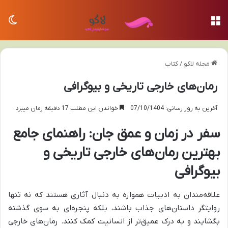
منو
تغی
مجله لاکو
/
کتاب
رمان‌های خارجی تاریخی و بیوگرافی
آخرین به روز رسانی: 07/10/1404
خواندن این مطلب 17 دقیقه زمان میبرد
سفر در زمان و عمق جان: راهنمای جامع
بهترین رمان‌های خارجی تاریخی و
بیوگرافی
علاقه‌مندان به ادبیات همواره به دنبال آثاری هستند که نه تنها
روایتگر داستان‌های جذاب باشند، بلکه پنجره‌ای به سوی گذشته
بگشایند و به درک عمیق‌تر از انسانیت کمک کنند. رمان‌های خارجی