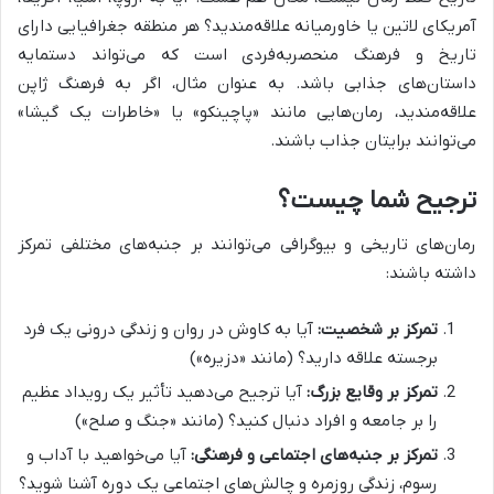
آمریکای لاتین یا خاورمیانه علاقه‌مندید؟ هر منطقه جغرافیایی دارای
تاریخ و فرهنگ منحصربه‌فردی است که می‌تواند دستمایه
داستان‌های جذابی باشد. به عنوان مثال، اگر به فرهنگ ژاپن
علاقه‌مندید، رمان‌هایی مانند «پاچینکو» یا «خاطرات یک گیشا»
می‌توانند برایتان جذاب باشند.
ترجیح شما چیست؟
رمان‌های تاریخی و بیوگرافی می‌توانند بر جنبه‌های مختلفی تمرکز
داشته باشند:
تمرکز بر شخصیت:
آیا به کاوش در روان و زندگی درونی یک فرد
برجسته علاقه دارید؟ (مانند «دزیره»)
تمرکز بر وقایع بزرگ:
آیا ترجیح می‌دهید تأثیر یک رویداد عظیم
را بر جامعه و افراد دنبال کنید؟ (مانند «جنگ و صلح»)
تمرکز بر جنبه‌های اجتماعی و فرهنگی:
آیا می‌خواهید با آداب و
رسوم، زندگی روزمره و چالش‌های اجتماعی یک دوره آشنا شوید؟