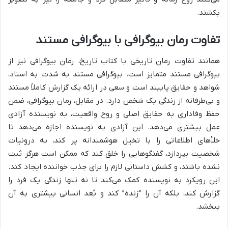
بکشند.
تفاوت رمان بیوگرافی با بیوگرافی مستند
همانند تفاوت رمان تاریخی با کتاب تاریخ، رمان بیوگرافی نیز از
بیوگرافی مستند متمایز است. بیوگرافی مستند به شدت به اسناد،
شواهد و حقایق پایبند است و سعی در ارائه یک گزارش کاملاً مستند
و بی‌طرفانه از زندگی یک شخص دارد. در مقابل، رمان بیوگرافی، ضمن
حفظ وفاداری به حقایق اصلی و روح واقعیت، به نویسنده آزادی
عمل بیشتری می‌دهد. این آزادی به نویسنده اجازه می‌دهد تا
خلأهای اطلاعاتی را با تخیل هوشمندانه پر کند، به درونیات
شخصیت بپردازد، گفتگوهایی را خلق کند که ممکن است هرگز ثبت
نشده باشند، و کشش داستانی لازم را برای جذب خواننده ایجاد کند.
این رویکرد به نویسنده کمک می‌کند تا نه تنها زندگی یک فرد را
گزارش کند، بلکه آن را “زنده” کند و بُعد انسانی بیشتری به آن
ببخشد.