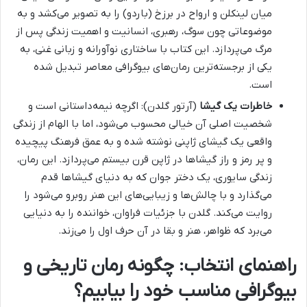
میان لینکلن و ارواح در برزخ (باردو) را به تصویر می‌کشد و به
موضوعاتی چون سوگ، رهبری، انسانیت و اهمیت زندگی پس از
مرگ می‌پردازد. این کتاب با ساختاری نوآورانه و زبانی غنی، به
یکی از برجسته‌ترین رمان‌های بیوگرافی معاصر تبدیل شده
است.
خاطرات یک گیشا
(آرتور گلدن): اگرچه نیمه‌داستانی است و
شخصیت اصلی آن خیالی محسوب می‌شود، اما با الهام از زندگی
واقعی یک گیشای ژاپنی نوشته شده و به عمق فرهنگ پیچیده
و پر رمز و راز گیشاها در ژاپن قرن بیستم می‌پردازد. این رمان،
زندگی سایوری، یک دختر جوان که به دنیای گیشاها قدم
می‌گذارد و با چالش‌ها و زیبایی‌های این هنر روبرو می‌شود را
روایت می‌کند. گلدن با جزئیات فراوان، خواننده را به دنیایی
می‌برد که ظواهر، هنر و بقا در آن حرف اول را می‌زند.
راهنمای انتخاب: چگونه رمان تاریخی و
بیوگرافی مناسب خود را بیابیم؟