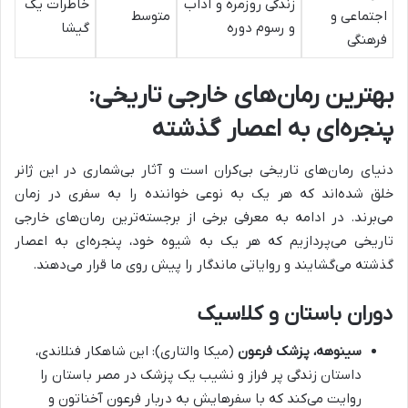
زندگی روزمره و آداب
خاطرات یک
اجتماعی و
متوسط
و رسوم دوره
گیشا
فرهنگی
بهترین رمان‌های خارجی تاریخی:
پنجره‌ای به اعصار گذشته
دنیای رمان‌های تاریخی بی‌کران است و آثار بی‌شماری در این ژانر
خلق شده‌اند که هر یک به نوعی خواننده را به سفری در زمان
می‌برند. در ادامه به معرفی برخی از برجسته‌ترین رمان‌های خارجی
تاریخی می‌پردازیم که هر یک به شیوه خود، پنجره‌ای به اعصار
گذشته می‌گشایند و روایاتی ماندگار را پیش روی ما قرار می‌دهند.
دوران باستان و کلاسیک
سینوهه، پزشک فرعون
(میکا والتاری): این شاهکار فنلاندی،
داستان زندگی پر فراز و نشیب یک پزشک در مصر باستان را
روایت می‌کند که با سفرهایش به دربار فرعون آخناتون و