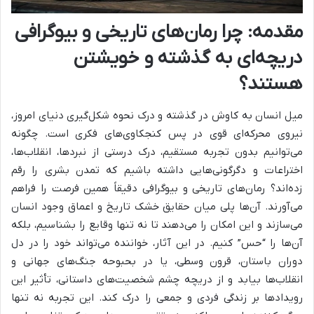
مقدمه: چرا رمان‌های تاریخی و بیوگرافی
دریچه‌ای به گذشته و خویشتن
هستند؟
میل انسان به کاوش در گذشته و درک نحوه شکل‌گیری دنیای امروز،
نیروی محرکه‌ای قوی در پس کنجکاوی‌های فکری است. چگونه
می‌توانیم بدون تجربه مستقیم، درک درستی از نبردها، انقلاب‌ها،
اختراعات و دگرگونی‌هایی داشته باشیم که تمدن بشری را رقم
زده‌اند؟ رمان‌های تاریخی و بیوگرافی دقیقاً همین فرصت را فراهم
می‌آورند. آن‌ها پلی میان حقایق خشک تاریخ و اعماق وجود انسان
می‌سازند و این امکان را می‌دهند تا نه تنها وقایع را بشناسیم، بلکه
آن‌ها را “حس” کنیم. در این آثار، خواننده می‌تواند خود را در دل
دوران باستان، قرون وسطی، یا در بحبوحه جنگ‌های جهانی و
انقلاب‌ها بیابد و از دریچه چشم شخصیت‌های داستانی، تأثیر این
رویدادها بر زندگی فردی و جمعی را درک کند. این تجربه نه تنها