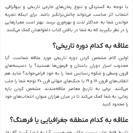
با توجه به گستردگی و تنوع رمان‌های خارجی تاریخی و بیوگرافی،
انتخاب اثر مناسب می‌تواند چالش‌برانگیز باشد. برای اینکه تجربه
خواندن شما به حداکثر لذت و بهره‌وری برسد، بهتر است معیارهایی
را در نظر بگیرید که به شما در یافتن کتاب دلخواهتان کمک می‌کنند.
علاقه به کدام دوره تاریخی؟
اولین گام، مشخص کردن دوره تاریخی مورد علاقه شماست. آیا
مجذوب اسرار دوران باستان و فرعون‌ها هستید؟ یا دسیسه‌های
قرون وسطی و شکوه رنسانس شما را به خود فرامی‌خواند؟ شاید هم
انقلاب‌های قرون ۱۸ و ۱۹ یا جنگ‌های جهانی قرن ۲۰ توجه شما را جلب
می‌کنند. برخی به تاریخ معاصر علاقه‌مندند. مشخص کردن بازه
زمانی، به شما کمک می‌کند تا در میان هزاران عنوان، انتخاب‌های خود
را محدود کنید.
علاقه به کدام منطقه جغرافیایی یا فرهنگ؟
تاریخ فقط زمان نیست، مکان هم هست. آیا به اروپا، آسیا، آفریقا،