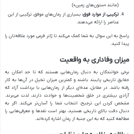
(مانند «ستون‌های زمین»)
ترکیبی از موارد فوق:
بسیاری از رمان‌های موفق، ترکیبی از این
عناصر را ارائه می‌دهند.
پاسخ به این سوال به شما کمک می‌کند تا ژانر فرعی مورد علاقه‌تان را
پیدا کنید.
میزان وفاداری به واقعیت
برخی خوانندگان به دنبال رمان‌هایی هستند که تا حد امکان به
حقایق تاریخی پایبند باشند و کمترین میزان تخیل در آن‌ها به کار
رفته باشد. در مقابل، عده‌ای دیگر از رمان‌هایی با برداشت آزاد که
آزادی بیشتری در خلق شخصیت‌ها و حوادث دارند، لذت می‌برند.
مشخص کردن این ترجیح، انتخاب شما را آسان‌تر می‌کند. اگر به
دنبال دقت بالای تاریخی هستید، بهتر است نقدها و معرفی‌هایی را
مطالعه کنید که به این جنبه از رمان اشاره کرده‌اند.