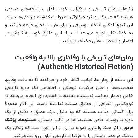
ژانرهای رمان تاریخی و بیوگرافی، خود شامل زیرشاخه‌های متنوعی
هستند که هر یک رویکرد متفاوتی به روایت گذشته و زندگی‌ها دارند.
این تنوع، امکان انتخاب وسیعی را برای هر سلیقه‌ای فراهم می‌کند و
به خوانندگان اجازه می‌دهد تا بر اساس علایق خود، به کاوش در
اعصار و شخصیت‌های مختلف بپردازند.
رمان‌های تاریخی با وفاداری بالا به واقعیت
(Authentic Historical Fiction)
این دسته از رمان‌ها، نهایت تلاش خود را می‌کنند تا به دقت وقایع،
شخصیت‌ها و حتی جزئیات فرهنگی و اجتماعی یک دوره تاریخی
خاص وفادار بمانند. نویسنده تحقیقات گسترده‌ای انجام می‌دهد تا
کوچکترین انحرافی از حقایق مستند نداشته باشد. این آثار معمولاً
برای کسانی جذاب هستند که به دنبال درک عمیق و دقیق از یک
دوره یا رویداد خاص هستند، اما در قالب داستان. «
سینوهه، پزشک
فرعون
» اثر میکا والتاری نمونه بارزی از این نوع است که زندگی یک
پزشک در مصر باستان را با جزئیات تاریخی فراوان روایت می‌کند.