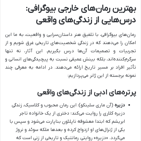
بهترین رمان‌های خارجی بیوگرافی:
درس‌هایی از زندگی‌های واقعی
رمان‌های بیوگرافی، با تلفیق هنر داستان‌سرایی و واقعیت، به ما این
امکان را می‌دهند که در زندگی شخصیت‌های تاریخی غرق شویم و از
تجربیات و تصمیمات آن‌ها درس بگیریم. این آثار، نه تنها
سرگرم‌کننده‌اند، بلکه بینش عمیقی نسبت به پیچیدگی‌های انسانی و
تأثیر افراد بر مسیر تاریخ ارائه می‌دهند. در ادامه به معرفی چند
نمونه برجسته از این ژانر می‌پردازیم:
پرتره‌های ادبی از زندگی‌های واقعی
دزیره
(آن ماری سلینکو): این رمان محبوب و کلاسیک، زندگی
دزیره کلاری را روایت می‌کند؛ دختری از یک خانواده تاجر
ابریشم که ابتدا معشوقه ناپلئون بناپارت می‌شود و سپس با
یکی از ژنرال‌های او ازدواج کرده و بعدها ملکه سوئد و نروژ
می‌گردد. «دزیره» روایتی رمانتیک و تاریخی از زنی است که