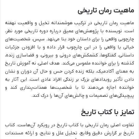
ماهیت رمان تاریخی
ماهیت رمان تاریخی در ترکیب هوشمندانه تخیل و واقعیت نهفته
است. نویسنده با پژوهش‌های عمیق درباره دوره تاریخی مورد نظر،
چارچوبی واقعی را برای داستان خود بنا می‌نهد. سپس، شخصیت‌های
خیالی یا واقعی را در این چارچوب قرار داده و با افزودن جزئیات
داستانی، گفتگوها، کشمکش‌های درونی و بیرونی، و فضاسازی زنده،
گذشته را برای خواننده ملموس می‌کند. هدف اصلی، نه آموزش تاریخ
به معنای آکادمیک، بلکه زنده کردن حس و حال آن دوران و نشان
دادن تأثیر رویدادهای بزرگ بر زندگی افراد عادی است. این آثار به
خواننده اجازه می‌دهند تا با شخصیت‌ها همذات‌پنداری کند و
پیچیدگی‌های تصمیمات و چالش‌های آن‌ها را درک کند.
تمایز با کتاب تاریخ
تفاوت اصلی رمان تاریخی با کتاب تاریخ در رویکرد آن‌هاست. کتاب
تاریخ بر گزارش دقیق وقایع، تحلیل علل و نتایج، و ارائه مستندات