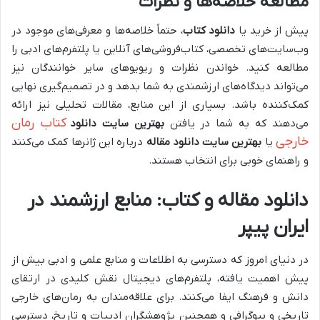
مطالعه خلاصه‌ها و نظرات
پیش از خرید یا
دانلود کتاب
، حتماً خلاصه‌ها و معرفی‌های موجود در
وب‌سایت‌های تخصصی، کتاب‌فروشی‌های آنلاین یا پلتفرم‌های ادبی را
مطالعه کنید. خواندن نظرات و ریویوهای سایر خوانندگان نیز
می‌تواند دیدگاه‌های ارزشمندی به شما بدهد و در تصمیم‌گیری نهایی
کمک‌کننده باشد. بسیاری از این منابع، مقالات تحلیلی نیز ارائه
کتاب رمان
می‌دهند که به شما در یافتن
بهترین سایت دانلود
خارجی
یا
بهترین سایت دانلود مقاله
درباره این ژانرها کمک می‌کنند
و راهنمای خوبی برای انتخاب هستند.
دانلود مقاله و کتاب: منابع ارزشمند در
ایران پیپر
در دنیای امروز که دسترسی به اطلاعات و منابع علمی و ادبی بیش از
پیش اهمیت یافته، پلتفرم‌های دیجیتال نقش کلیدی در ارتقای
دانش و فرهنگ ایفا می‌کنند. برای علاقه‌مندان به رمان‌های خارجی
تاریخی و بیوگرافی و همچنین پژوهشگران ادبیات و تاریخ، دسترسی