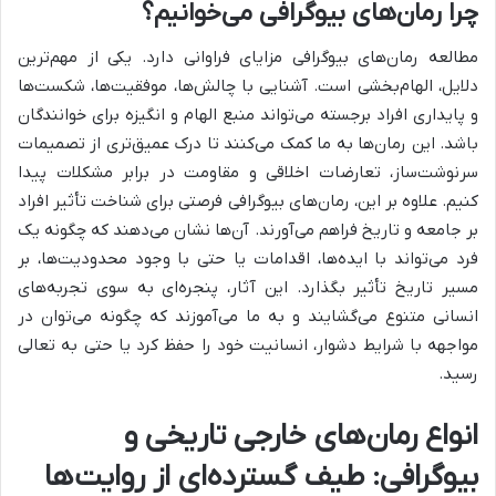
چرا رمان‌های بیوگرافی می‌خوانیم؟
مطالعه رمان‌های بیوگرافی مزایای فراوانی دارد. یکی از مهم‌ترین
دلایل، الهام‌بخشی است. آشنایی با چالش‌ها، موفقیت‌ها، شکست‌ها
و پایداری افراد برجسته می‌تواند منبع الهام و انگیزه برای خوانندگان
باشد. این رمان‌ها به ما کمک می‌کنند تا درک عمیق‌تری از تصمیمات
سرنوشت‌ساز، تعارضات اخلاقی و مقاومت در برابر مشکلات پیدا
کنیم. علاوه بر این، رمان‌های بیوگرافی فرصتی برای شناخت تأثیر افراد
بر جامعه و تاریخ فراهم می‌آورند. آن‌ها نشان می‌دهند که چگونه یک
فرد می‌تواند با ایده‌ها، اقدامات یا حتی با وجود محدودیت‌ها، بر
مسیر تاریخ تأثیر بگذارد. این آثار، پنجره‌ای به سوی تجربه‌های
انسانی متنوع می‌گشایند و به ما می‌آموزند که چگونه می‌توان در
مواجهه با شرایط دشوار، انسانیت خود را حفظ کرد یا حتی به تعالی
رسید.
انواع رمان‌های خارجی تاریخی و
بیوگرافی: طیف گسترده‌ای از روایت‌ها