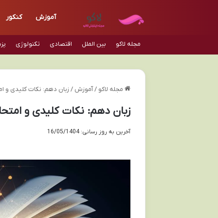
آموزش
کنکور
مجله لاکو
بین الملل
اقتصادی
تکنولوژی
پز
مجله لاکو
/
آموزش
/
زبان دهم: نکات کلیدی و امت
زبان دهم: نکات کلیدی و امتحان
آخرین به روز رسانی: 16/05/1404