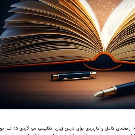
 راهنمای کامل و کاربردی برای درس زبان انگلیسی می گردی که هم تو