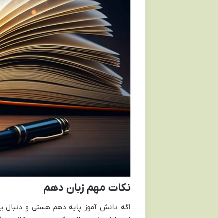
نکات مهم زبان دهم
اگه دانش آموز پایه دهم هستی و دنبال یه