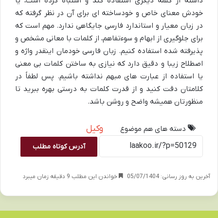
داشته از کلمه دیگری استفاده کند و اشتباه کرده است، یا
خودش معنای خاص و خودساخته ای برای آن در نظر گرفته که
در زبان معیار و استاندارد فارسی جایگاهی ندارد. مهم است که
برای جلوگیری از ابهام و سوءتفاهم، از کلمات با معانی مشخص و
پذیرفته شده استفاده کنیم. زبان فارسی خودمان اینقدر واژه و
اصطلاح زیبا و دقیق دارد که نیازی به ساختن کلمات بی معنی
یا استفاده از عبارت های مبهم نداشته باشیم. پس لطفاً در
کلامتان دقت کنید و از قدرت کلمات به درستی بهره ببرید تا
منظورتان همیشه واضح و روشن باشد.
وکیل
دسته های هم موضوع
آدرس کوتاه مطلب
آخرین به روز رسانی: 05/07/1404
خواندن این مطلب 9 دقیقه زمان میبرد