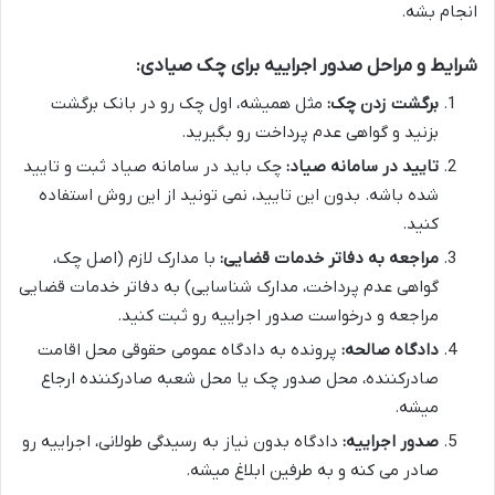
انجام بشه.
شرایط و مراحل صدور اجراییه برای چک صیادی:
برگشت زدن چک:
مثل همیشه، اول چک رو در بانک برگشت
بزنید و گواهی عدم پرداخت رو بگیرید.
تایید در سامانه صیاد:
چک باید در سامانه صیاد ثبت و تایید
شده باشه. بدون این تایید، نمی تونید از این روش استفاده
کنید.
مراجعه به دفاتر خدمات قضایی:
با مدارک لازم (اصل چک،
گواهی عدم پرداخت، مدارک شناسایی) به دفاتر خدمات قضایی
مراجعه و درخواست صدور اجراییه رو ثبت کنید.
دادگاه صالحه:
پرونده به دادگاه عمومی حقوقی محل اقامت
صادرکننده، محل صدور چک یا محل شعبه صادرکننده ارجاع
میشه.
صدور اجراییه:
دادگاه بدون نیاز به رسیدگی طولانی، اجراییه رو
صادر می کنه و به طرفین ابلاغ میشه.