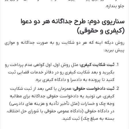
جلو بندازه.
سناریوی دوم: طرح جداگانه هر دو دعوا
(کیفری و حقوقی)
روش دیگه اینه که هر دو شکایت رو به صورت جداگانه و موازی
پیش ببرید:
ثبت شکایت کیفری:
مثل روش اول، اول گواهی عدم پرداخت رو
بگیرید و بعد شکایت کیفری رو در دفاتر خدمات قضایی ثبت
کنید تا پرونده به دادسرا و دادگاه کیفری بره.
ثبت دادخواست حقوقی:
همزمان یا کمی بعد از ثبت شکایت
کیفری، می تونید یه دادخواست حقوقی جداگانه برای مطالبه
وجه چک و خسارات (مثل تأخیر تأدیه و هزینه های دادرسی)
در دادگاه حقوقی (دادگاه عمومی حقوقی یا شورای حل اختلاف،
بسته به مبلغ چک) ثبت کنید.