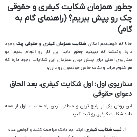
چطور همزمان شکایت کیفری و حقوقی
چک رو پیش ببریم؟ (راهنمای گام به
گام)
حالا که فهمیدیم امکان
شکایت همزمان کیفری و حقوقی چک
وجود
داره، وقتشه که ببینیم چطور باید این کار رو انجام بدیم. دو
سناریوی اصلی برای پیش بردن همزمان این شکایات وجود داره که
هر کدوم مزایا و نکات خاص خودشون رو دارن:
سناریوی اول: اول شکایت کیفری، بعد الحاق
دعوای حقوقی
این روش یکی از رایج ترین و منطقی ترین راه هاست. اول از همه
باید شکایت کیفری رو ثبت کنید:
ثبت شکایت کیفری:
ابتدا به بانک مراجعه کنید و گواهی عدم