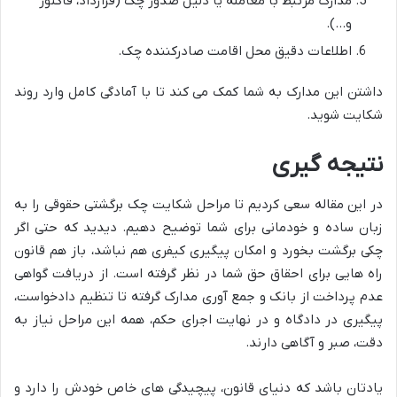
مدارک مرتبط با معامله یا دلیل صدور چک (قرارداد، فاکتور
و…).
اطلاعات دقیق محل اقامت صادرکننده چک.
داشتن این مدارک به شما کمک می کند تا با آمادگی کامل وارد روند
شکایت شوید.
نتیجه گیری
در این مقاله سعی کردیم تا مراحل شکایت چک برگشتی حقوقی را به
زبان ساده و خودمانی برای شما توضیح دهیم. دیدید که حتی اگر
چکی برگشت بخورد و امکان پیگیری کیفری هم نباشد، باز هم قانون
راه هایی برای احقاق حق شما در نظر گرفته است. از دریافت گواهی
عدم پرداخت از بانک و جمع آوری مدارک گرفته تا تنظیم دادخواست،
پیگیری در دادگاه و در نهایت اجرای حکم، همه این مراحل نیاز به
دقت، صبر و آگاهی دارند.
یادتان باشد که دنیای قانون، پیچیدگی های خاص خودش را دارد و