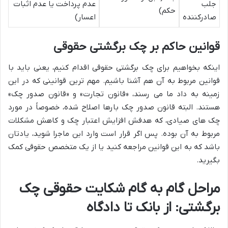
جلب
عدم پرداخت یا عدم اثبات
حکم)
صادرکننده
اعسار)
قوانین حاکم بر چک برگشتی حقوقی
اینکه بخواهیم برای چک برگشتی حقوقی اقدام کنیم، یعنی باید با
قوانین مربوط به آن هم آشنا باشیم. مهم ترین قوانینی که در این
زمینه به داد ما می رسند، «قانون تجارت» و «قانون صدور چک»
هستند. البته قانون صدور چک بارها اصلاح شده، خصوصاً در مورد
چک های صیادی، که هدفش افزایش اعتبار چک و کاهش مشکلات
مربوط به آن بوده. پس اگر قرار است وارد این ماجرا شوید، یادتان
باشد که به این قوانین مراجعه کنید یا از یک متخصص حقوقی کمک
بگیرید.
مراحل گام به گام شکایت حقوقی چک
برگشتی: از بانک تا دادگاه