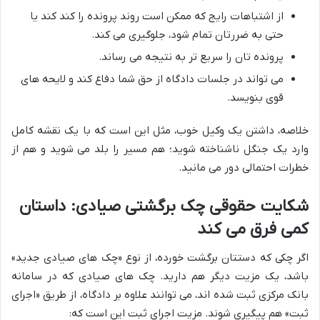
از اشتباهات رایج که ممکن است روند پرونده را کند کند یا
حتی به ضررتان تمام شود، جلوگیری می کند.
پرونده تان را سریع تر به نتیجه می رساند.
می تواند در جلسات دادگاه از حق شما دفاع کند و لایحه های
قوی بنویسد.
خلاصه، داشتن یک وکیل خوب، مثل این است که با یک نقشه کامل
وارد یک جنگل ناشناخته شوید؛ هم مسیر را بلد می شوید و هم از
خطرات احتمالی دور می مانید.
شکایت حقوقی چک برگشتی صیادی: داستان
کمی فرق می کند
اگر چکی که دستتان برگشت خورده، از نوع «چک های صیادی جدید»
باشد، یک مزیت دیگر هم دارید. چک های صیادی که در سامانه
بانک مرکزی ثبت شده اند، می توانند علاوه بر دادگاه، از طریق «اجرای
ثبت» هم پیگیری شوند. مزیت اجرای ثبت این است که: