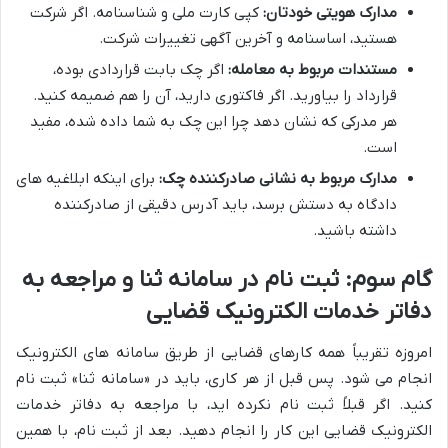
مدارک هویتی خودتان:
کپی کارت ملی و شناسنامه. اگر شرکت
هستید، اساسنامه و آخرین آگهی تغییرات شرکت.
مستندات مربوط به معامله:
اگر چک بابت قراردادی بوده،
قرارداد را بیاورید. اگر فاکتوری دارید، آن را هم ضمیمه کنید.
هر مدرکی که نشان دهد چرا این چک به شما داده شده، مفید
است.
مدارک مربوط به نشانی صادرکننده چک:
برای اینکه ابلاغیه های
دادگاه به دستش برسد، باید آدرس دقیقی از صادرکننده
داشته باشید.
گام سوم: ثبت نام در سامانه ثنا و مراجعه به
دفاتر خدمات الکترونیک قضایی
امروزه تقریباً همه کارهای قضایی از طریق سامانه های الکترونیک
انجام می شود. پس قبل از هر کاری، باید در «سامانه ثنا» ثبت نام
کنید. اگر قبلاً ثبت نام نکرده اید، با مراجعه به دفاتر خدمات
الکترونیک قضایی این کار را انجام دهید. بعد از ثبت نام، با همین