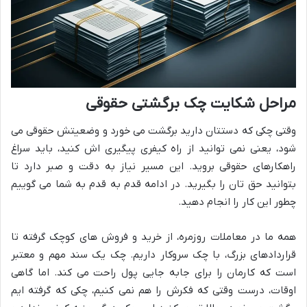
مراحل شکایت چک برگشتی حقوقی
وقتی چکی که دستتان دارید برگشت می خورد و وضعیتش حقوقی می
شود، یعنی نمی توانید از راه کیفری پیگیری اش کنید، باید سراغ
راهکارهای حقوقی بروید. این مسیر نیاز به دقت و صبر دارد تا
بتوانید حق تان را بگیرید. در ادامه قدم به قدم به شما می گوییم
چطور این کار را انجام دهید.
همه ما در معاملات روزمره، از خرید و فروش های کوچک گرفته تا
قراردادهای بزرگ، با چک سروکار داریم. چک یک سند مهم و معتبر
است که کارمان را برای جابه جایی پول راحت می کند. اما گاهی
اوقات، درست وقتی که فکرش را هم نمی کنیم، چکی که گرفته ایم