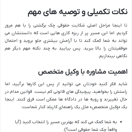
نکات تکمیلی و توصیه های مهم
تا اینجا مراحل اصلی شکایت حقوقی چک برگشتی را با هم مرور
کردیم. اما این مسیر پر از ریزه کاری هایی است که دانستنشان می
تواند به شما کمک کند تا با آرامش بیشتری جلو بروید و احتمال
موفقیتتان را بالا ببرید. پس بیایید به چند نکته مهم دیگر هم
نگاهی بیندازیم.
اهمیت مشاوره با وکیل متخصص
شاید فکر کنید خودتان می توانید از پس این کارها برآیید، اما
راستش را بخواهید، پیچیدگی های قانونی کم نیست. قوانین مدام در
حال تغییرند و رویه ها در دادگاه ها ممکن است فرق کنند. اینجا
یک «وکیل متخصص» مثل یک راهنمای کاربلد کنار شماست:
به شما کمک می کند که بهترین مسیر را انتخاب کنید (آیا
واقعاً چک شما حقوقی است؟).