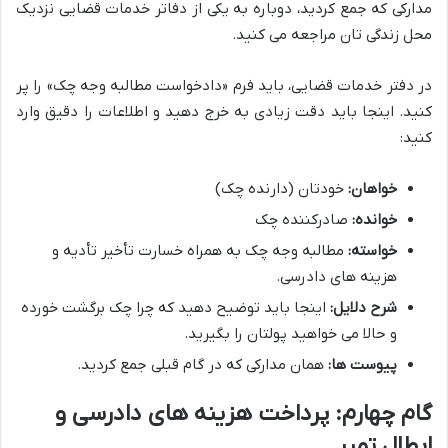
مدارکی که جمع کردید، دوباره به یکی از دفاتر خدمات قضایی نزدیک
محل زندگی تان مراجعه می کنید.
در دفتر خدمات قضایی، باید فرم «دادخواست مطالبه وجه چک» را پر
کنید. اینجا باید دقت زیادی به خرج دهید و اطلاعات را دقیق وارد
کنید:
خواهان:
خودتان (دارنده چک)
خوانده:
صادرکننده چک
خواسته:
مطالبه وجه چک به همراه خسارت تأخیر تأدیه و
هزینه های دادرسی.
شرح دلایل:
اینجا باید توضیح دهید که چرا چک برگشت خورده
و حالا می خواهید پولتان را بگیرید.
پیوست ها:
همان مدارکی که در گام قبلی جمع کردید.
گام چهارم: پرداخت هزینه های دادرسی و
ابطال تمبر