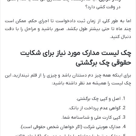
در وقت کشی دارد؟
اما به طور کلی، از زمان ثبت دادخواست تا اجرای حکم، ممکن است
چند ماه تا حتی بیشتر طول بکشد. صبور باشید و مراحل را با دقت
دنبال کنید.
چک لیست مدارک مورد نیاز برای شکایت
حقوقی چک برگشتی
برای اینکه همه چیز دم دستتان باشد و چیزی را از قلم نیندازید، این
چک لیست را همیشه مد نظر داشته باشید:
اصل و کپی چک برگشتی.
گواهی عدم پرداخت از بانک.
کپی کارت ملی و شناسنامه شما.
مدارک هویتی شرکت (اگر خواهان شخص حقوقی است).