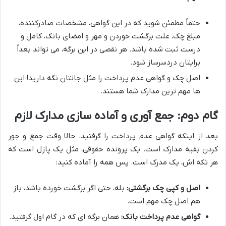
حتماً مطمئن شوید که در این گواهی، مشخصات صادرکننده،
مبلغ چک، علت برگشت خوردن و مهر و امضای بانک، کامل و
درست ثبت شده باشد. هر نقصی در این برگه، می تواند بعداً
برایتان دردسرساز شود.
اصل چک و گواهی عدم پرداخت را مثل جانتان نگه دارید! این
ها مهم ترین مدارک شما هستند.
گام دوم: جمع آوری و آماده سازی مدارک لازم
بعد از اینکه گواهی عدم پرداخت را گرفتید، حالا وقت جمع و جور
کردن بقیه مدارک است. یک پرونده حقوقی، مثل یک پازل است که
هر تکه اش، یک مدرک است. پس همه را آماده کنید:
اصل و کپی چک برگشتی:
بله، حتی اگر برگشت خورده باشد، باز
هم اصل چک مهم است.
گواهی عدم پرداخت بانک:
همان برگه ای که در گام اول گرفتید.