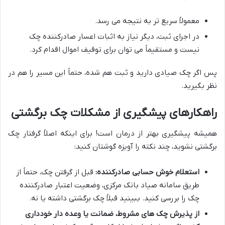
معمولاً سریع تر به نتیجه می رسد.
در اجرای ثبت، دیگر نیاز به اثبات اعسار صادرکننده چک
نیست و مستقیماً می توان برای توقیف اموال اقدام کرد.
پس اگر چک صیادی دارید و ثبت هم شده، حتماً این مسیر را هم در
نظر بگیرید.
راهکارهای پیشگیری از مشکلات چک برگشتی
همیشه پیشگیری بهتر از درمان است! برای اینکه اصلاً گرفتار چک
برگشتی نشوید، چند نکته را آویزه گوشتان کنید:
استعلام خوش حسابی صادرکننده:
قبل از گرفتن چک، حتماً از
طریق سامانه صیاد بانک مرکزی، وضعیت اعتبار صادرکننده
چک را بررسی کنید. ببینید قبلاً چک برگشتی داشته یا نه.
از پذیرش چک های مشروط، ضمانت یا وعده دار خودداری