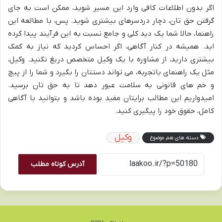
اگر بدون اطلاعات کافی وارد این مسیر شوید، ممکن است به جای
گرفتن حق تان، دچار دردسرهای بیشتری شوید. پس، با مطالعه این
راهنما، حالا شما یک دید کلی و جامع نسبت به این فرآیند پیدا کرده
اید. همیشه در کنار آگاهی، اگر احساس کردید که نیاز به کمک
بیشتری دارید، از مشاوره با یک وکیل متخصص دریغ نکنید. وکیل،
مثل یک راهنمای باتجربه، می تواند دستتان را بگیرد و شما را از پیچ
و خم های قانونی به سلامت عبور دهد تا به حق تان برسید.
امیدواریم این مطالب برایتان مفید بوده باشد و بتوانید با آگاهی
کامل، حقوق خود را پیگیری کنید.
وکیل
دسته های هم موضوع
آدرس کوتاه مطلب