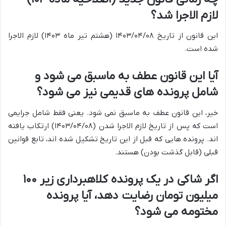
لازم الاجرا شد؟
این قانون از تاریخ ۱۴۰۳/۰۴/۰۸ (هشتم تیر ماه ۱۴۰۳) لازم الاجرا
شده است.
آیا این قانون عطف به ماسبق می شود و
شامل پرونده های قدیمی نیز می شود؟
خیر، این قانون عطف به ماسبق نمی شود. یعنی فقط شامل جرایمی
است که پس از تاریخ لازم الاجرا شدن (۱۴۰۳/۰۴/۰۸) ارتکاب یافته
اند. پرونده هایی که قبل از این تاریخ تشکیل شده اند، تابع قوانین
قبلی (قابل گذشت بودن) هستند.
اگر شاکی در یک پرونده کلاهبرداری زیر ۱۰۰
میلیون تومان رضایت دهد، آیا پرونده
مختومه می شود؟