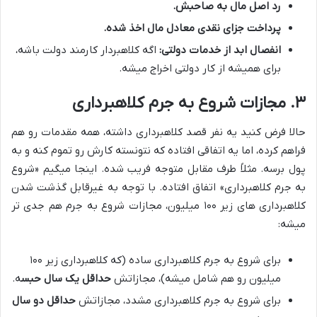
رد اصل مال به صاحبش.
پرداخت جزای نقدی معادل مال اخذ شده.
انفصال ابد از خدمات دولتی:
اگه کلاهبردار کارمند دولت باشه،
برای همیشه از کار دولتی اخراج میشه.
۳. مجازات شروع به جرم کلاهبرداری
حالا فرض کنید یه نفر قصد کلاهبرداری داشته، همه مقدمات رو هم
فراهم کرده، اما یه اتفاقی افتاده که نتونسته کارش رو تموم کنه و به
پول برسه. مثلاً طرف مقابل متوجه فریب شده. اینجا میگیم «شروع
به جرم کلاهبرداری» اتفاق افتاده. با توجه به غیرقابل گذشت شدن
کلاهبرداری های زیر ۱۰۰ میلیون، مجازات شروع به جرم هم جدی تر
میشه:
برای شروع به جرم کلاهبرداری ساده (که کلاهبرداری زیر ۱۰۰
میلیون رو هم شامل میشه)، مجازاتش
حداقل یک سال حبس
ه.
برای شروع به جرم کلاهبرداری مشدد، مجازاتش
حداقل دو سال