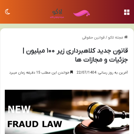
منو
تغی
مجله لاکو
/
قوانین حقوقی
قانون جدید کلاهبرداری زیر ۱۰۰ میلیون |
جزئیات و مجازات ها
آخرین به روز رسانی: 22/07/1404
خواندن این مطلب 15 دقیقه زمان میبرد