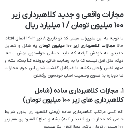
مجازات واقعی و جدید کلاهبرداری زیر
۱۰۰ میلیون تومان / ۱ میلیارد ریال
با توجه به این تغییرات مهمی که تو تاریخ ۸ تیر ۱۴۰۳ اتفاق افتاد،
حالا
مجازات کلاهبرداری زیر ۱۰۰ میلیون تومان
یه شکل و شمایل
جدیدی به خودش گرفته که باید حسابی حواسمون بهش باشه.
دیگه مثل قبل نیست که با یه رضایت شاکی، پرونده کلاً بسته بشه و
متهم نفس راحتی بکشه. با غیرقابل گذشت شدن این جرم، مجازات
ها دوباره به همون وضعیت اصلی خودشون برگشتن:
۱. مجازات کلاهبرداری ساده (شامل
کلاهبرداری های زیر ۱۰۰ میلیون تومان)
اگه کسی مرتکب کلاهبرداری ساده (یعنی کلاهبرداری بدون شرایط
خاصی که مجازات رو شدیدتر کنه) بشه و مبلغ کلاهبرداری هم زیر
۱۰۰ میلیون تومان باشه، مجازاتش اینا هست: