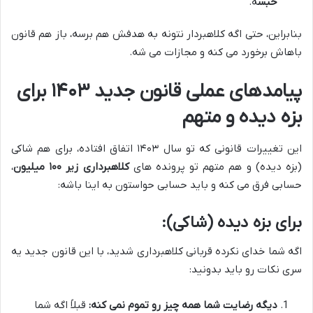
حبس
ه.
بنابراین، حتی اگه کلاهبردار نتونه به هدفش هم برسه، باز هم قانون
باهاش برخورد می کنه و مجازات می شه.
پیامدهای عملی قانون جدید ۱۴۰۳ برای
بزه دیده و متهم
این تغییرات قانونی که تو سال ۱۴۰۳ اتفاق افتاده، برای هم شاکی
(بزه دیده) و هم متهم تو پرونده های
کلاهبرداری زیر ۱۰۰ میلیون
،
حسابی فرق می کنه و باید حسابی حواستون به اینا باشه:
برای بزه دیده (شاکی):
اگه شما خدای نکرده قربانی کلاهبرداری شدید، با این قانون جدید یه
سری نکات رو باید بدونید:
دیگه رضایت شما همه چیز رو تموم نمی کنه:
قبلاً اگه شما