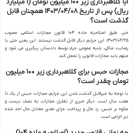
آیا کلاهبرداری زیر ۱۰۰ میلیون تومان (۱ میلیارد
ریال) پس از تاریخ ۱۴۰۳/۰۴/۰۸ همچنان قابل
گذشت است؟
خیر، طبق اصلاحیه ماده ۱۰۴ قانون مجازات اسلامی مصوب
۱۴۰۳/۰۲/۲۵، این جرایم دیگر قابل گذشت نیستند. این یعنی حتی با
رضایت شاکی، جنبه عمومی جرم توسط دادستان پیگیری می شود و
متهم باید مجازات قانونی را تحمل کند.
مجازات حبس برای کلاهبرداری زیر ۱۰۰ میلیون
تومان چقدر است؟
با توجه به غیرقابل گذشت شدن این جرایم، مجازات حبس از یک تا
هفت سال است. دیگر خبری از تقلیل مجازات به نصف نیست و
علاوه بر حبس، رد مال و پرداخت جزای نقدی معادل مال اخذ شده
نیز الزامی است.
چه زمانی قانون جدید (اصلاحیه ماده ۱۰۴)