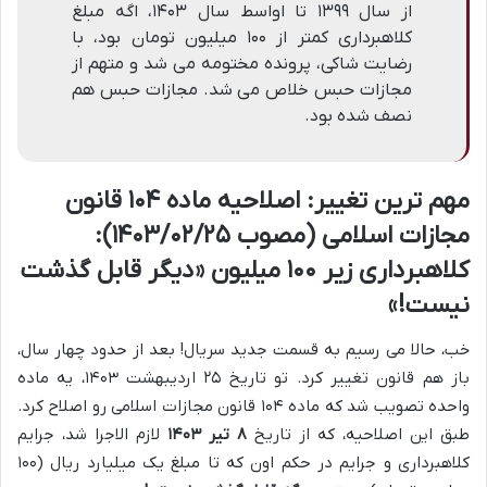
از سال ۱۳۹۹ تا اواسط سال ۱۴۰۳، اگه مبلغ
کلاهبرداری کمتر از ۱۰۰ میلیون تومان بود، با
رضایت شاکی، پرونده مختومه می شد و متهم از
مجازات حبس خلاص می شد. مجازات حبس هم
نصف شده بود.
مهم ترین تغییر: اصلاحیه ماده ۱۰۴ قانون
مجازات اسلامی (مصوب ۱۴۰۳/۰۲/۲۵):
کلاهبرداری زیر ۱۰۰ میلیون «دیگر قابل گذشت
نیست!»
خب، حالا می رسیم به قسمت جدید سریال! بعد از حدود چهار سال،
باز هم قانون تغییر کرد. تو تاریخ ۲۵ اردیبهشت ۱۴۰۳، یه ماده
واحده تصویب شد که ماده ۱۰۴ قانون مجازات اسلامی رو اصلاح کرد.
طبق این اصلاحیه، که از تاریخ
۸ تیر ۱۴۰۳
لازم الاجرا شد، جرایم
کلاهبرداری و جرایم در حکم اون که تا مبلغ یک میلیارد ریال (۱۰۰