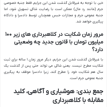
خیر، با توجه به غیرقابل گذشت شدن این جرایم، فقط جنبه خصوصی
جرم (مانند رد مال) ممکن است با رضایت شاکی تسهیل شود، اما
جنبه عمومی جرم و مجازات حبس همچنان توسط دادسرا و دادگاه
پیگیری خواهد شد.
مرور زمان شکایت در کلاهبرداری های زیر ۱۰۰
میلیون تومان با قانون جدید چه وضعیتی
دارد؟
با غیرقابل گذشت شدن این جرایم، دیگر مرور زمان ۱ ساله برای ثبت
شکایت مطرح نیست. یعنی شاکی می تواند حتی پس از گذشت یک
سال هم شکایت خود را مطرح کند، زیرا دادسرا موظف به پیگیری
جنبه عمومی جرم است.
جمع بندی: هوشیاری و آگاهی، کلید
مقابله با کلاهبرداری