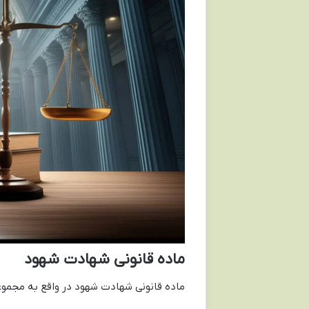
ماده قانونی شهادت شهود
ماده قانونی شهادت شهود در واقع به مجموعه 