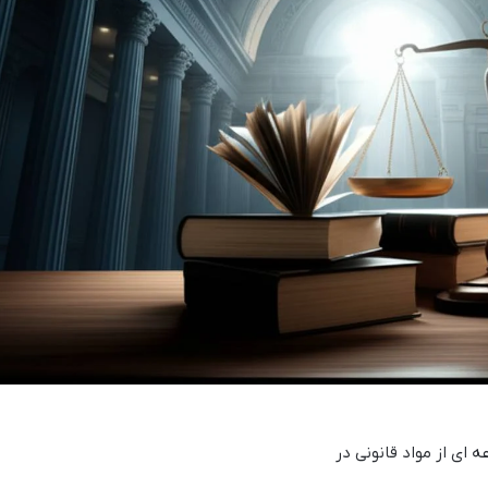
ای از مواد قانونی در