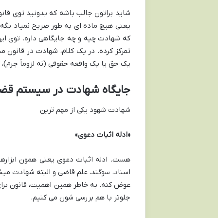
شاید براتون جالب باشه که بدونید توی قانو
که شهادت چیه و چه جایگاهی داره. توی این
تمرکز کرده. در یک کلام، شهادت در قانون م
یک حق یا یک واقعه حقوقی (نه لزوماً جرم)، 
جایگاه شهادت در سیستم قضا
شهادت شهود یکی از مهم ترین
«ادله اثبات دعوی»
هست. ادله اثبات دعوی یعنی همون ابزارهایی
اسناد، سوگند، علم قاضی و البته شهادت م
عوض کنه. به خاطر همین اهمیت، قانون برای
جلوتر با هم بررسی شون می کنیم.