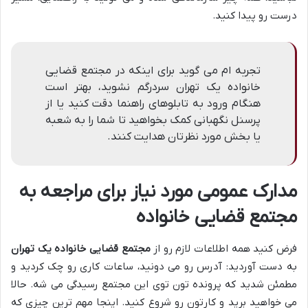
درست رو پیدا کنید.
تجربه ام می گوید برای اینکه در مجتمع قضایی
خانواده یک تهران سردرگم نشوید، بهتر است
هنگام ورود به تابلوهای راهنما دقت کنید یا از
پرسنل نگهبانی کمک بخواهید تا شما را به شعبه
یا بخش مورد نظرتان هدایت کنند.
مدارک عمومی مورد نیاز برای مراجعه به
مجتمع قضایی خانواده
فرض کنید همه اطلاعات لازم رو از
مجتمع قضایی خانواده یک تهران
به دست آوردید: آدرس رو می دونید، ساعات کاری رو چک کردید و
مطمئن شدید که پرونده تون توی این مجتمع رسیدگی می شه. حالا
می خواهید برید و کارتون رو شروع کنید. اینجا مهم ترین چیزی که