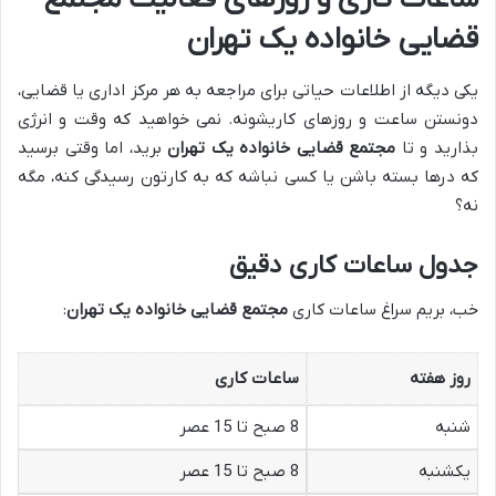
قضایی خانواده یک تهران
یکی دیگه از اطلاعات حیاتی برای مراجعه به هر مرکز اداری یا قضایی،
دونستن ساعت و روزهای کاریشونه. نمی خواهید که وقت و انرژی
بذارید و تا
مجتمع قضایی خانواده یک تهران
برید، اما وقتی برسید
که درها بسته باشن یا کسی نباشه که به کارتون رسیدگی کنه، مگه
نه؟
جدول ساعات کاری دقیق
خب، بریم سراغ ساعات کاری
مجتمع قضایی خانواده یک تهران
:
روز هفته
ساعات کاری
شنبه
8 صبح تا 15 عصر
یکشنبه
8 صبح تا 15 عصر