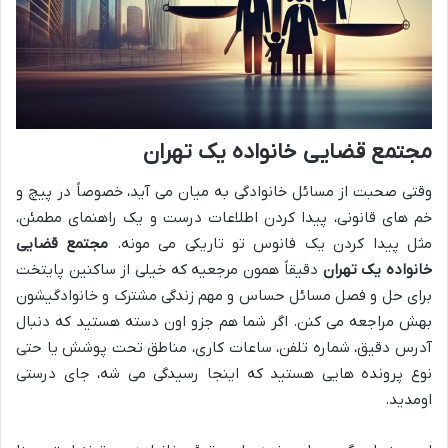
مجتمع قضایی خانواده یک تهران
وقتی صحبت از مسائل خانوادگی به میان می آید، خصوصاً در پیچ و
خم های قانونی، پیدا کردن اطلاعات درست و یک راهنمای مطمئن،
مثل پیدا کردن یک فانوس تو تاریکی می مونه.
مجتمع قضایی
خانواده یک تهران
دقیقاً همون مرجعیه که خیلی از ساکنین پایتخت
برای حل و فصل مسائل حساس و مهم زندگی مشترک و خانوادگیشون
بهش مراجعه می کنن. اگر شما هم جزو اون دسته هستید که دنبال
آدرس دقیق، شماره تلفن، ساعات کاری، مناطق تحت پوشش یا حتی
نوع پرونده هایی هستید که اینجا رسیدگی می شه، جای درستی
اومدید.