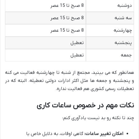
دوشنبه
8 صبح تا 15 عصر
سه شنبه
8 صبح تا 15 عصر
چهارشنبه
8 صبح تا 15 عصر
پنجشنبه
تعطیل
جمعه
تعطیل
همانطور که می بینید، مجتمع از شنبه تا چهارشنبه فعالیت می کنه
و پنجشنبه و جمعه ها مثل اکثر ادارات دولتی تعطیله. البته که در
تعطیلات رسمی کشوری هم فعالیت نداره.
نکات مهم در خصوص ساعات کاری
چند تا نکته رو بد نیست یادآوری کنم:
امکان تغییر ساعات:
گاهی اوقات، به دلایل خاص یا