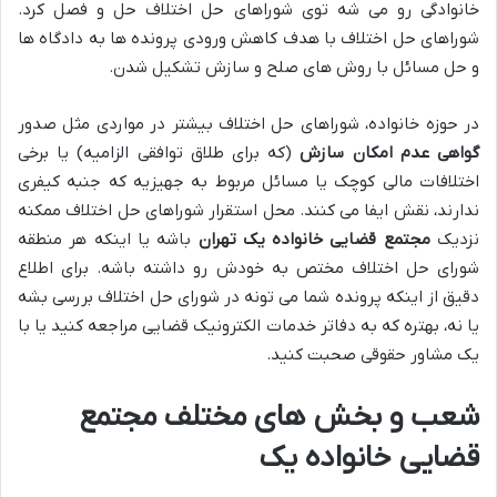
خانوادگی رو می شه توی شوراهای حل اختلاف حل و فصل کرد.
شوراهای حل اختلاف با هدف کاهش ورودی پرونده ها به دادگاه ها
و حل مسائل با روش های صلح و سازش تشکیل شدن.
در حوزه خانواده، شوراهای حل اختلاف بیشتر در مواردی مثل صدور
گواهی عدم امکان سازش
(که برای طلاق توافقی الزامیه) یا برخی
اختلافات مالی کوچک یا مسائل مربوط به جهیزیه که جنبه کیفری
ندارند، نقش ایفا می کنند. محل استقرار شوراهای حل اختلاف ممکنه
نزدیک
مجتمع قضایی خانواده یک تهران
باشه یا اینکه هر منطقه
شورای حل اختلاف مختص به خودش رو داشته باشه. برای اطلاع
دقیق از اینکه پرونده شما می تونه در شورای حل اختلاف بررسی بشه
یا نه، بهتره که به دفاتر خدمات الکترونیک قضایی مراجعه کنید یا با
یک مشاور حقوقی صحبت کنید.
شعب و بخش های مختلف مجتمع
قضایی خانواده یک