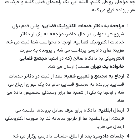
چه مراحلی رو طی کنیم. البته این یک راهنمای خیلی کلیه و جزئیات
هر پرونده فرق می کنه.
مراجعه به دفاتر خدمات الکترونیک قضایی:
اولین قدم برای
شروع هر دعوایی در حال حاضر، مراجعه به یکی از دفاتر
خدمات الکترونیک قضاییه. اونجا دادخواست شما ثبت می شه،
هزینه های دادرسی پرداخت می شه و پرونده به صورت
الکترونیکی به دادگاه صالح (که در اینجا
مجتمع قضایی
خانواده یک تهران
هست) ارسال می شه.
ارجاع به مجتمع و تعیین شعبه:
بعد از ثبت در دفاتر خدمات
قضایی، پرونده به مجتمع قضایی خانواده یک تهران ارجاع می
شه و اونجا به یکی از شعبه ها برای رسیدگی تخصیص داده می
شه.
ارسال ابلاغیه:
دادگاه برای طرف مقابل پرونده، ابلاغیه می
فرسته. این ابلاغیه ها از طریق سامانه ثنا به صورت الکترونیکی
ارسال می شن.
جلسات دادرسی:
بعد از ابلاغ، جلسات دادرسی برگزار می شه.