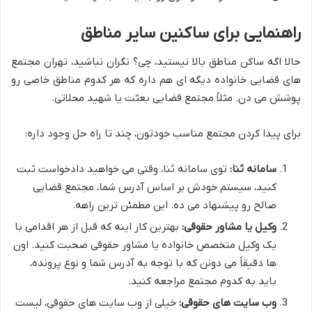
راهنمایی برای ساکنین سایر مناطق
حالا اگه ساکن مناطق بالا نیستید، چی؟ نگران نباشید، تهران مجتمع
های قضایی خانواده دیگه ای هم داره که هر کدوم مناطق خاصی رو
پوشش می دن. مثلاً مجتمع قضایی بعثت یا شهید محلاتی.
برای پیدا کردن مجتمع مناسب خودتون، چند تا راه حل وجود داره:
سامانه ثنا:
توی سامانه ثنا، وقتی می خواهید دادخواست ثبت
کنید، سیستم خودش بر اساس آدرس شما، مجتمع قضایی
صالح رو پیشنهاد می ده. این مطمئن ترین راهه.
وکیل یا مشاور حقوقی:
بهترین کار اینه که قبل از هر اقدامی با
یک وکیل متخصص خانواده یا مشاور حقوقی صحبت کنید. اون
ها دقیقاً می دونن که با توجه به آدرس شما و نوع پرونده،
باید به کدوم مجتمع مراجعه کنید.
وب سایت های حقوقی:
خیلی از وب سایت های حقوقی، لیست