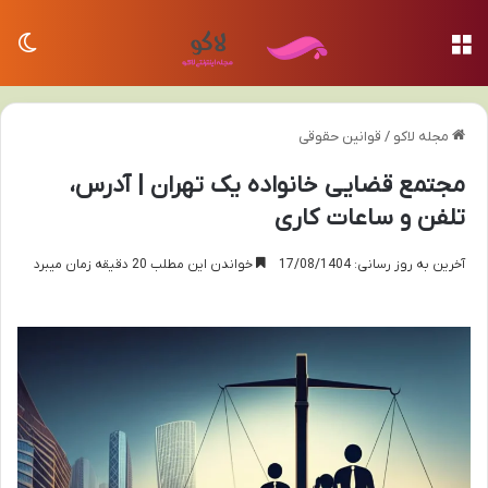
منو
تغی
مجله لاکو
/
قوانین حقوقی
مجتمع قضایی خانواده یک تهران | آدرس،
تلفن و ساعات کاری
آخرین به روز رسانی: 17/08/1404
خواندن این مطلب 20 دقیقه زمان میبرد