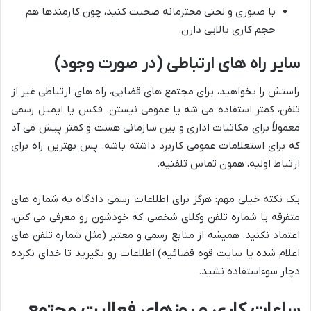
با صبوری و لحنی محترمانه صحبت کنید، چون کارمندها هم
حجم کاری بالایی دارن.
سایر راه های ارتباطی (در صورت وجود)
راستش را بخواهید، برای مجتمع های قضایی، راه های ارتباطی غیر از
تلفن، کمتر استفاده می شه یا عمومی نیستن. فکس یا ایمیل رسمی
معمولاً برای مکاتبات اداری و بین سازمانی هست و کمتر پیش می آد
که برای استعلامات عمومی کاربرد داشته باشه. پس بهترین راه برای
ارتباط اولیه، همون تماس تلفنیه.
یک نکته خیلی مهم: هرگز برای اطلاعات رسمی دادگاه به شماره های
متفرقه یا شماره تلفن وکلای شخصی که خودشون رو معرفی می کنن،
اعتماد نکنید. همیشه از منابع رسمی و معتبر (مثل شماره تلفن های
اعلام شده یا سایت قوه قضائیه) اطلاعات رو بگیرید تا خدای نکرده
دچار سوءاستفاده نشید.
ساعات کاری و روزهای فعالیت مجتمع