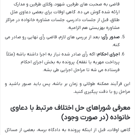
قاضی به صحبت های طرفین، شهود، وکلای طرفین و مدارک
ارائه شده گوش می ده. گاهی اوقات برای بعضی دعاوی مثل
طلاق، قبل از جلسات دادرسی، جلسات مشاوره خانواده در مراکز
مشاوره بهزیستی هم الزامیه.
صدور رأی:
بعد از بررسی های لازم، قاضی رأی نهایی رو صادر می
کنه.
اجرای احکام:
اگه رأی صادر شده نیاز به اجرا داشته باشه (مثلاً
پرداخت مهریه یا نفقه)، پرونده به بخش اجرای احکام
فرستاده می شه تا مراحل اجرایی طی بشه.
این فرآیند ممکنه طولانی و زمان بر باشه، پس باید صبور باشید و
مراحل رو با دقت پیگیری کنید.
معرفی شوراهای حل اختلاف مرتبط با دعاوی
خانواده (در صورت وجود)
گاهی اوقات، قبل از اینکه پرونده به دادگاه برسه، بعضی از مسائل