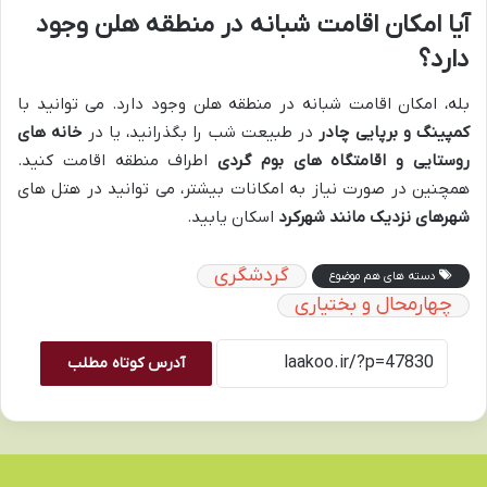
آیا امکان اقامت شبانه در منطقه هلن وجود
دارد؟
بله، امکان اقامت شبانه در منطقه هلن وجود دارد. می توانید با
کمپینگ و برپایی چادر
در طبیعت شب را بگذرانید، یا در
خانه های
روستایی و اقامتگاه های بوم گردی
اطراف منطقه اقامت کنید.
همچنین در صورت نیاز به امکانات بیشتر، می توانید در هتل های
شهرهای نزدیک مانند شهرکرد
اسکان یابید.
گردشگری
دسته های هم موضوع
چهارمحال و بختیاری
آدرس کوتاه مطلب