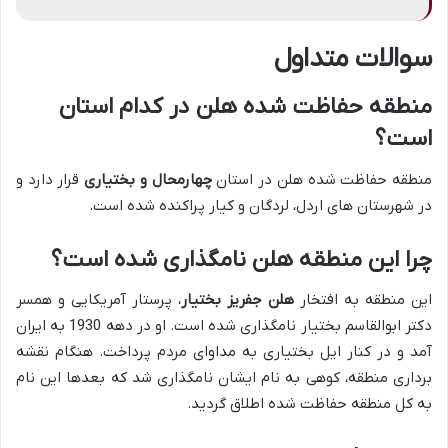
سوالات متداول
منطقه حفاظت شده هلن در کدام استان
است؟
منطقه حفاظت شده هلن در استان
چهارمحال و بختیاری
قرار دارد و
در شهرستان های اردل، لردگان و کیار پراکنده شده است.
چرا این منطقه هلن نامگذاری شده است؟
این منطقه به افتخار
هلن جفریز بختیار
، پرستار آمریکایی و همسر
دکتر ابوالقاسم بختیار نامگذاری شده است. او در دهه 1930 به ایران
آمد و در کنار ایل بختیاری به مداوای مردم پرداخت. هنگام نقشه
برداری منطقه، کوهی به نام ایشان نامگذاری شد که بعدها این نام
به کل منطقه حفاظت شده اطلاق گردید.