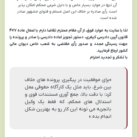
آن تنها در موارد بسیار خاص و با دلیل شرعی محکم امکان پذیر
است. رأی صادره بر خلاف این اصل مسلم و فتوای مشهور صادر
شده است.
لذا با عنایت به موارد فوق، از آن مقام محترم تقاضا دارم با اعمال ماده ۴۷۷
قانون آیین دادرسی کیفری، دستور تجویز اعاده دادرسی را صادر و پرونده را
جهت رسیدگی مجدد و صدور رأی مقتضی به شعب خاص دیوان عالی
کشور ارجاع فرمایید.
با تشکر و تجدید احترام
«برای موفقیت در پیگیری پرونده های خلاف
بین شرع، باید مثل یک کارآگاه حقوقی عمل
کرد؛ با دقت بالا، جمع آوری مستندات قوی و
استدلال های محکم، که فقط یک وکیل
باتجربه می تونه این کار رو به بهترین شکل
انجام بده.»