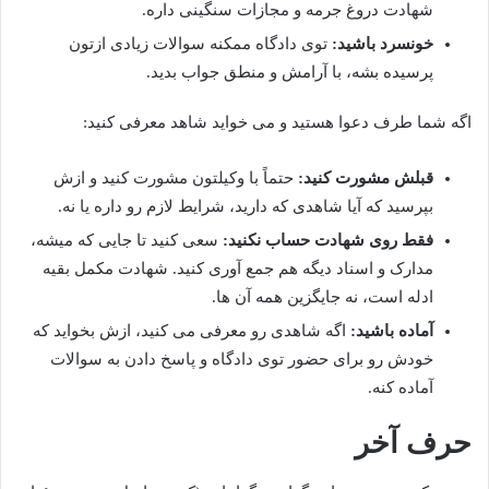
شهادت دروغ جرمه و مجازات سنگینی داره.
خونسرد باشید:
توی دادگاه ممکنه سوالات زیادی ازتون
پرسیده بشه، با آرامش و منطق جواب بدید.
اگه شما طرف دعوا هستید و می خواید شاهد معرفی کنید:
قبلش مشورت کنید:
حتماً با وکیلتون مشورت کنید و ازش
بپرسید که آیا شاهدی که دارید، شرایط لازم رو داره یا نه.
فقط روی شهادت حساب نکنید:
سعی کنید تا جایی که میشه،
مدارک و اسناد دیگه هم جمع آوری کنید. شهادت مکمل بقیه
ادله است، نه جایگزین همه آن ها.
آماده باشید:
اگه شاهدی رو معرفی می کنید، ازش بخواید که
خودش رو برای حضور توی دادگاه و پاسخ دادن به سوالات
آماده کنه.
حرف آخر