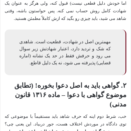
اما خودش دلیل قطعی نیست) قبول کنه، ولی هرگز به عنوان یک
شهادت کامل روش حساب نمی کنه. پس حواستون باشه، وقتی
شاهد می شید، باید چیزی رو بگید که ازش کاملاً مطمئن هستید.
مهمترین اصل در شهادت، قطعیت است. شاهدی
که شک و تردید دارد، اعتبار شهادتش زیر سوال
می رود و حرفش فقط در حد یک نشانه (اماره
قضایی) پذیرفته می شود، نه یک دلیل قاطع.
۲. گواهی باید به اصل دعوا بخوره! (تطابق
موضوع گواهی با دعوا – ماده ۱۳۱۶ قانون
مدنی)
خب، شرط دوم اینه که حرف شاهد باید مستقیماً با موضوعی که
توی دادگاه در موردش اختلاف هست، جور دربیاد. این یعنی چی؟