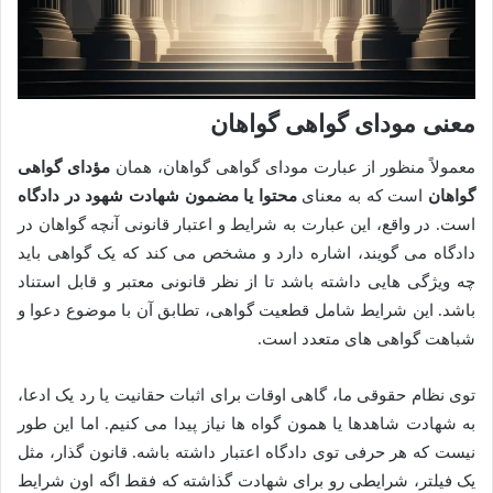
معنی مودای گواهی گواهان
معمولاً منظور از عبارت مودای گواهی گواهان، همان
مؤدای گواهی
گواهان
است که به معنای
محتوا یا مضمون شهادت شهود در دادگاه
است. در واقع، این عبارت به شرایط و اعتبار قانونی آنچه گواهان در
دادگاه می گویند، اشاره دارد و مشخص می کند که یک گواهی باید
چه ویژگی هایی داشته باشد تا از نظر قانونی معتبر و قابل استناد
باشد. این شرایط شامل قطعیت گواهی، تطابق آن با موضوع دعوا و
شباهت گواهی های متعدد است.
توی نظام حقوقی ما، گاهی اوقات برای اثبات حقانیت یا رد یک ادعا،
به شهادت شاهدها یا همون گواه ها نیاز پیدا می کنیم. اما این طور
نیست که هر حرفی توی دادگاه اعتبار داشته باشه. قانون گذار، مثل
یک فیلتر، شرایطی رو برای شهادت گذاشته که فقط اگه اون شرایط