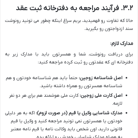
۳.۲. فرآیند مراجعه به دفترخانه ثبت عقد
حالا که تفاوت رو فهمیدید، بریم سراغ اینکه چطور می تونید رونوشت
سند ازدواجتون رو بگیرید.
مدارک لازم:
برای دریافت رونوشت، شما و همسرتون باید با مدارک زیر به
دفترخانه ای که عقدتون رو ثبت کرده مراجعه کنید:
اصل شناسنامه زوجین:
حتماً باید هم شناسنامه خودتون و هم
شناسنامه همسرتون رو همراه داشته باشید.
اصل کارت ملی زوجین:
کارت ملی هوشمند هم برای هر دو نفر
لازمه.
مدارک شناسایی وکیل یا قیم (در صورت لزوم):
اگه به هر دلیلی
خودتون یا همسرتون نمی تونید مراجعه کنید و وکیل یا قیم
قانونی دارید، اون شخص باید وکالت نامه یا قیم نامه معتبر
به همراه مدارک شناسایی خودش رو ارائه بده.