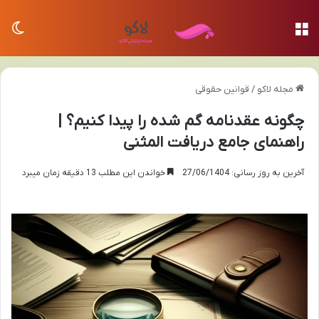
منو
تغی
مجله لاکو
/
قوانین حقوقی
چگونه عقدنامه گم شده را پیدا کنیم؟ |
راهنمای جامع دریافت المثنی
آخرین به روز رسانی: 27/06/1404
خواندن این مطلب 13 دقیقه زمان میبرد