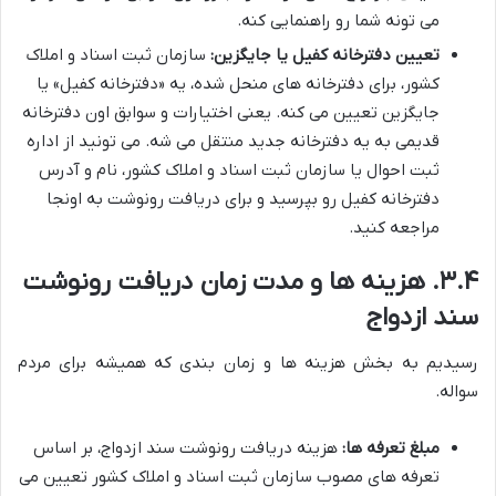
می تونه شما رو راهنمایی کنه.
تعیین دفترخانه کفیل یا جایگزین:
سازمان ثبت اسناد و املاک
کشور، برای دفترخانه های منحل شده، یه «دفترخانه کفیل» یا
جایگزین تعیین می کنه. یعنی اختیارات و سوابق اون دفترخانه
قدیمی به یه دفترخانه جدید منتقل می شه. می تونید از اداره
ثبت احوال یا سازمان ثبت اسناد و املاک کشور، نام و آدرس
دفترخانه کفیل رو بپرسید و برای دریافت رونوشت به اونجا
مراجعه کنید.
۳.۴. هزینه ها و مدت زمان دریافت رونوشت
سند ازدواج
رسیدیم به بخش هزینه ها و زمان بندی که همیشه برای مردم
سواله.
مبلغ تعرفه ها:
هزینه دریافت رونوشت سند ازدواج، بر اساس
تعرفه های مصوب سازمان ثبت اسناد و املاک کشور تعیین می