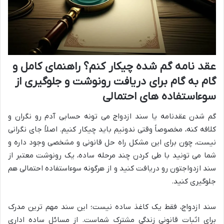
عقد نامه گم شده چیکار کنم؟ راهنمای کامل و
گام به گام برای دریافت رونوشت و جلوگیری از
سوءاستفاده های احتمالی
گم شدن عقدنامه یا سند ازدواج می تونه حسابی آدم رو نگران و
کلافه کنه، مخصوصاً وقتی ندونیم باید چیکار کنیم. اصلاً جای نگرانی
نیست، چون برای این مشکل راه حل قانونی و مشخصی وجود داره و
شما می تونید با طی کردن چند مرحله ساده، یک رونوشت معتبر از
سند ازدواجتون رو دریافت کنید و از هرگونه سوءاستفاده احتمالی هم
جلوگیری کنید.
سند ازدواج، فقط یک کاغذ ساده نیست؛ این سند مهم ترین مدرک
برای اثبات قانونی زندگی مشترک شماست. از مسائل ساده اداری