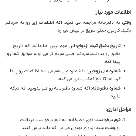
اطلاعات مورد نیاز:
وقتی به دفترخانه مراجعه می کنید، اگه اطلاعات زیر رو به سردفتر
بگید، کارتون خیلی سریع تر پیش می ره:
تاریخ دقیق ثبت ازدواج:
این مهم ترین اطلاعاته. اگه تاریخ
دقیق رو بدونید، سردفتر خیلی سریع تر می تونه سوابق شما رو
پیدا کنه.
شماره ملی زوجین:
با شماره ملی هم می شه اطلاعات رو پیدا
کرد، اما تاریخ کمک زیادی می کنه.
شماره دفترخانه:
اگه شماره دفترخانه رو هم بدونید، که دیگه
عالیه.
مراحل اداری:
فرم درخواست:
توی دفترخانه، یه فرم درخواست دریافت
رونوشت سند ازدواج بهتون می دن که باید پرش کنید.