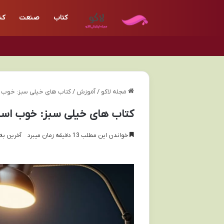
کتاب
صنعت
کن
مجله لاکو
/
آموزش
/
کتاب های خیلی سبز: خوب اس
کتاب های خیلی سبز: خوب است؟
خواندن این مطلب 13 دقیقه زمان میبرد
آخرین به روز 