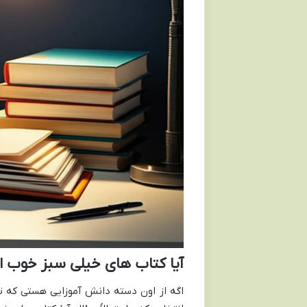
آیا کتاب های خیلی سبز خوب 
اگه از اون دسته دانش آموزایی هستی که 