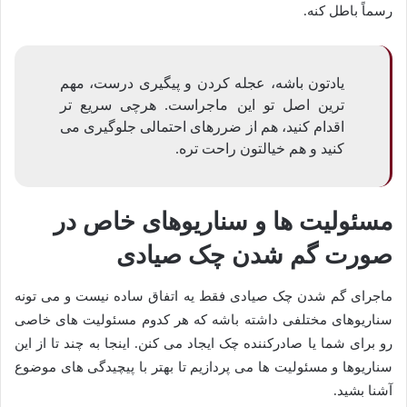
رسماً باطل کنه.
یادتون باشه، عجله کردن و پیگیری درست، مهم
ترین اصل تو این ماجراست. هرچی سریع تر
اقدام کنید، هم از ضررهای احتمالی جلوگیری می
کنید و هم خیالتون راحت تره.
مسئولیت ها و سناریوهای خاص در
صورت گم شدن چک صیادی
ماجرای گم شدن چک صیادی فقط یه اتفاق ساده نیست و می تونه
سناریوهای مختلفی داشته باشه که هر کدوم مسئولیت های خاصی
رو برای شما یا صادرکننده چک ایجاد می کنن. اینجا به چند تا از این
سناریوها و مسئولیت ها می پردازیم تا بهتر با پیچیدگی های موضوع
آشنا بشید.