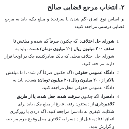
۲. انتخاب مرجع قضایی صالح
بر اساس نوع اتفاق (گم شدن یا سرقت) و مبلغ چک، باید به مرجع
قضایی درستی مراجعه کنید:
شورای حل اختلاف:
اگه چکتون صرفاً گم شده و مبلغش
تا
سقف ۲۰۰ میلیون ریال (۲۰ میلیون تومان)
هست، باید به
شورای حل اختلاف محلی که بانک صادرکننده چک در اونجا قرار
داره، مراجعه کنید.
دادگاه عمومی حقوقی:
اگه چکتون صرفاً گم شده، اما مبلغش
بالاتر از ۲۰۰ میلیون ریال (۲۰ میلیون تومان)
هست، باید به
دادگاه عمومی حقوقی محل مراجعه کنید.
دادسرا:
اگه چکتون
سرقت شده، جعل شده، یا از طریق
کلاهبرداری
از دستتون رفته، فارغ از مبلغ چک، باید برای
شکایت کیفری به دادسرا مراجعه کنید. اگه دزدی یا زورگیری
اتفاق افتاده، قبل از دادسرا به کلانتری محل وقوع جرم مراجعه
و گزارش بدید.