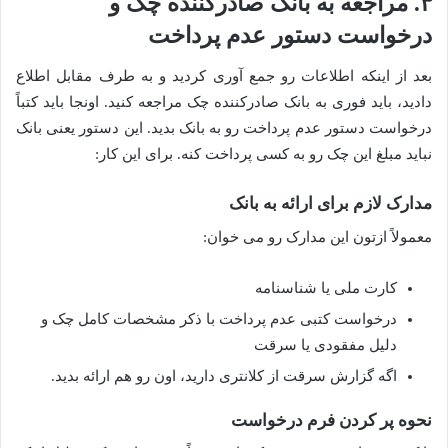
۳. مراجعه به بانک صادرکننده چک و
درخواست دستور عدم پرداخت
بعد از اینکه اطلاعات رو جمع آوری کردید و به طرف مقابل اطلاع
دادید، باید فوری به بانک صادرکننده چک مراجعه کنید. اونجا باید کتباً
درخواست دستور عدم پرداخت رو به بانک بدید. این دستور یعنی بانک
نباید مبلغ این چک رو به کسی پرداخت کنه. برای این کار:
مدارک لازم برای ارائه به بانک
معمولاً ازتون این مدارک رو می خوان:
کارت ملی یا شناسنامه
درخواست کتبی عدم پرداخت با ذکر مشخصات کامل چک و
دلیل مفقودی یا سرقت
اگه گزارش سرقت از کلانتری دارید، اون رو هم ارائه بدید.
نحوه پر کردن فرم درخواست