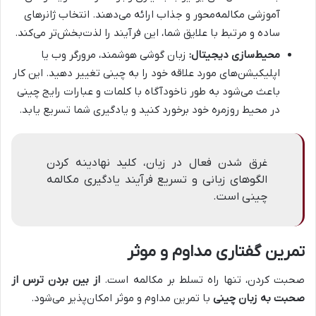
آموزشی مکالمه‌محور و جذاب ارائه می‌دهند. انتخاب ژانرهای
ساده و مرتبط با علایق شما، این فرآیند را لذت‌بخش‌تر می‌کند.
محیط‌سازی دیجیتال:
زبان گوشی هوشمند، مرورگر وب یا
اپلیکیشن‌های مورد علاقه خود را به چینی تغییر دهید. این کار
باعث می‌شود به طور ناخودآگاه با کلمات و عبارات رایج چینی
در محیط روزمره خود برخورد کنید و یادگیری شما تسریع یابد.
غرق شدن فعال در زبان، کلید نهادینه کردن
الگوهای زبانی و تسریع فرآیند یادگیری مکالمه
چینی است.
تمرین گفتاری مداوم و موثر
صحبت کردن، تنها راه تسلط بر مکالمه است.
از بین بردن ترس از
صحبت به زبان چینی
با تمرین مداوم و موثر امکان‌پذیر می‌شود.