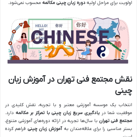
اولویت برای مراحل اولیه
دوره زبان چینی مکالمه
محسوب نمی‌شود.
نقش مجتمع فنی تهران در آموزش زبان
چینی
انتخاب یک موسسه آموزشی معتبر و با تجربه، نقش کلیدی در
موفقیت شما در
یادگیری سریع زبان چینی با تمرکز بر مکالمه
دارد.
مجتمع فنی تهران
با سال‌ها تجربه در ارائه دوره‌های آموزشی متنوع،
بستر مناسبی را برای علاقه‌مندان به
آموزش زبان چینی
فراهم کرده
است.