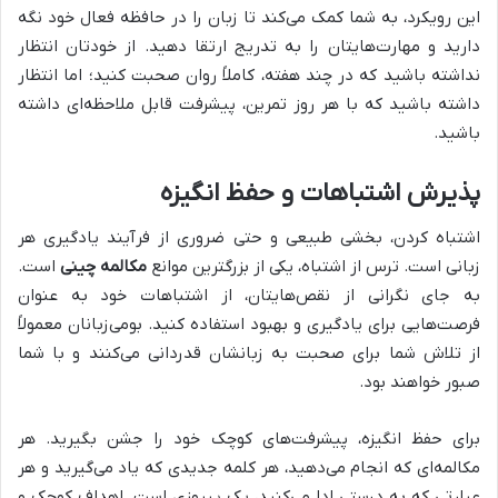
این رویکرد، به شما کمک می‌کند تا زبان را در حافظه فعال خود نگه
دارید و مهارت‌هایتان را به تدریج ارتقا دهید. از خودتان انتظار
نداشته باشید که در چند هفته، کاملاً روان صحبت کنید؛ اما انتظار
داشته باشید که با هر روز تمرین، پیشرفت قابل ملاحظه‌ای داشته
باشید.
پذیرش اشتباهات و حفظ انگیزه
اشتباه کردن، بخشی طبیعی و حتی ضروری از فرآیند یادگیری هر
زبانی است. ترس از اشتباه، یکی از بزرگترین موانع
مکالمه چینی
است.
به جای نگرانی از نقص‌هایتان، از اشتباهات خود به عنوان
فرصت‌هایی برای یادگیری و بهبود استفاده کنید. بومی‌زبانان معمولاً
از تلاش شما برای صحبت به زبانشان قدردانی می‌کنند و با شما
صبور خواهند بود.
برای حفظ انگیزه، پیشرفت‌های کوچک خود را جشن بگیرید. هر
مکالمه‌ای که انجام می‌دهید، هر کلمه جدیدی که یاد می‌گیرید و هر
عبارتی که به درستی ادا می‌کنید، یک پیروزی است. اهداف کوچک و