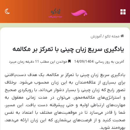
منو
تغی
مجله لاکو
/
آموزش
یادگیری سریع زبان چینی با تمرکز بر مکالمه
آخرین به روز رسانی: 14/09/1404
خواندن این مطلب 11 دقیقه زمان میبرد
یادگیری سریع زبان چینی با تمرکز بر مکالمه، یک هدف دست‌یافتنی
برای بسیاری از علاقه‌مندان به این زبان محسوب می‌شود. برخلاف
تصور رایج که زبان چینی را بسیار دشوار می‌داند، با رویکردی صحیح
و استراتژی‌های مکالمه‌محور، می‌توان در مدت زمانی معقول به
مهارت‌های ارتباطی اولیه و حتی پیشرفته دست یافت. این مسیر،
شما را قادر می‌سازد تا در موقعیت‌های مختلف با اعتماد به نفس
صحبت کنید و از فرصت‌های بی‌شماری که این زبان ارائه می‌دهد،
بهره‌مند شوید.