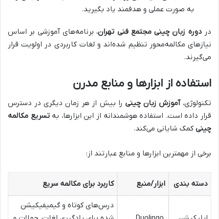
به صورت عملی و هدفمند یاد بگیرید.
در
دوره زبان چینی مجتمع فنی تهران
، برنامه‌های آموزشی بر اساس
نیازهای مکالمه‌محور تنظیم شده‌اند و لغات کاربردی در اولویت قرار
می‌گیرند.
استفاده از ابزارها و منابع مدرن
تکنولوژی،
آموزش زبان چینی
را بیش از هر زمان دیگری در دسترس
قرار داده است. استفاده هوشمندانه از این ابزارها، به
تسریع مکالمه
چینی
کمک شایانی می‌کند.
برخی از مهمترین ابزارها و منابع عبارتند از:
دسته بندی
ابزار/منبع
کاربرد برای مکالمه سریع
درس‌های کوتاه و گیمیفیکیشن
اپلیکیشن
Duolingo,
شده برای یادگیری لغات، جملات و