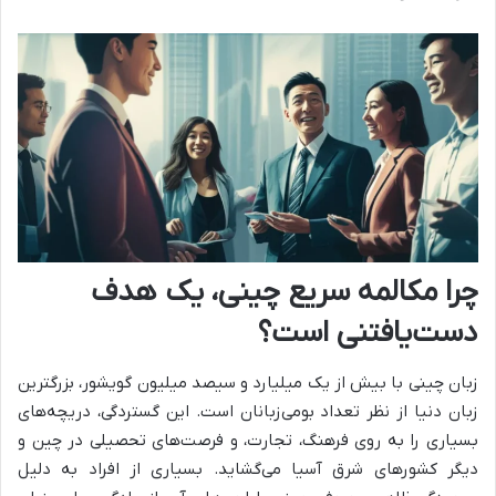
چرا مکالمه سریع چینی، یک هدف
دست‌یافتنی است؟
زبان چینی با بیش از یک میلیارد و سیصد میلیون گویشور، بزرگترین
زبان دنیا از نظر تعداد بومی‌زبانان است. این گستردگی، دریچه‌های
بسیاری را به روی فرهنگ، تجارت، و فرصت‌های تحصیلی در چین و
دیگر کشورهای شرق آسیا می‌گشاید. بسیاری از افراد به دلیل