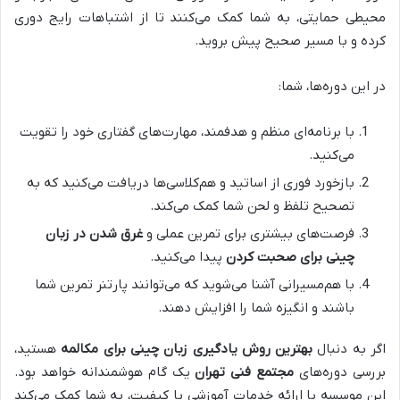
محیطی حمایتی، به شما کمک می‌کنند تا از اشتباهات رایج دوری
کرده و با مسیر صحیح پیش بروید.
در این دوره‌ها، شما:
با برنامه‌ای منظم و هدفمند، مهارت‌های گفتاری خود را تقویت
می‌کنید.
بازخورد فوری از اساتید و هم‌کلاسی‌ها دریافت می‌کنید که به
تصحیح تلفظ و لحن شما کمک می‌کند.
فرصت‌های بیشتری برای تمرین عملی و
غرق شدن در زبان
چینی برای صحبت کردن
پیدا می‌کنید.
با هم‌مسیرانی آشنا می‌شوید که می‌توانند پارتنر تمرین شما
باشند و انگیزه شما را افزایش دهند.
اگر به دنبال
بهترین روش یادگیری زبان چینی برای مکالمه
هستید،
بررسی دوره‌های
مجتمع فنی تهران
یک گام هوشمندانه خواهد بود.
این موسسه با ارائه خدمات آموزشی با کیفیت، به شما کمک می‌کند