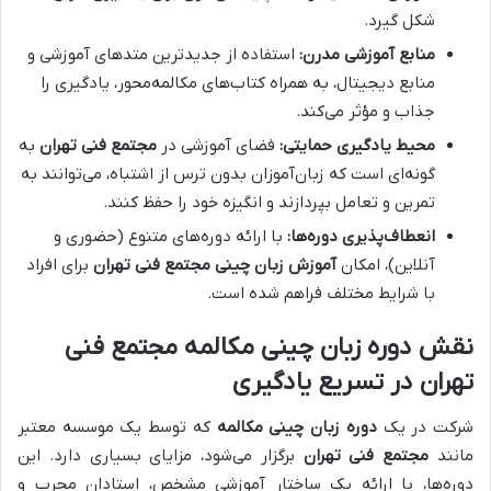
شکل گیرد.
منابع آموزشی مدرن:
استفاده از جدیدترین متدهای آموزشی و
منابع دیجیتال، به همراه کتاب‌های مکالمه‌محور، یادگیری را
جذاب و مؤثر می‌کند.
محیط یادگیری حمایتی:
فضای آموزشی در
مجتمع فنی تهران
به
گونه‌ای است که زبان‌آموزان بدون ترس از اشتباه، می‌توانند به
تمرین و تعامل بپردازند و انگیزه خود را حفظ کنند.
انعطاف‌پذیری دوره‌ها:
با ارائه دوره‌های متنوع (حضوری و
آنلاین)، امکان
آموزش زبان چینی مجتمع فنی تهران
برای افراد
با شرایط مختلف فراهم شده است.
نقش دوره زبان چینی مکالمه مجتمع فنی
تهران در تسریع یادگیری
شرکت در یک
دوره زبان چینی مکالمه
که توسط یک موسسه معتبر
مانند
مجتمع فنی تهران
برگزار می‌شود، مزایای بسیاری دارد. این
دوره‌ها، با ارائه یک ساختار آموزشی مشخص، استادان مجرب و