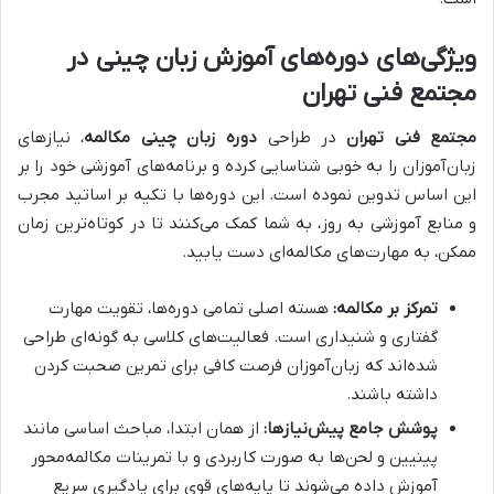
ویژگی‌های دوره‌های آموزش زبان چینی در
مجتمع فنی تهران
مجتمع فنی تهران
در طراحی
دوره زبان چینی مکالمه
، نیازهای
زبان‌آموزان را به خوبی شناسایی کرده و برنامه‌های آموزشی خود را بر
این اساس تدوین نموده است. این دوره‌ها با تکیه بر اساتید مجرب
و منابع آموزشی به روز، به شما کمک می‌کنند تا در کوتاه‌ترین زمان
ممکن، به مهارت‌های مکالمه‌ای دست یابید.
تمرکز بر مکالمه:
هسته اصلی تمامی دوره‌ها، تقویت مهارت
گفتاری و شنیداری است. فعالیت‌های کلاسی به گونه‌ای طراحی
شده‌اند که زبان‌آموزان فرصت کافی برای تمرین صحبت کردن
داشته باشند.
پوشش جامع پیش‌نیازها:
از همان ابتدا، مباحث اساسی مانند
پینیین و لحن‌ها به صورت کاربردی و با تمرینات مکالمه‌محور
آموزش داده می‌شوند تا پایه‌های قوی برای یادگیری سریع