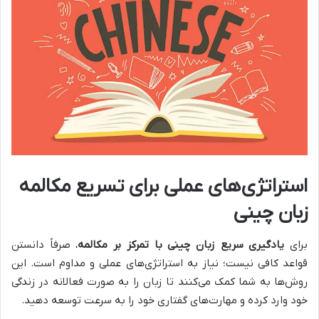
استراتژی‌های عملی برای تسریع مکالمه
زبان چینی
برای
یادگیری سریع زبان چینی با تمرکز بر مکالمه
، صرفاً دانستن
قواعد کافی نیست؛ نیاز به استراتژی‌های عملی و مداوم است. این
روش‌ها به شما کمک می‌کنند تا زبان را به صورت فعالانه در زندگی
خود وارد کرده و مهارت‌های گفتاری خود را به سرعت توسعه دهید.