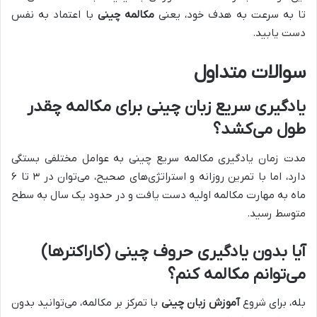
تا به سرعت به هدف خود، یعنی
مکالمه چینی
با اعتماد به نفس
دست یابید.
سوالات متداول
یادگیری سریع زبان چینی برای مکالمه چقدر
طول می‌کشد؟
مدت زمان یادگیری مکالمه سریع چینی به عوامل مختلفی بستگی
دارد، اما با تمرین روزانه و استراتژی‌های صحیح، می‌توان در ۳ تا ۶
ماه به مهارت مکالمه اولیه دست یافت و در حدود یک سال به سطح
متوسط رسید.
آیا بدون یادگیری حروف چینی (کاراکترها)
می‌توانم مکالمه کنم؟
بله، برای شروع
آموزش زبان چینی
با تمرکز بر مکالمه، می‌توانید بدون