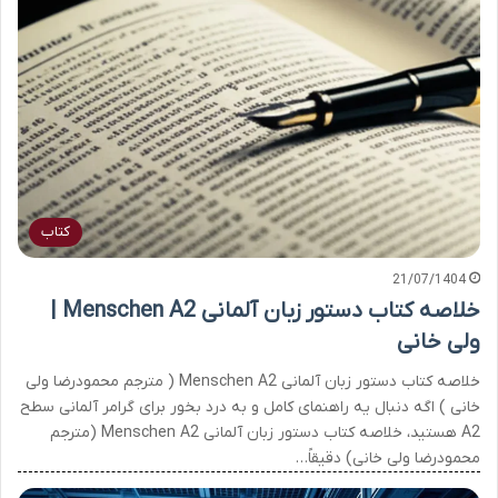
کتاب
21/07/1404
خلاصه کتاب دستور زبان آلمانی Menschen A2 |
ولی خانی
خلاصه کتاب دستور زبان آلمانی Menschen A2 ( مترجم محمودرضا ولی
خانی ) اگه دنبال یه راهنمای کامل و به درد بخور برای گرامر آلمانی سطح
A2 هستید، خلاصه کتاب دستور زبان آلمانی Menschen A2 (مترجم
محمودرضا ولی خانی) دقیقاً…