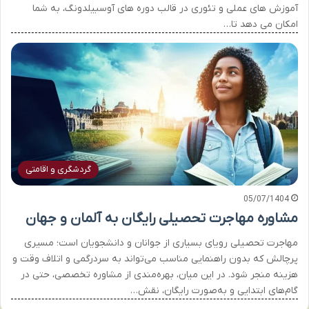
آموزش های عملی و تئوری در قالب دوره های آوسبیلدونگ، به شما
امکان می دهد تا…
گردشگری و اقامتی
05/07/1404
مشاوره مهاجرت تحصیلی رایگان به آلمان و جهان
مهاجرت تحصیلی رویای بسیاری از جوانان و دانشجویان است؛ مسیری
پرچالش که بدون راهنمایی مناسب می‌تواند به سردرگمی و اتلاف وقت و
هزینه منجر شود. در این میان، بهره‌مندی از مشاوره تخصصی، حتی در
گام‌های ابتدایی و به‌صورت رایگان، نقش…