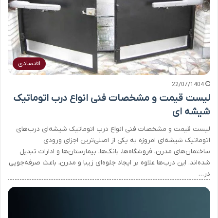
اقتصادی
22/07/1404
لیست قیمت و مشخصات فنی انواع درب اتوماتیک
شیشه ای
لیست قیمت و مشخصات فنی انواع درب اتوماتیک شیشه‌ای درب‌های
اتوماتیک شیشه‌ای امروزه به یکی از اصلی‌ترین اجزای ورودی
ساختمان‌های مدرن، فروشگاه‌ها، بانک‌ها، بیمارستان‌ها و ادارات تبدیل
شده‌اند. این درب‌ها علاوه بر ایجاد جلوه‌ای زیبا و مدرن، باعث صرفه‌جویی
در…