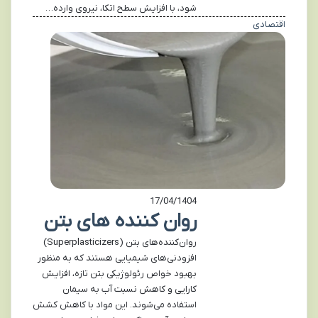
شود، با افزایش سطح اتکا، نیروی وارده…
اقتصادی
17/04/1404
روان کننده های بتن
روان‌کننده‌های بتن (Superplasticizers)
افزودنی‌های شیمیایی هستند که به منظور
بهبود خواص رئولوژیکی بتن تازه، افزایش
کارایی و کاهش نسبت آب به سیمان
استفاده می‌شوند. این مواد با کاهش کشش