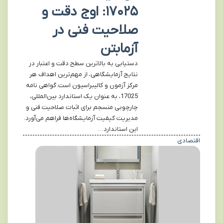
۱۷۰۲۵: اوج دقت و
صلاحیت فنی در
آزمابتن
دستیابی به بالاترین سطح دقت و اعتبار در
نتایج آزمایشگاهی، از مهم‌ترین اهداف هر
مرکز آزمون و کالیبراسیون است. گواهی نامه
17025، به عنوان یک استاندارد بین‌المللی،
چارچوبی منسجم برای اثبات صلاحیت فنی و
مدیریت کیفیت آزمایشگاه‌ها فراهم می‌آورد.
این استاندارد…
اقتصادی