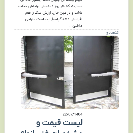
بسازیم که هر روز دیدنش برایمان جذاب
باشد و در عین حال، ارزش ملک را هم
افزایش دهد؟ پاسخ اینجاست: طراحی
داخلی…
اقتصادی
22/07/1404
لیست قیمت و