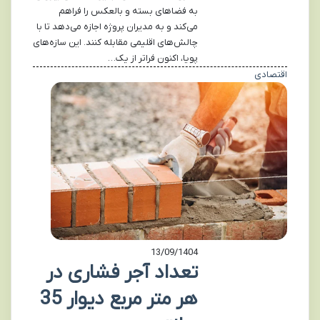
به فضاهای بسته و بالعکس را فراهم
می‌کند و به مدیران پروژه اجازه می‌دهد تا با
چالش‌های اقلیمی مقابله کنند. این سازه‌های
پویا، اکنون فراتر از یک…
اقتصادی
13/09/1404
تعداد آجر فشاری در
هر متر مربع دیوار 35