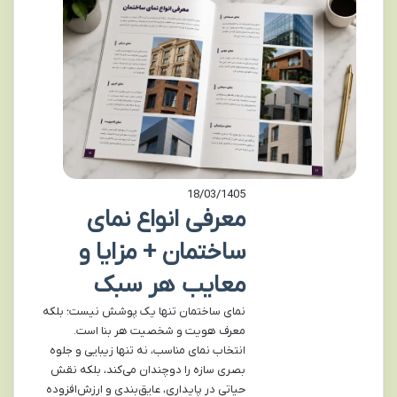
18/03/1405
معرفی انواع نمای
ساختمان + مزایا و
معایب هر سبک
نمای ساختمان تنها یک پوشش نیست؛ بلکه
معرف هویت و شخصیت هر بنا است.
انتخاب نمای مناسب، نه تنها زیبایی و جلوه
بصری سازه را دوچندان می‌کند، بلکه نقش
حیاتی در پایداری، عایق‌بندی و ارزش‌افزوده