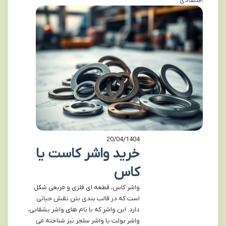
اقتصادی
20/04/1404
خرید واشر کاست یا
کاس
واشر کاس، قطعه ای فلزی و مربعی شکل
است که در قالب بندی بتن نقش حیاتی
دارد. این واشر که با نام های واشر بشقابی،
واشر بولت یا واشر سلجر نیز شناخته می