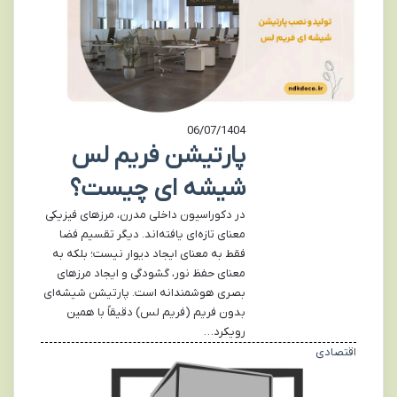
06/07/1404
پارتیشن فریم لس
شیشه ای چیست؟
در دکوراسیون داخلی مدرن، مرزهای فیزیکی
معنای تازه‌ای یافته‌اند. دیگر تقسیم فضا
فقط به معنای ایجاد دیوار نیست؛ بلکه به
معنای حفظ نور، گشودگی و ایجاد مرزهای
بصری هوشمندانه است. پارتیشن شیشه‌ای
بدون فریم (فریم لس) دقیقاً با همین
رویکرد…
اقتصادی