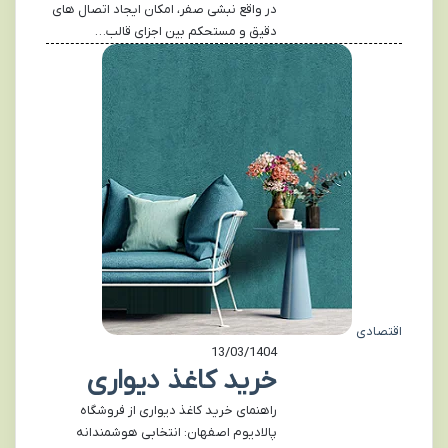
در واقع نبشی صفر، امکان ایجاد اتصال های
دقیق و مستحکم بین اجزای قالب…
اقتصادی
13/03/1404
خرید کاغذ دیواری
راهنمای خرید کاغذ دیواری از فروشگاه
پالادیوم اصفهان: انتخابی هوشمندانه