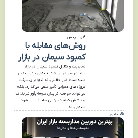
6 روز پیش
روش‌های مقابله با
کمبود سیمان در بازار
مدیریت و کنترل کمبود سیمان در بازار
ساخت‌وساز ایران به دغدغه‌ای جدی تبدیل
شده است. این چالش، نه تنها بر پیشرفت
پروژه‌های عمرانی تأثیر منفی می‌گذارد، بلکه
می‌تواند موجب افزایش سرسام‌آور هزینه‌ها
و کاهش کیفیت نهایی ساخت‌وساز شود.
سیمان، به…
اقتصادی