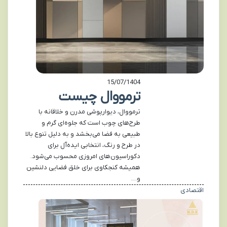
15/07/1404
ترمووال چیست
ترمووال، دیوارپوشی مدرن و خلاقانه با
طرح‌های چوب است که جلوه‌ای گرم و
طبیعی به فضا می‌بخشد و به دلیل تنوع بالا
در طرح و رنگ، انتخابی ایده‌آل برای
دکوراسیون‌های امروزی محسوب می‌شود.
همیشه کنجکاوی برای خلق فضایی دلنشین
و…
اقتصادی