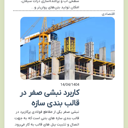
سطحی آب و پراکنده‌سازی ذرات سیمان،
امکان تولید بتن‌های روان‌تر و…
اقتصادی
14/04/1404
کاربرد نبشی صفر در
قالب بندی سازه
نبشی صفر یکی از مقاطع فولادی پرکاربرد در
قالب بندی سازه های بتنی است که به جهت
اتصال و تثبیت پنل های قالب به کار می‌رود.