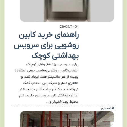
26/05/1404
راهنمای خرید کابین
روشویی برای سرویس
بهداشتی کوچک
برای سرویس بهداشتی‌های کوچک،
انتخاب کابین روشویی مناسب یعنی استفاده
بهینه از هر سانتیمتر فضا، ایجاد نظم و
ظاهری دلباز و شیک. این انتخاب کمک
می‌کند تا با یک تیر چند نشان بزنید: هم
لوازم بهداشتی‌تان سروسامان بگیرد، هم
محیط بهداشتی‌تر و…
اقتصادی