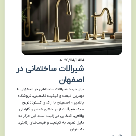
4
28/04/1404
شیرالات ساختمانی در
اصفهان
برای خرید شیرالات ساختمانی در اصفهان با
بهترین قیمت و کیفیت تضمینی، فروشگاه
پالادیوم اصفهان با ارائه‌ی گسترده‌ترین
طیف شیرآلات از برندهای معتبر و گارانتی
واقعی، انتخابی بی‌رقیب است. این مرکز به
دلیل تعهد به کیفیت و قیمت‌های رقابتی،
به عنوان…