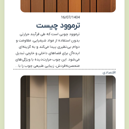
16/07/1404
ترموود چیست
ترموود چوبی است که طی فرآیند حرارتی
بدون استفاده از مواد شیمیایی، مقاومت و
دوام بی‌نظیری پیدا می‌کند و به گزینه‌ای
ایده‌آل برای فضاهای داخلی و خارجی تبدیل
می‌شود. این چوب حرارت‌دیده با ویژگی‌های
منحصربه‌فردش، زیبایی طبیعی چوب را با…
اقتصادی