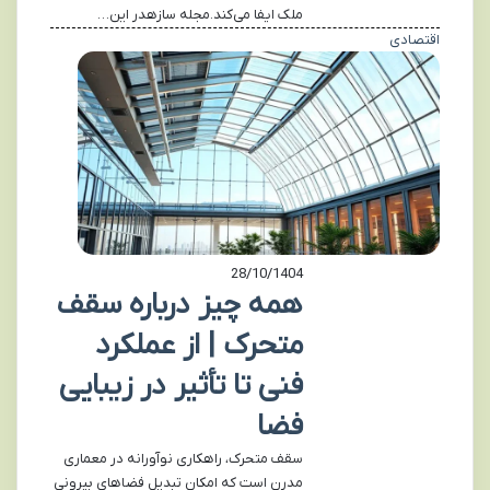
ملک ایفا می‌کند.مجله سازهدر این…
اقتصادی
28/10/1404
همه چیز درباره سقف
متحرک | از عملکرد
فنی تا تأثیر در زیبایی
فضا
سقف متحرک، راهکاری نوآورانه در معماری
مدرن است که امکان تبدیل فضاهای بیرونی