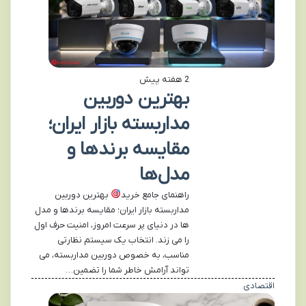
2 هفته پیش
بهترین دوربین
مداربسته بازار ایران؛
مقایسه برندها و
مدل‌ها
راهنمای جامع خرید
بهترین دوربین
مداربسته بازار ایران؛ مقایسه برندها و مدل
ها در دنیای پر سرعت امروز، امنیت حرف اول
را می زند. انتخاب یک سیستم نظارتی
مناسب، به خصوص دوربین مداربسته، می
تواند آرامش خاطر شما را تضمین…
اقتصادی