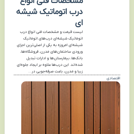
مشخصات فنی انواع
درب اتوماتیک شیشه
ای
لیست قیمت و مشخصات فنی انواع درب
اتوماتیک شیشه‌ای درب‌های اتوماتیک
شیشه‌ای امروزه به یکی از اصلی‌ترین اجزای
ورودی ساختمان‌های مدرن، فروشگاه‌ها،
بانک‌ها، بیمارستان‌ها و ادارات تبدیل
شده‌اند. این درب‌ها علاوه بر ایجاد جلوه‌ای
زیبا و مدرن، باعث صرفه‌جویی در…
اقتصادی