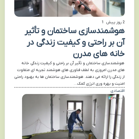
2 روز پیش
1
هوشمندسازی ساختمان و تأثیر
آن بر راحتی و کیفیت زندگی در
خانه های مدرن
هوشمندسازی ساختمان و تأثیر آن بر راحتی و کیفیت زندگی خانه
های مدرن امروزی به لطف فناوری های هوشمند تجربه ای متفاوت
از زندگی را ارائه می دهند. هوشمندسازی ساختمان ها به بهبود راحتی
امنیت و بهره وری انرژی کمک…
اقتصادی