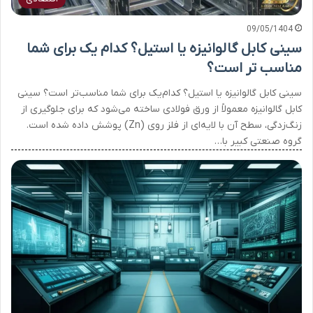
09/05/1404
سینی کابل گالوانیزه یا استیل؟ کدام یک برای شما
مناسب تر است؟
سینی کابل گالوانیزه یا استیل؟ کدام‌یک برای شما مناسب‌تر است؟ سینی
کابل گالوانیزه معمولاً از ورق فولادی ساخته می‌شود که برای جلوگیری از
زنگ‌زدگی، سطح آن با لایه‌ای از فلز روی (Zn) پوشش داده شده است.
گروه صنعتی کبیر با…