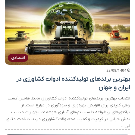
اقتصادی
23/08/1404
بهترین برندهای تولیدکننده ادوات کشاورزی در
ایران و جهان
انتخاب بهترین برندهای تولیدکننده ادوات کشاورزی مانند هامین کشت
راهی کلیدی برای افزایش بهره‌وری و سودآوری در مزارع است. از
تراکتورهای پیشرفته تا سیستم‌های آبیاری هوشمند، تجهیزات مناسب
نقش حیاتی در کیفیت و کمیت محصولات کشاورزی دارند. شناخت دقیق
این…