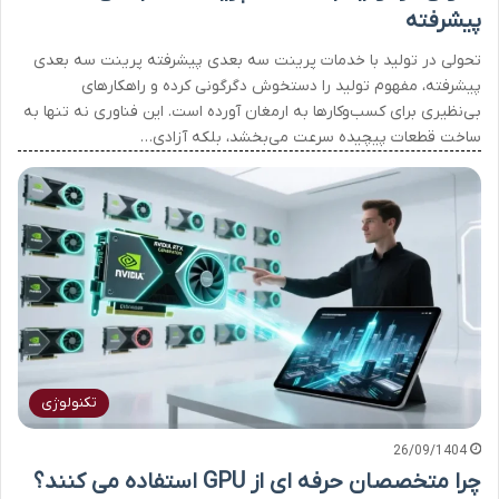
پیشرفته
تحولی در تولید با خدمات پرینت سه بعدی پیشرفته پرینت سه بعدی
پیشرفته، مفهوم تولید را دستخوش دگرگونی کرده و راهکارهای
بی‌نظیری برای کسب‌وکارها به ارمغان آورده است. این فناوری نه تنها به
ساخت قطعات پیچیده سرعت می‌بخشد، بلکه آزادی…
تکنولوژی
26/09/1404
چرا متخصصان حرفه ای از GPU استفاده می کنند؟