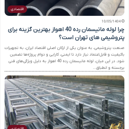
اقتصادی
10/05/1404
چرا لوله مانیسمان رده 40 اهواز بهترین گزینه برای
پتروشیمی های تهران است؟
صنعت پتروشیمی، به ‌عنوان یکی از ارکان اصلی اقتصاد ایران، به تجهیزات
باکیفیت و قابل‌اعتماد نیاز دارد تا ایمنی، کارایی و دوام پروژه‌ها تضمین
شود. در این میان، لوله مانیسمان رده 40 اهواز به دلیل ویژگی‌های فنی
برجسته و انطباق…
اقتصادی