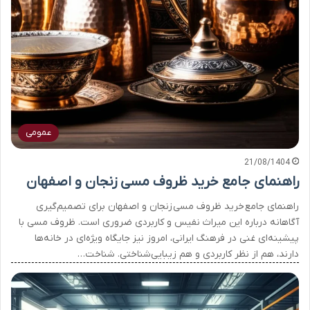
عمومی
21/08/1404
راهنمای جامع خرید ظروف مسی زنجان و اصفهان
راهنمای جامع خرید ظروف مسی زنجان و اصفهان برای تصمیم‌گیری
آگاهانه درباره این میراث نفیس و کاربردی ضروری است. ظروف مسی با
پیشینه‌ای غنی در فرهنگ ایرانی، امروز نیز جایگاه ویژه‌ای در خانه‌ها
دارند، هم از نظر کاربردی و هم زیبایی‌شناختی. شناخت…