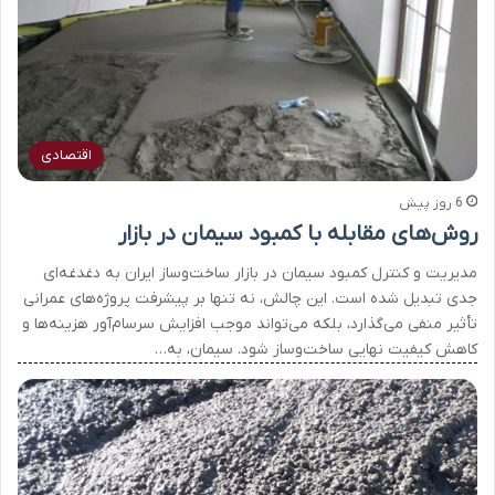
اقتصادی
6 روز پیش
روش‌های مقابله با کمبود سیمان در بازار
مدیریت و کنترل کمبود سیمان در بازار ساخت‌وساز ایران به دغدغه‌ای
جدی تبدیل شده است. این چالش، نه تنها بر پیشرفت پروژه‌های عمرانی
تأثیر منفی می‌گذارد، بلکه می‌تواند موجب افزایش سرسام‌آور هزینه‌ها و
کاهش کیفیت نهایی ساخت‌وساز شود. سیمان، به…