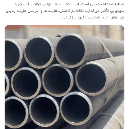
صنایع مختلف حیاتی است. این انتخاب، نه تنها بر خواص فیزیکی و
شیمیایی تأثیر می‌گذارد، بلکه در کاهش هزینه‌ها و افزایش مزیت رقابتی
نیز نقش دارد. شناخت دقیق ویژگی‌های…