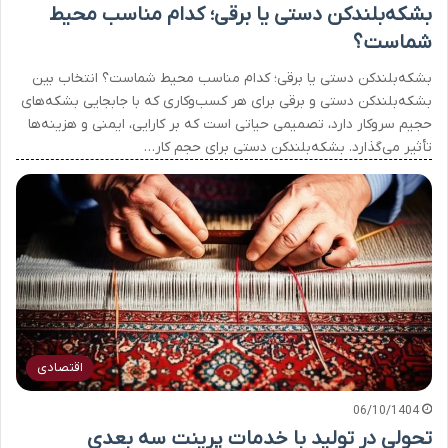
بشکه‌بلندکن دستی یا برقی؛ کدام مناسب محیط
شماست؟
بشکه‌بلندکن دستی یا برقی؛ کدام مناسب محیط شماست؟ انتخاب بین
بشکه‌بلندکن دستی و برقی برای هر کسب‌وکاری که با جابجایی بشکه‌های
حجیم سروکار دارد، تصمیمی حیاتی است که بر کارایی، ایمنی و هزینه‌ها
تأثیر می‌گذارد. بشکه‌بلندکن دستی برای حجم کار…
اقتصادی
06/10/1404
تحولی در تولید با خدمات پرینت سه بعدی