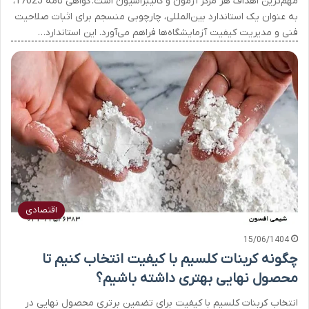
مهم‌ترین اهداف هر مرکز آزمون و کالیبراسیون است. گواهی نامه 17025،
به عنوان یک استاندارد بین‌المللی، چارچوبی منسجم برای اثبات صلاحیت
فنی و مدیریت کیفیت آزمایشگاه‌ها فراهم می‌آورد. این استاندارد…
اقتصادی
15/06/1404
چگونه کربنات کلسیم با کیفیت انتخاب کنیم تا
محصول نهایی بهتری داشته باشیم؟
انتخاب کربنات کلسیم با کیفیت برای تضمین برتری محصول نهایی در