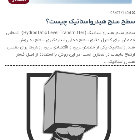
08/07/1404
سطح سنج هیدرواستاتیک چیست؟
سطح‌ سنج هیدرواستاتیک (Hydrostatic Level Transmitter)؛ انتخابی
مطمئن برای کنترل دقیق سطح مخازن اندازه‌گیری سطح به روش
هیدرواستاتیک یکی از مطمئن‌ترین و اقتصادی‌ترین روش‌ها برای تعیین
ارتفاع مایعات در مخازن است. در این روش با استفاده از اصل فشار
هیدرواستاتیک،…