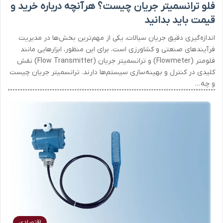
فلو ترانسمیتر جریان چیست؟ هرآنچه درباره خرید و
قیمت باید بدانید
اندازه‌گیری دقیق جریان سیالات، یکی از مهم‌ترین بخش‌ها در مدیریت
فرآیندهای صنعتی و کشاورزی است. برای این منظور، ابزارهایی مانند
فلومتر (Flowmeter) و ترانسمیتر جریان (Flow Transmitter) نقش
کلیدی در کنترل و بهینه‌سازی سیستم‌ها دارند. ترانسمیتر جریان چیست
و چه…
اقتصادی