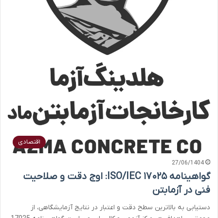
اقتصادی
27/06/1404
گواهینامه ISO/IEC ۱۷۰۲۵: اوج دقت و صلاحیت
فنی در آزمابتن
دستیابی به بالاترین سطح دقت و اعتبار در نتایج آزمایشگاهی، از