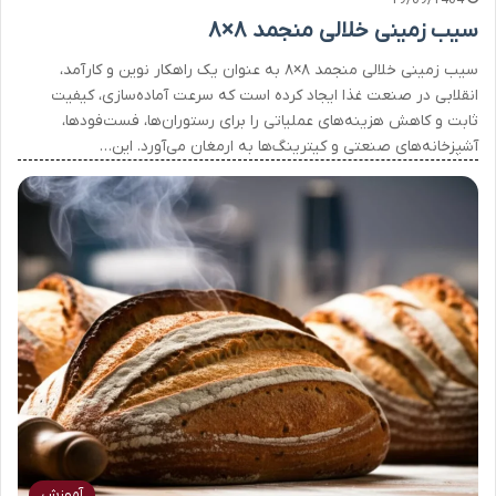
سیب زمینی خلالی منجمد ۸×۸
سیب زمینی خلالی منجمد ۸×۸ به عنوان یک راهکار نوین و کارآمد،
انقلابی در صنعت غذا ایجاد کرده است که سرعت آماده‌سازی، کیفیت
ثابت و کاهش هزینه‌های عملیاتی را برای رستوران‌ها، فست‌فودها،
آشپزخانه‌های صنعتی و کیترینگ‌ها به ارمغان می‌آورد. این…
آموزش