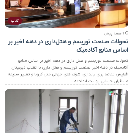
کتاب
1 هفته پیش
تحولات صنعت توریسم و هتل‌داری در دهه اخیر بر
اساس منابع آکادمیک
تحولات صنعت توریسم و هتل داری در دهه اخیر بر اساس منابع
آکادمیک در دهه اخیر صنعت توریسم و هتل داری با انقلاب دیجیتال،
افزایش تقاضا برای پایداری، شوک های جهانی مثل کرونا و تغییر سلیقه
مسافران حسابی پوست انداخته…