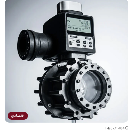
اقتصادی
14/07/1404