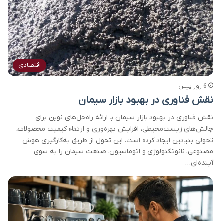
اقتصادی
6 روز پیش
نقش فناوری در بهبود بازار سیمان
نقش فناوری در بهبود بازار سیمان با ارائه راه‌حل‌های نوین برای
چالش‌های زیست‌محیطی، افزایش بهره‌وری و ارتقاء کیفیت محصولات،
تحولی بنیادین ایجاد کرده است. این تحول از طریق به‌کارگیری هوش
مصنوعی، نانوتکنولوژی و اتوماسیون، صنعت سیمان را به سوی
آینده‌ای…