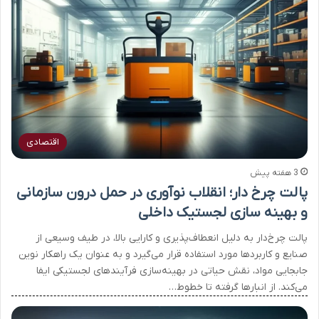
اقتصادی
3 هفته پیش
پالت چرخ دار؛ انقلاب نوآوری در حمل درون سازمانی
و بهینه سازی لجستیک داخلی
پالت چرخ‌دار به دلیل انعطاف‌پذیری و کارایی بالا، در طیف وسیعی از
صنایع و کاربردها مورد استفاده قرار می‌گیرد و به عنوان یک راهکار نوین
جابجایی مواد، نقش حیاتی در بهینه‌سازی فرآیندهای لجستیکی ایفا
می‌کند. از انبارها گرفته تا خطوط…