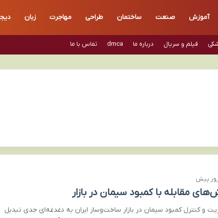
آموزش
صنعت
ساختمان
طراحی
مهاجرت
زبان
دیجی
شکی
فیلم و سریال
درباره ما
dmca
تماس با ما
‌های مقابله با کمبود سیمان در بازار
یت و کنترل کمبود سیمان در بازار ساخت‌وساز ایران به دغدغه‌ای جدی تبدیل