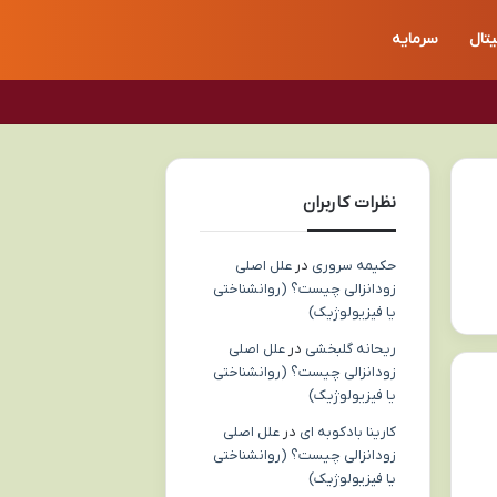
تال
سرمایه
نظرات کاربران
حکیمه سروری
در
علل اصلی
زودانزالی چیست؟ (روانشناختی
یا فیزیولوژیک)
ریحانه گلبخشی
در
علل اصلی
زودانزالی چیست؟ (روانشناختی
یا فیزیولوژیک)
کارینا بادکوبه ای
در
علل اصلی
زودانزالی چیست؟ (روانشناختی
یا فیزیولوژیک)