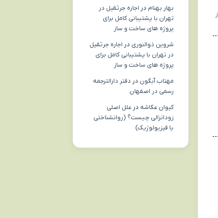
بهار بهنام
در
اجاره جرثقیل در
تهران با پشتیبانی کامل برای
پروژه های ساخت و ساز
شروین ذوالنوری
در
اجاره جرثقیل
در تهران با پشتیبانی کامل برای
پروژه های ساخت و ساز
مهتاب آبگون
در
دفتر دارالترجمه
رسمی در اصفهان
کیوان عکاشه
در
علل اصلی
زودانزالی چیست؟ (روانشناختی
یا فیزیولوژیک)