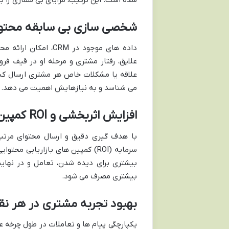
شخصی سازی بی سابقه محتوا
داده های موجود در RM
علایق، رفتار مشتری و مرحله او در قیف ف
علاقه یا مشکلات خاص هر مشتری ارسال کنی
می شناسد و به نیازهایش اهمیت می دهد.
افزایش اثربخشی و ROI کمپین ها
با هدف گیری دقیق و ارسال محتوای مرتبط
بیشتری برای دیده شدن، تعامل و در نهایت
بیشتری مصرف می شود.
بهبود تجربه مشتری در هر ن
یکپارچگی پیام ها و تعاملات در طول چرخه ع