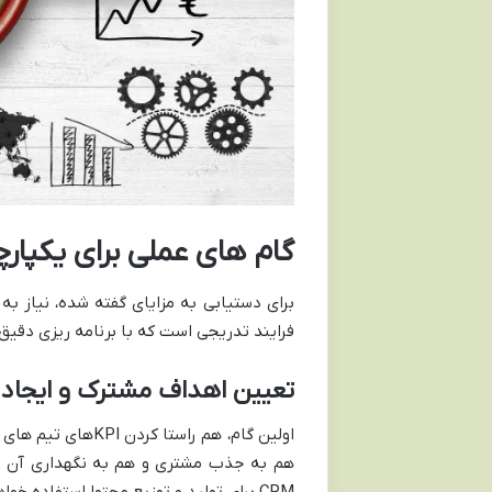
گام های عملی برای یکپارچه سازی موفق RM
فرایند تدریجی است که با برنامه ریزی دقیق 
تعیین اهداف مشترک و ایجاد 
اولین گام، هم راس
هم به جذب مشتری و هم به نگهداری آن مر