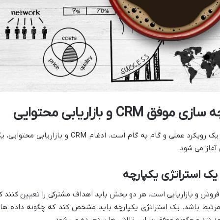
C و بازاریابی محتوایی
برای دستیابی به مزایای گفته شده، نیاز به یک رویکرد عملی و گام به گام است. ادغام CRM و بازاریابی محتو
آغاز می شود.
یک استراتژی یکپارچه
تا کردن KPIهای تیم های فروش و بازاریابی است. هر دو بخش باید اهداف مشترکی را تعیین کنند 
تبط باشد. یک استراتژی یکپارچه باید مشخص کند که چگونه داده ها