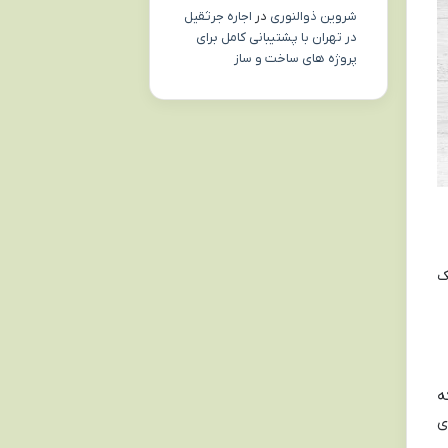
شروین ذوالنوری
در
اجاره جرثقیل
در تهران با پشتیبانی کامل برای
پروژه های ساخت و ساز
ایی، یک
که
ی