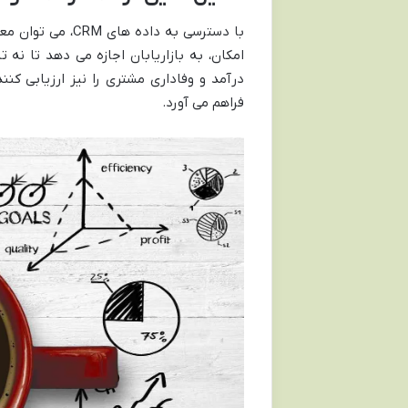
با دسترسی به داد
امکان، به بازاریابان اجازه می دهد تا نه ت
درآمد و وفاداری مشتری را نیز ارزیابی کنن
فراهم می آورد.