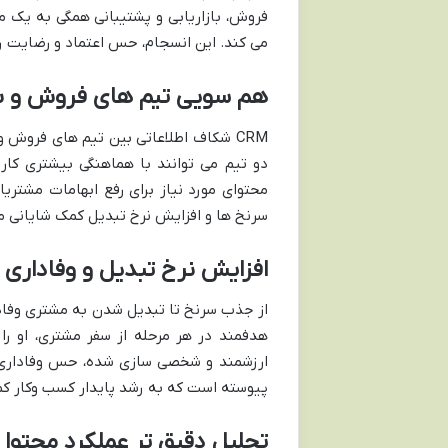
فروش، بازاریابی و پشتیبانی همگی به یک من
می کند. این انسجام، حس اعتماد و رضایت را 
هم سویی تیم های فروش و باز
CRM شکاف اطلاعاتی بین تیم های فروش و
دو تیم می توانند با هماهنگی بیشتری کار 
محتوای مورد نیاز برای رفع ابهامات مشتریا
سرنخ ها و افزایش نرخ تبدیل کمک شایانی م
افزایش نرخ تبدیل و وفاداری
هدفمند در هر مرحله از سفر مشتری، او ر
ارزشمند و شخصی سازی شده، حس وفاداری را
پیوسته است که به رشد پایدار کسب وکار ک
تحلیل دقیق تر عملکرد محتوا