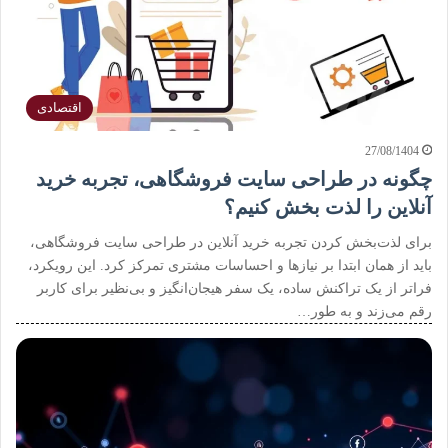
اقتصادی
27/08/1404
چگونه در طراحی سایت فروشگاهی، تجربه خرید
آنلاین را لذت بخش کنیم؟
برای لذت‌بخش کردن تجربه خرید آنلاین در طراحی سایت فروشگاهی،
باید از همان ابتدا بر نیازها و احساسات مشتری تمرکز کرد. این رویکرد،
فراتر از یک تراکنش ساده، یک سفر هیجان‌انگیز و بی‌نظیر برای کاربر
رقم می‌زند و به طور…