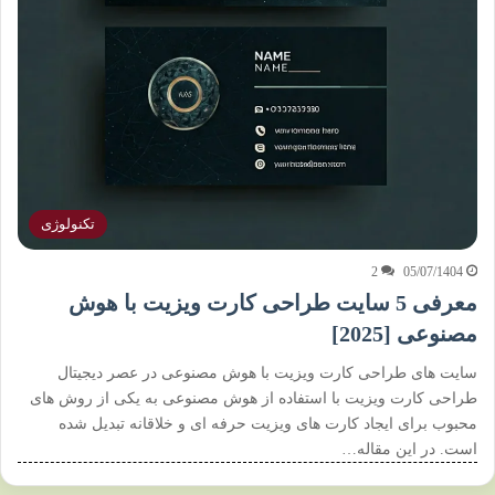
تکنولوژی
2
05/07/1404
معرفی 5 سایت طراحی کارت ویزیت با هوش
مصنوعی [2025]
سایت های طراحی کارت ویزیت با هوش مصنوعی در عصر دیجیتال
طراحی کارت ویزیت با استفاده از هوش مصنوعی به یکی از روش های
محبوب برای ایجاد کارت های ویزیت حرفه ای و خلاقانه تبدیل شده
است. در این مقاله…