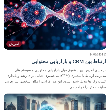
آموزش
14/09/1404
ارتباط بین CRM و بازاریابی محتوایی
در دنیای امروز، پیوند عمیق میان بازاریابی محتوایی و سیستم های
مدیریت ارتباط با مشتری (CRM) به عنصری حیاتی برای رشد و پایداری
کسب وکارها تبدیل شده است. این هم افزایی، امکان شخصی سازی بی
سابقه محتوا را فراهم می…