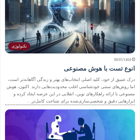
تکنولوژی
08/05/1404
انوع تست با هوش مصنوعی
درک عمیق از خود، کلید اصلی انتخاب‌های بهتر و زندگی آگاهانه‌تر است،
اما روش‌های سنتی خودشناسی اغلب محدودیت‌هایی دارند. اکنون، هوش
مصنوعی با ارائه راهکارهای نوین، انقلابی در این عرصه ایجاد کرده و
ابزارهایی دقیق و شخصی‌سازی‌شده برای شناخت کامل‌تر…