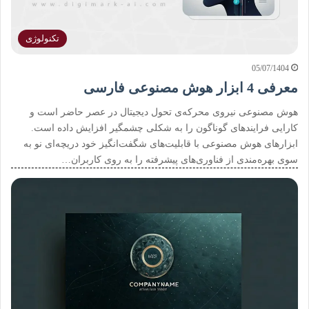
تکنولوژی
05/07/1404
معرفی 4 ابزار هوش مصنوعی فارسی
هوش مصنوعی نیروی محرکه‌ی تحول دیجیتال در عصر حاضر است و
کارایی فرایندهای گوناگون را به شکلی چشمگیر افزایش داده است.
ابزارهای هوش مصنوعی با قابلیت‌های شگفت‌انگیز خود دریچه‌ای نو به
سوی بهره‌مندی از فناوری‌های پیشرفته را به روی کاربران…