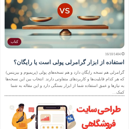
کتاب
16/10/1404
استفاده از ابزار گرامرلی پولی است یا رایگان؟
گرامرلی هم نسخه رایگان دارد و هم نسخه‌های پولی (پریمیوم و بیزینس)
که هر کدام قابلیت‌ها و کاربردهای متفاوتی دارند. انتخاب بین این نسخه‌ها
به نیازها و عمق استفاده شما از ابزار بستگی دارد و این مقاله به شما
کمک…