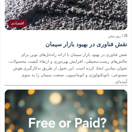
اقتصادی
5 روز پیش
نقش فناوری در بهبود بازار سیمان
نقش فناوری در بهبود بازار سیمان با ارائه راه‌حل‌های نوین برای
چالش‌های زیست‌محیطی، افزایش بهره‌وری و ارتقاء کیفیت محصولات،
تحولی بنیادین ایجاد کرده است. این تحول از طریق به‌کارگیری هوش
مصنوعی، نانوتکنولوژی و اتوماسیون، صنعت سیمان را به سوی
آینده‌ای…