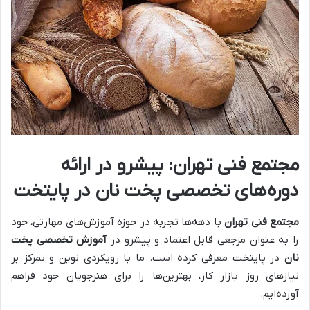
مجتمع فنی تهران: پیشرو در ارائه
دوره‌های تخصصی پخت نان در پایتخت
مجتمع فنی تهران
با دهه‌ها تجربه در حوزه آموزش‌های مهارتی، خود
را به عنوان مرجعی قابل اعتماد و پیشرو در
آموزش تخصصی پخت
نان
در پایتخت معرفی کرده است. ما با رویکردی نوین و تمرکز بر
نیازهای روز بازار کار، بهترین‌ها را برای هنرجویان خود فراهم
آورده‌ایم.