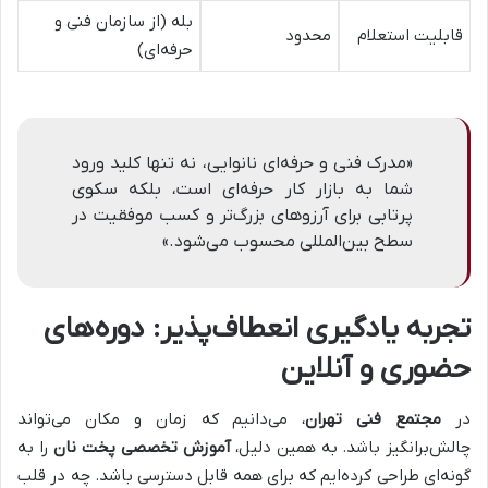
بله (از سازمان فنی و
قابلیت استعلام
محدود
حرفه‌ای)
«مدرک فنی و حرفه‌ای نانوایی، نه تنها کلید ورود
شما به بازار کار حرفه‌ای است، بلکه سکوی
پرتابی برای آرزوهای بزرگ‌تر و کسب موفقیت در
سطح بین‌المللی محسوب می‌شود.»
تجربه یادگیری انعطاف‌پذیر: دوره‌های
حضوری و آنلاین
در
مجتمع فنی تهران
، می‌دانیم که زمان و مکان می‌تواند
چالش‌برانگیز باشد. به همین دلیل،
آموزش تخصصی پخت نان
را به
گونه‌ای طراحی کرده‌ایم که برای همه قابل دسترسی باشد. چه در قلب