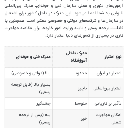
آزمون‌های تئوری و عملی سازمان فنی و حرفه‌ای، مدرک بین‌المللی
نانوایی به شما اعطا می‌شود. این مدرک در داخل کشور برای اشتغال
در سازمان‌ها و شرکت‌های دولتی و خصوصی معتبر است. همچنین با
قابلیت ترجمه رسمی و تایید وزارت امور خارجه، برای مقاصد مهاجرت
کاری در بسیاری از کشورهای دنیا اعتبار دارد.
مدرک داخلی
نوع اعتبار
مدرک فنی و حرفه‌ای
آموزشگاه
اعتبار در ایران
محدود
بالا (دولتی و خصوصی)
بسیار بالا (قابل ترجمه
اعتبار بین‌المللی
ناچیز
رسمی)
تأثیر بر کاریابی
متوسط
چشمگیر
امکان مهاجرت
بله (پس از ترجمه
خیر
شغلی
رسمی)