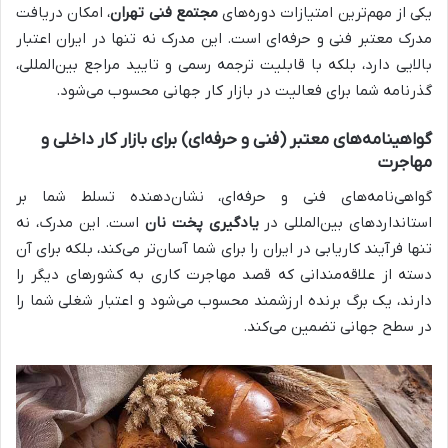
یکی از مهم‌ترین امتیازات دوره‌های
مجتمع فنی تهران
، امکان دریافت
مدرک معتبر فنی و حرفه‌ای است. این مدرک نه تنها در ایران اعتبار
بالایی دارد، بلکه با قابلیت ترجمه رسمی و تایید مراجع بین‌المللی،
گذرنامه شما برای فعالیت در بازار کار جهانی محسوب می‌شود.
گواهینامه‌های معتبر (فنی و حرفه‌ای) برای بازار کار داخلی و
مهاجرت
گواهی‌نامه‌های فنی و حرفه‌ای، نشان‌دهنده تسلط شما بر
استانداردهای بین‌المللی در
یادگیری پخت نان
است. این مدرک، نه
تنها فرآیند کاریابی در ایران را برای شما آسان‌تر می‌کند، بلکه برای آن
دسته از علاقه‌مندانی که قصد مهاجرت کاری به کشورهای دیگر را
دارند، یک برگ برنده ارزشمند محسوب می‌شود و اعتبار شغلی شما را
در سطح جهانی تضمین می‌کند.