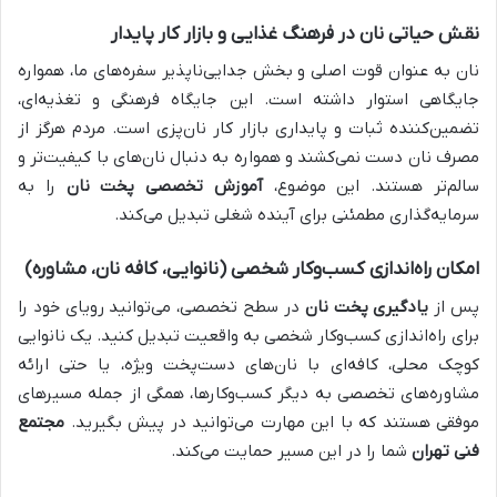
نقش حیاتی نان در فرهنگ غذایی و بازار کار پایدار
نان به عنوان قوت اصلی و بخش جدایی‌ناپذیر سفره‌های ما، همواره
جایگاهی استوار داشته است. این جایگاه فرهنگی و تغذیه‌ای،
تضمین‌کننده ثبات و پایداری بازار کار نان‌پزی است. مردم هرگز از
مصرف نان دست نمی‌کشند و همواره به دنبال نان‌های با کیفیت‌تر و
سالم‌تر هستند. این موضوع،
آموزش تخصصی پخت نان
را به
سرمایه‌گذاری مطمئنی برای آینده شغلی تبدیل می‌کند.
امکان راه‌اندازی کسب‌وکار شخصی (نانوایی، کافه نان، مشاوره)
پس از
یادگیری پخت نان
در سطح تخصصی، می‌توانید رویای خود را
برای راه‌اندازی کسب‌وکار شخصی به واقعیت تبدیل کنید. یک نانوایی
کوچک محلی، کافه‌ای با نان‌های دست‌پخت ویژه، یا حتی ارائه
مشاوره‌های تخصصی به دیگر کسب‌وکارها، همگی از جمله مسیرهای
موفقی هستند که با این مهارت می‌توانید در پیش بگیرید.
مجتمع
فنی تهران
شما را در این مسیر حمایت می‌کند.