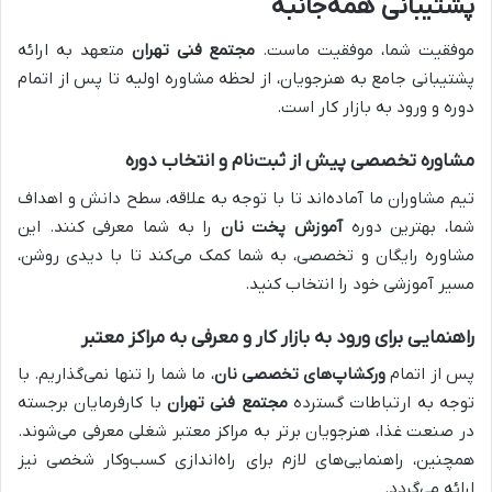
پشتیبانی همه‌جانبه
موفقیت شما، موفقیت ماست.
مجتمع فنی تهران
متعهد به ارائه
پشتیبانی جامع به هنرجویان، از لحظه مشاوره اولیه تا پس از اتمام
دوره و ورود به بازار کار است.
مشاوره تخصصی پیش از ثبت‌نام و انتخاب دوره
تیم مشاوران ما آماده‌اند تا با توجه به علاقه، سطح دانش و اهداف
شما، بهترین دوره
آموزش پخت نان
را به شما معرفی کنند. این
مشاوره رایگان و تخصصی، به شما کمک می‌کند تا با دیدی روشن،
مسیر آموزشی خود را انتخاب کنید.
راهنمایی برای ورود به بازار کار و معرفی به مراکز معتبر
پس از اتمام
ورکشاپ‌های تخصصی نان
، ما شما را تنها نمی‌گذاریم. با
توجه به ارتباطات گسترده
مجتمع فنی تهران
با کارفرمایان برجسته
در صنعت غذا، هنرجویان برتر به مراکز معتبر شغلی معرفی می‌شوند.
همچنین، راهنمایی‌های لازم برای راه‌اندازی کسب‌وکار شخصی نیز
ارائه می‌گردد.