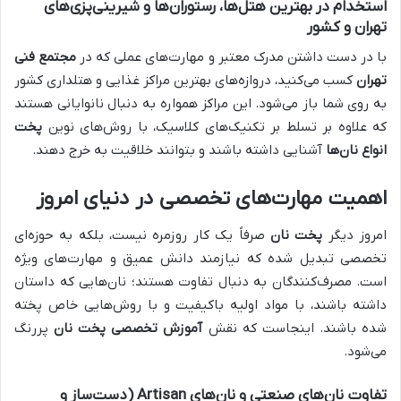
استخدام در بهترین هتل‌ها، رستوران‌ها و شیرینی‌پزی‌های
تهران و کشور
با در دست داشتن مدرک معتبر و مهارت‌های عملی که در
مجتمع فنی
تهران
کسب می‌کنید، دروازه‌های بهترین مراکز غذایی و هتلداری کشور
به روی شما باز می‌شود. این مراکز همواره به دنبال نانوایانی هستند
که علاوه بر تسلط بر تکنیک‌های کلاسیک، با روش‌های نوین
پخت
انواع نان‌ها
آشنایی داشته باشند و بتوانند خلاقیت به خرج دهند.
اهمیت مهارت‌های تخصصی در دنیای امروز
امروز دیگر
پخت نان
صرفاً یک کار روزمره نیست، بلکه به حوزه‌ای
تخصصی تبدیل شده که نیازمند دانش عمیق و مهارت‌های ویژه
است. مصرف‌کنندگان به دنبال تفاوت هستند؛ نان‌هایی که داستان
داشته باشند، با مواد اولیه باکیفیت و با روش‌هایی خاص پخته
شده باشند. اینجاست که نقش
آموزش تخصصی پخت نان
پررنگ
می‌شود.
تفاوت نان‌های صنعتی و نان‌های Artisan (دست‌ساز و