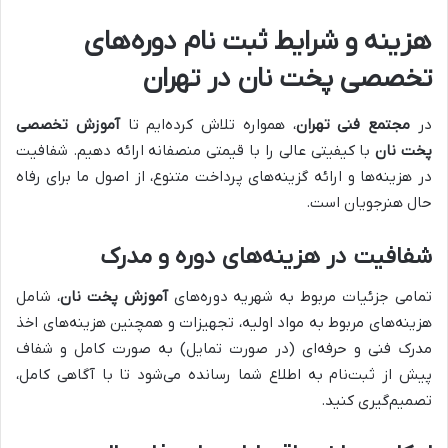
هزینه و شرایط ثبت نام دوره‌های
تخصصی پخت نان در تهران
در
مجتمع فنی تهران
، همواره تلاش کرده‌ایم تا
آموزش تخصصی
پخت نان
با کیفیتی عالی را با قیمتی منصفانه ارائه دهیم. شفافیت
در هزینه‌ها و ارائه گزینه‌های پرداخت متنوع، از اصول ما برای رفاه
حال هنرجویان است.
شفافیت در هزینه‌های دوره و مدرک
تمامی جزئیات مربوط به شهریه دوره‌های
آموزش پخت نان
، شامل
هزینه‌های مربوط به مواد اولیه، تجهیزات و همچنین هزینه‌های اخذ
مدرک فنی و حرفه‌ای (در صورت تمایل) به صورت کامل و شفاف
پیش از ثبت‌نام به اطلاع شما رسانده می‌شود تا با آگاهی کامل،
تصمیم‌گیری کنید.