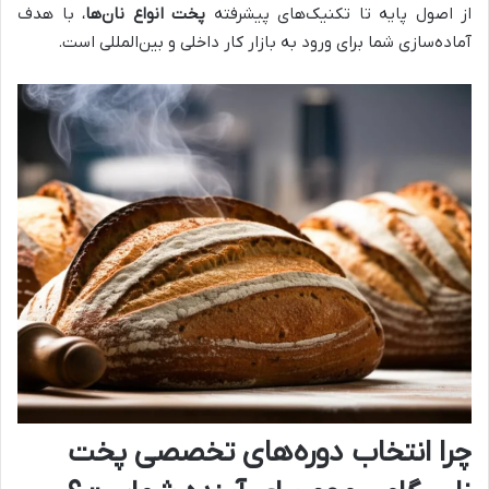
از اصول پایه تا تکنیک‌های پیشرفته
پخت انواع نان‌ها
، با هدف
آماده‌سازی شما برای ورود به بازار کار داخلی و بین‌المللی است.
چرا انتخاب دوره‌های تخصصی پخت