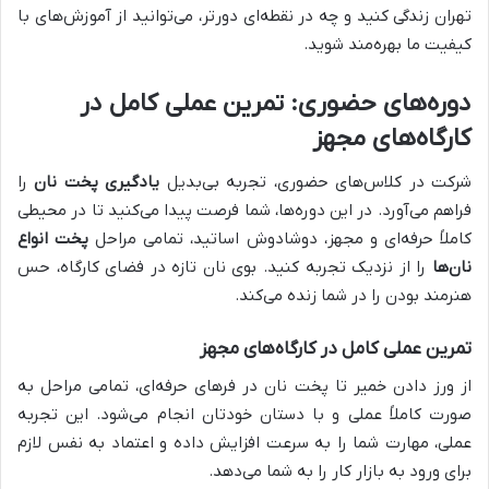
تهران زندگی کنید و چه در نقطه‌ای دورتر، می‌توانید از آموزش‌های با
کیفیت ما بهره‌مند شوید.
دوره‌های حضوری: تمرین عملی کامل در
کارگاه‌های مجهز
شرکت در کلاس‌های حضوری، تجربه بی‌بدیل
یادگیری پخت نان
را
فراهم می‌آورد. در این دوره‌ها، شما فرصت پیدا می‌کنید تا در محیطی
کاملاً حرفه‌ای و مجهز، دوشادوش اساتید، تمامی مراحل
پخت انواع
نان‌ها
را از نزدیک تجربه کنید. بوی نان تازه در فضای کارگاه، حس
هنرمند بودن را در شما زنده می‌کند.
تمرین عملی کامل در کارگاه‌های مجهز
از ورز دادن خمیر تا پخت نان در فرهای حرفه‌ای، تمامی مراحل به
صورت کاملاً عملی و با دستان خودتان انجام می‌شود. این تجربه
عملی، مهارت شما را به سرعت افزایش داده و اعتماد به نفس لازم
برای ورود به بازار کار را به شما می‌دهد.