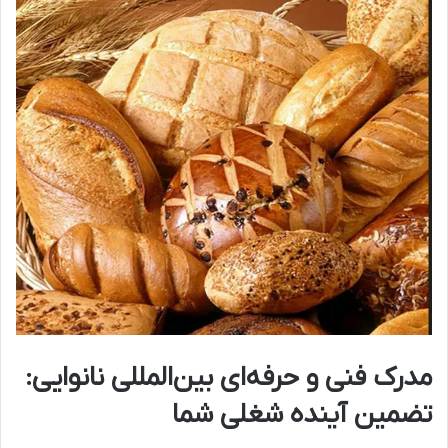
مدرک فنی و حرفه‌ای بین‌المللی نانوایی:
تضمین آینده شغلی شما