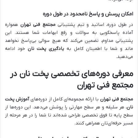
امکان پرسش و پاسخ نامحدود در طول دوره
در طول دوره، اساتید و تیم پشتیبانی
مجتمع فنی تهران
همواره
آماده پاسخگویی به سوالات و رفع ابهامات شما هستند. این
پشتیبانی مداوم، تضمین می‌کند که هیچ سوالی بی‌پاسخ نخواهد
ماند و شما با اطمینان کامل به
یادگیری پخت نان
خود ادامه
می‌دهید.
معرفی دوره‌های تخصصی پخت نان در
مجتمع فنی تهران
مجتمع فنی تهران
با ارائه مجموعه‌ای کامل از دوره‌های
آموزش پخت
نان
، هر سلیقه و هر سطح مهارتی را پوشش می‌دهد. این دوره‌ها از
سطح پایه تا فوق تخصصی طراحی شده‌اند تا شما را در هر مرحله از
مسیر حرفه‌ای‌تان همراهی کنند.