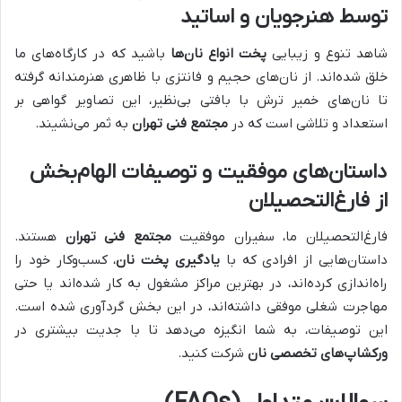
توسط هنرجویان و اساتید
شاهد تنوع و زیبایی
پخت انواع نان‌ها
باشید که در کارگاه‌های ما
خلق شده‌اند. از نان‌های حجیم و فانتزی با ظاهری هنرمندانه گرفته
تا نان‌های خمیر ترش با بافتی بی‌نظیر، این تصاویر گواهی بر
استعداد و تلاشی است که در
مجتمع فنی تهران
به ثمر می‌نشیند.
داستان‌های موفقیت و توصیفات الهام‌بخش
از فارغ‌التحصیلان
فارغ‌التحصیلان ما، سفیران موفقیت
مجتمع فنی تهران
هستند.
داستان‌هایی از افرادی که با
یادگیری پخت نان
، کسب‌وکار خود را
راه‌اندازی کرده‌اند، در بهترین مراکز مشغول به کار شده‌اند یا حتی
مهاجرت شغلی موفقی داشته‌اند، در این بخش گردآوری شده است.
این توصیفات، به شما انگیزه می‌دهد تا با جدیت بیشتری در
ورکشاپ‌های تخصصی نان
شرکت کنید.