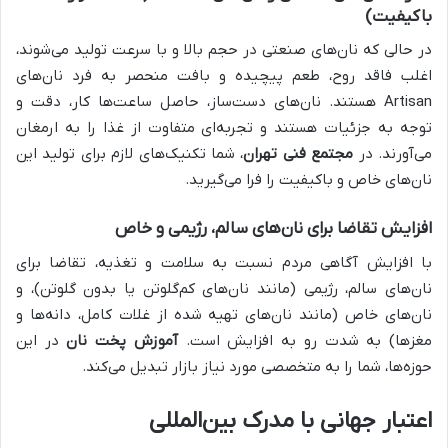
باکیفیت)
در حالی که نان‌های صنعتی در حجم بالا و با سرعت تولید می‌شوند،
اغلب فاقد روح، طعم پیچیده و بافت منحصر به فرد نان‌های
Artisan هستند. نان‌های دست‌ساز، حاصل ساعت‌ها کار، دقت و
توجه به جزئیات هستند و تجربه‌ای متفاوت از غذا را به ارمغان
می‌آورند. در
مجتمع فنی تهران
، شما تکنیک‌های لازم برای تولید این
نان‌های خاص و باکیفیت را فرا می‌گیرید.
افزایش تقاضا برای نان‌های سالم، رژیمی و خاص
با افزایش آگاهی مردم نسبت به سلامت و تغذیه، تقاضا برای
نان‌های سالم، رژیمی (مانند نان‌های کم‌گلوتن یا بدون گلوتن)، و
نان‌های خاص (مانند نان‌های تهیه شده از غلات کامل، دانه‌ها و
مغزها) به شدت رو به افزایش است.
آموزش پخت نان
در این
حوزه‌ها، شما را به متخصصی مورد نیاز بازار تبدیل می‌کند.
اعتبار جهانی با مدرک بین‌المللی