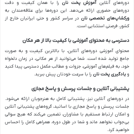
دوره‌های آنلاین
آموزش پخت نان
را با همان کیفیت و دقت
دوره‌های حضوری ارائه می‌دهد. این دوره‌ها برای علاقه‌مندان به
ورکشاپ‌های تخصصی نان
در سراسر کشور و حتی ایرانیان خارج از
کشور، فرصتی استثنایی است.
دسترسی به محتوای آموزشی با کیفیت بالا از هر مکان
محتوای آموزشی دوره‌های آنلاین، با بالاترین کیفیت و به صورت
جامع تولید شده است. شما می‌توانید از هر مکانی، در زمان دلخواه
خود، به فیلم‌های آموزشی، جزوات و مطالب مکمل دسترسی پیدا کنید
و
یادگیری پخت نان
را با سرعت خودتان پیش ببرید.
پشتیبانی آنلاین و جلسات پرسش و پاسخ مجازی
در دوره‌های آنلاین نیز، پشتیبانی کامل به هنرجویان ارائه می‌شود.
جلسات پرسش و پاسخ مجازی با اساتید، گروه‌های پشتیبانی آنلاین
و امکان ارتباط مستقیم با مشاوران، تضمین می‌کند که هیچ سوالی
بی‌جواب نخواهد ماند و شما در طول دوره، همراهی کامل را احساس
خواهید کرد.