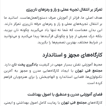
تمرکز بر انتقال تجربه عملی و راز و رمزهای نان‌پزی
هدف اصلی ما، فراتر از آموزش صرف دستورالعمل‌هاست. اساتید ما
بر انتقال تجربه‌های عملی و راز و رمزهای حرفه نان‌پزی تمرکز دارند.
این بدان معناست که شما نه تنها یاد می‌گیرید چگونه نان بپزید،
بلکه درک عمیقی از چرا و چگونگی فرآیندها پیدا می‌کنید و می‌توانید
در شرایط مختلف، بهترین تصمیم‌ها را بگیرید.
کارگاه‌های مجهز و استاندارد
محیط آموزشی نقش بسیار مهمی در کیفیت
یادگیری پخت نان
دارد.
مجتمع فنی تهران
با ایجاد کارگاه‌هایی مدرن و مجهز به آخرین
تکنولوژی‌ها، فضایی استاندارد و الهام‌بخش را برای هنرجویان فراهم
کرده است.
فضای آموزشی مدرن و منطبق با اصول بهداشت
کارگاه‌های
مجتمع فنی تهران
با رعایت کامل اصول بهداشتی و ایمنی،