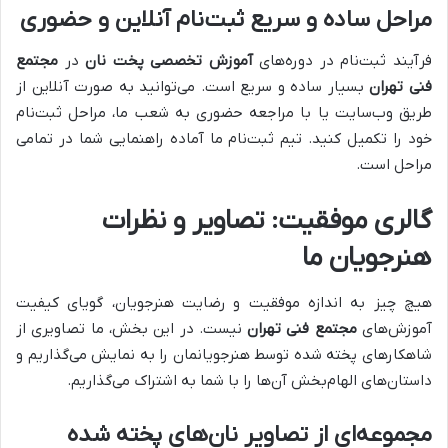
مراحل ساده و سریع ثبت‌نام آنلاین و حضوری
فرآیند ثبت‌نام در دوره‌های
آموزش تخصصی پخت نان
در
مجتمع
فنی تهران
بسیار ساده و سریع است. می‌توانید به صورت آنلاین از
طریق وب‌سایت یا با مراجعه حضوری به شعب ما، مراحل ثبت‌نام
خود را تکمیل کنید. تیم ثبت‌نام ما آماده راهنمایی شما در تمامی
مراحل است.
گالری موفقیت: تصاویر و نظرات
هنرجویان ما
هیچ چیز به اندازه موفقیت و رضایت هنرجویان، گویای کیفیت
آموزش‌های
مجتمع فنی تهران
نیست. در این بخش، ما تصاویری از
شاهکارهای پخته شده توسط هنرجویانمان را به نمایش می‌گذاریم و
داستان‌های الهام‌بخش آن‌ها را با شما به اشتراک می‌گذاریم.
مجموعه‌ای از تصاویر نان‌های پخته شده