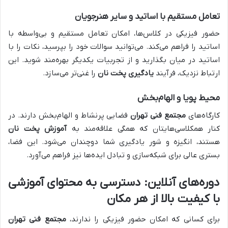
تعامل مستقیم با اساتید و سایر هنرجویان
حضور فیزیکی در کلاس‌ها، امکان تعامل مستقیم و بی‌واسطه با
اساتید را فراهم می‌کند. می‌توانید سوالات خود را بپرسید، نکات را با
اساتید در میان بگذارید و از تجربیات یکدیگر بهره‌مند شوید. این
ارتباط نزدیک، فرآیند
یادگیری پخت نان
را غنی‌تر می‌سازد.
محیط پویا و الهام‌بخش
کارگاه‌های
مجتمع فنی تهران
فضایی پرنشاط و الهام‌بخش دارند. در
کنار همکلاسی‌هایتان که همگی علاقه‌مند به
آموزش پخت نان
هستند، انگیزه و شور یادگیری شما دوچندان می‌شود. این فضا،
بستری عالی برای شبکه‌سازی و تبادل ایده‌ها نیز فراهم می‌آورد.
دوره‌های آنلاین: دسترسی به محتوای آموزشی
با کیفیت بالا از هر مکان
برای کسانی که امکان حضور فیزیکی را ندارند،
مجتمع فنی تهران