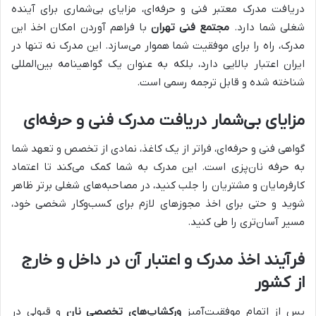
دریافت مدرک معتبر فنی و حرفه‌ای، مزایای بی‌شماری برای آینده
شغلی شما دارد.
مجتمع فنی تهران
با فراهم آوردن امکان اخذ این
مدرک، راه را برای موفقیت شما هموار می‌سازد. این مدرک نه تنها در
ایران اعتبار بالایی دارد، بلکه به عنوان یک گواهینامه بین‌المللی
شناخته شده و قابل ترجمه رسمی است.
مزایای بی‌شمار دریافت مدرک فنی و حرفه‌ای
گواهی فنی و حرفه‌ای، فراتر از یک کاغذ، نمادی از تخصص و تعهد شما
به حرفه نان‌پزی است. این مدرک به شما کمک می‌کند تا اعتماد
کارفرمایان و مشتریان را جلب کنید، در مصاحبه‌های شغلی برتر ظاهر
شوید و حتی برای اخذ مجوزهای لازم برای کسب‌وکار شخصی خود،
مسیر آسان‌تری را طی کنید.
فرآیند اخذ مدرک و اعتبار آن در داخل و خارج
از کشور
پس از اتمام موفقیت‌آمیز
ورکشاپ‌های تخصصی نان
و قبولی در