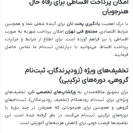
امکان پرداخت اقساطی برای رفاه حال
هنرجویان
با درک اهمیت
یادگیری پخت نان
برای آینده شغلی شما و همچنین
شرایط اقتصادی،
مجتمع فنی تهران
امکان پرداخت شهریه به صورت
اقساطی را نیز فراهم آورده است. برای اطلاع از شرایط و جزئیات
پرداخت اقساط، می‌توانید با دپارتمان ثبت‌نام ما تماس حاصل
فرمایید.
تخفیف‌های ویژه (زودپرندگان، ثبت‌نام
گروهی، دوره‌های ترکیبی)
برای تشویق علاقه‌مندان به
ورکشاپ‌های تخصصی نان
، تخفیف‌های
ویژه‌ای برای ثبت‌نام زودهنگام (تخفیف زودپرندگان)، ثبت‌نام‌های
گروهی و همچنین برای هنرجویانی که همزمان در چند دوره یا
دوره‌های ترکیبی ثبت‌نام می‌کنند، در نظر گرفته شده است. این
تخفیف‌ها فرصت خوبی برای کاهش هزینه‌های آموزشی است.