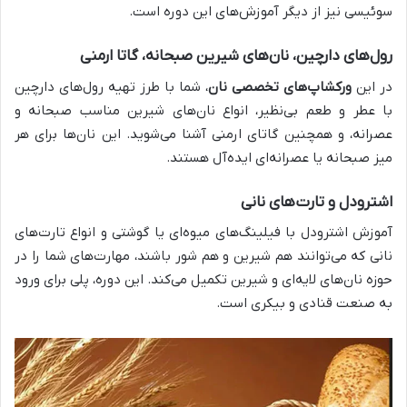
سوئیسی نیز از دیگر آموزش‌های این دوره است.
رول‌های دارچین، نان‌های شیرین صبحانه، گاتا ارمنی
در این
ورکشاپ‌های تخصصی نان
، شما با طرز تهیه رول‌های دارچین
با عطر و طعم بی‌نظیر، انواع نان‌های شیرین مناسب صبحانه و
عصرانه، و همچنین گاتای ارمنی آشنا می‌شوید. این نان‌ها برای هر
میز صبحانه یا عصرانه‌ای ایده‌آل هستند.
اشترودل و تارت‌های نانی
آموزش اشترودل با فیلینگ‌های میوه‌ای یا گوشتی و انواع تارت‌های
نانی که می‌توانند هم شیرین و هم شور باشند، مهارت‌های شما را در
حوزه نان‌های لایه‌ای و شیرین تکمیل می‌کند. این دوره، پلی برای ورود
به صنعت قنادی و بیکری است.