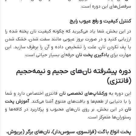
سرفصل‌های این دوره است.
کنترل کیفیت و رفع عیوب رایج
در این بخش، شما یاد می‌گیرید که چگونه کیفیت نان پخته شده را
ارزیابی کنید و در صورت بروز عیوبی مانند سفت شدن، خشک شدن
یا پف نکردن نان، علت را تشخیص داده و آن را برطرف سازید. این
مهارت برای
یادگیری پخت نان
حرفه‌ای بسیار حیاتی است.
دوره پیشرفته نان‌های حجیم و نیمه‌حجیم
(فانتزی)
این دوره به
ورکشاپ‌های تخصصی نان
فانتزی اختصاص دارد و شما
را با دنیایی از طعم‌ها و بافت‌های متنوع آشنا می‌کند.
آموزش پخت
نان
در این بخش، بر روی نان‌های محبوب و پرکاربرد در کافه‌ها و
رستوران‌ها متمرکز است.
پخت انواع باگت (فرانسوی، سبوس‌دار)، نان‌های برگر (بریوش،