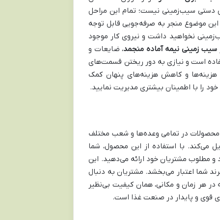
 دستی سیب‌زمینی نیست؛ تمام این مراحل
این موضوع منجر به صرفه‌جویی قابل توجه
یب‌زمینی نخواهید داشت و نیروی کار موجود
سیب زمینی نیمه آماده منجمد
، ضایعات و
تفاده است و نیازی به دور ریختن قسمت‌های
زینه‌ها و کاهش هزینه‌های پنهان کمک
ود را با اطمینان بیشتری مدیریت نمایید.
 محصولات در تمامی وعده‌ها و شعب مختلف
 می‌کند. با استفاده از این محصول، شما
د و مطلوب مشتریان خود ارائه می‌دهید. این
رند شما اعتبار می‌بخشد. مشتریان به دنبال
 در هر زمان و مکانی، همان کیفیت بی‌نظیر
ری قوی و پایدار در صنعت غذا است.