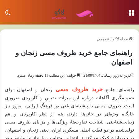
منو
تغی
مجله لاکو
/
عمومی
راهنمای جامع خرید ظروف مسی زنجان و
اصفهان
آخرین به روز رسانی: 21/08/1404
خواندن این مطلب 11 دقیقه زمان میبرد
خرید ظروف مسی
راهنمای جامع
زنجان و اصفهان برای
تصمیم‌گیری آگاهانه درباره این میراث نفیس و کاربردی ضروری
است. ظروف مسی با پیشینه‌ای غنی در فرهنگ ایرانی، امروز نیز
جایگاه ویژه‌ای در خانه‌ها دارند، هم از نظر کاربردی و هم
زیبایی‌شناختی. شناخت تفاوت‌ها، ویژگی‌ها و مزایای ظروف مسی
تولیدشده در دو قطب اصلی مسگری ایران، یعنی زنجان و اصفهان،
به خریداران کمک می‌کند تا انتخابی متناسب با نیاز و سلیقه خود