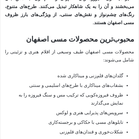
می‌بخشند و آن را به یک شاهکار تبدیل می‌کنند. طرح‌های متنوع،
رنگ‌های چشم‌نواز و نقش‌های سنتی، از ویژگی‌های بارز
ظروف
مسی اصفهان
هستند.
محبوب‌ترین محصولات مسی اصفهان
محصولات مسی اصفهان طیف وسیعی از اقلام هنری و تزئینی را
شامل می‌شوند:
گلدان‌های قلم‌زنی و میناکاری شده
بشقاب‌های میناکاری با طرح‌های اسلیمی و سنتی
ظروف فیروزه‌کوبی که ترکیب مس و سنگ فیروزه را به
نمایش می‌گذارند
سرویس‌های پذیرایی هنری و لوکس
تابلوهای مسی با حکاکی و برجسته‌کاری
شکلات‌خوری و قندان‌های قلم‌زنی