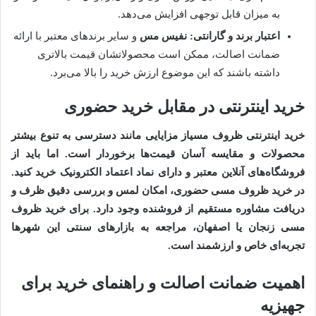
به میزان قابل توجهی افزایش می‌دهد.
اعتبار برند و گارانتی:
نفیس مس
و سایر برندهای معتبر با ارائه
ضمانت اصالت، ممکن است محصولاتشان قیمت بالاتری
داشته باشند که این موضوع ارزش خرید را بالا می‌برد.
خرید اینترنتی در مقابل خرید حضوری
خرید اینترنتی ظروف مسی
از مزایایی مانند دسترسی به تنوع بیشتر
محصولات و مقایسه آسان قیمت‌ها برخوردار است. اما باید از
فروشگاه‌های آنلاین معتبر و دارای نماد اعتماد الکترونیک خرید کنید.
در
خرید ظروف مسی
حضوری، امکان لمس و بررسی دقیق ظرف و
دریافت مشاوره مستقیم از فروشنده وجود دارد. برای
خرید ظروف
مسی زنجان
یا اصفهان، مراجعه به بازارهای سنتی این شهرها
تجربه‌ای خاص و ارزشمند است.
اهمیت ضمانت اصالت و راهنمای خرید برای
جهیزیه