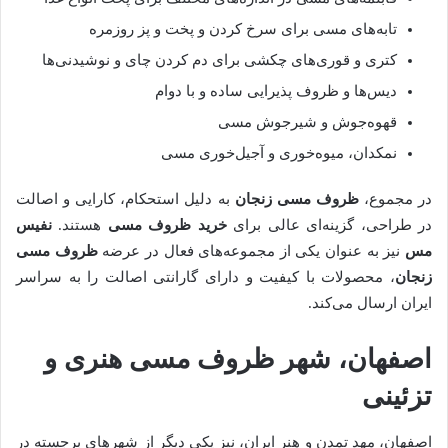
تابه‌های مسی برای سرخ کردن و پخت و پز روزمره
کتری و قوری‌های چکشی برای دم کردن چای و نوشیدنی‌ها
دیس‌ها و ظروف پذیرایی ساده و با دوام
قهوه‌جوش و شیرجوش مسی
نمکدان، میوه‌خوری و آجیل‌خوری مسی
در مجموع،
ظروف مسی زنجان
به دلیل استحکام، کارایی و اصالت
در طراحی، گزینه‌ای عالی برای
خرید ظروف مسی
هستند.
نفیس
مس
نیز به عنوان یکی از مجموعه‌های فعال در عرضه
ظروف مسی
زنجان
، محصولات با کیفیت و دارای گارانتی اصالت را به سراسر
ایران ارسال می‌کند.
اصفهان، شهر ظروف مسی هنری و
تزئینی
اصفهان، مهد تمدن و هنر ایران، نیز یکی دیگر از شهرهای برجسته در