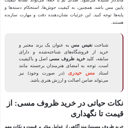
پایین مس باشد. همچنین، به کیفیت جوش‌ها، استحکام دسته‌ها و
پایه‌ها توجه کنید. این جزئیات نشان‌دهنده دقت و مهارت سازنده
هستند.
شناخت
نفیس مس
به عنوان یک برند معتبر و
خرید از فروشگاه‌های شناخته‌شده و دارای
سابقه، کلید
خرید ظروف مسی
اصل و باکیفیت
است. توجه به امضای هنرمندان برجسته مانند
مس حیدری
استاد
(در صورت وجود) نیز
می‌تواند ضامن اصالت و ارزش هنری باشد.
نکات حیاتی در
خرید ظروف مسی
: از
قیمت تا نگهداری
خرید ظروف مسی
نیازمند آگاهی از عوامل مؤثر بر قیمت و نکات مهم