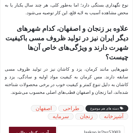
نوع نگهداری بستگی دارد؛ اما به‌طور کلی، هر چند سال یکبار یا به
محض مشاهده آسیب به لایه قلع، این کار توصیه می‌شود.
علاوه بر زنجان و اصفهان، کدام شهرهای
دیگر ایران نیز در تولید ظروف مسی باکیفیت
شهرت دارند و ویژگی‌های خاص آن‌ها
چیست؟
شهرهایی مانند کرمان، یزد و کاشان نیز در تولید ظروف مسی
سابقه دارند. مس کرمان به کیفیت مواد اولیه و سادگی، یزد و
کاشان به دلیل تنوع کمتر و کیفیت خوب در برخی محصولات شناخته
شده‌اند، اما زنجان و اصفهان قطب‌های اصلی محسوب می‌شوند.
طراحی
اصفهان
دسته های هم موضوع
آشپزخانه
زنجان
سرمایه
آدرس کوتاه مطلب