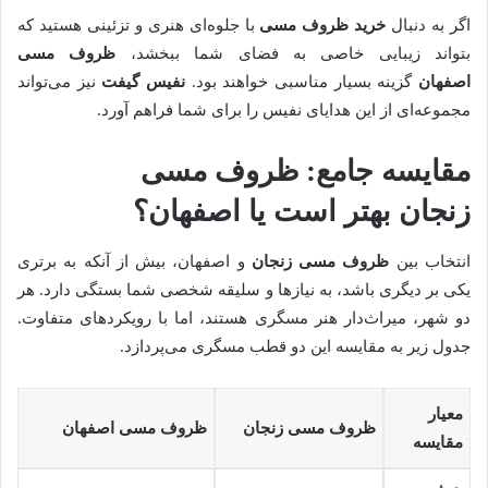
اگر به دنبال
خرید ظروف مسی
با جلوه‌ای هنری و تزئینی هستید که
بتواند زیبایی خاصی به فضای شما ببخشد،
ظروف مسی
اصفهان
گزینه بسیار مناسبی خواهند بود.
نفیس گیفت
نیز می‌تواند
مجموعه‌ای از این هدایای نفیس را برای شما فراهم آورد.
مقایسه جامع:
ظروف مسی
زنجان
بهتر است یا اصفهان؟
انتخاب بین
ظروف مسی زنجان
و اصفهان، بیش از آنکه به برتری
یکی بر دیگری باشد، به نیازها و سلیقه شخصی شما بستگی دارد. هر
دو شهر، میراث‌دار هنر مسگری هستند، اما با رویکردهای متفاوت.
جدول زیر به مقایسه این دو قطب مسگری می‌پردازد.
معیار
ظروف مسی زنجان
ظروف مسی اصفهان
مقایسه