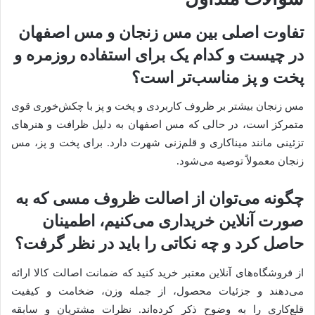
تفاوت اصلی بین مس زنجان و مس اصفهان
در چیست و کدام یک برای استفاده روزمره و
پخت و پز مناسب‌تر است؟
مس زنجان بیشتر بر ظروف کاربردی و پخت و پز با چکش‌خوری قوی
متمرکز است، در حالی که مس اصفهان به دلیل ظرافت و هنرهای
تزئینی مانند میناکاری و قلم‌زنی شهرت دارد. برای پخت و پز، مس
زنجان معمولاً توصیه می‌شود.
چگونه می‌توان از اصالت ظروف مسی که به
صورت آنلاین خریداری می‌کنیم، اطمینان
حاصل کرد و چه نکاتی را باید در نظر گرفت؟
از فروشگاه‌های آنلاین معتبر خرید کنید که ضمانت اصالت کالا ارائه
می‌دهند و جزئیات محصول، از جمله وزن، ضخامت و کیفیت
قلع‌کاری را به وضوح ذکر کرده‌اند. نظرات مشتریان و سابقه