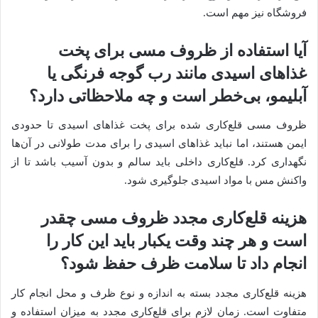
فروشگاه نیز مهم است.
آیا استفاده از ظروف مسی برای پخت
غذاهای اسیدی مانند رب گوجه فرنگی یا
آبلیمو، بی‌خطر است و چه ملاحظاتی دارد؟
ظروف مسی قلع‌کاری شده برای پخت غذاهای اسیدی تا حدودی
ایمن هستند، اما نباید غذاهای اسیدی را برای مدت طولانی در آن‌ها
نگهداری کرد. قلع‌کاری داخلی باید سالم و بدون آسیب باشد تا از
واکنش مس با مواد اسیدی جلوگیری شود.
هزینه قلع‌کاری مجدد ظروف مسی چقدر
است و هر چند وقت یکبار باید این کار را
انجام داد تا سلامت ظرف حفظ شود؟
هزینه قلع‌کاری مجدد بسته به اندازه و نوع ظرف و محل انجام کار
متفاوت است. زمان لازم برای قلع‌کاری مجدد به میزان استفاده و