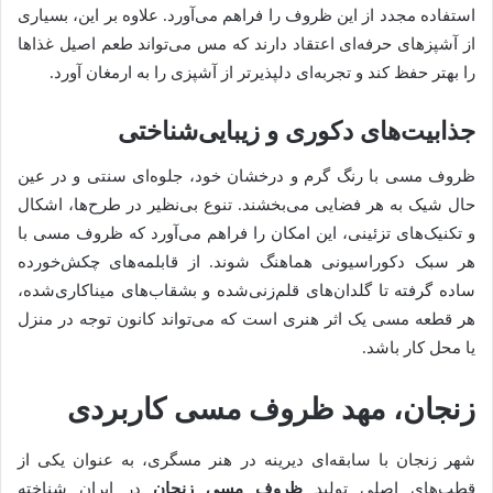
استفاده مجدد از این ظروف را فراهم می‌آورد. علاوه بر این، بسیاری
از آشپزهای حرفه‌ای اعتقاد دارند که مس می‌تواند طعم اصیل غذاها
را بهتر حفظ کند و تجربه‌ای دلپذیرتر از آشپزی را به ارمغان آورد.
جذابیت‌های دکوری و زیبایی‌شناختی
ظروف مسی با رنگ گرم و درخشان خود، جلوه‌ای سنتی و در عین
حال شیک به هر فضایی می‌بخشند. تنوع بی‌نظیر در طرح‌ها، اشکال
و تکنیک‌های تزئینی، این امکان را فراهم می‌آورد که ظروف مسی با
هر سبک دکوراسیونی هماهنگ شوند. از قابلمه‌های چکش‌خورده
ساده گرفته تا گلدان‌های قلم‌زنی‌شده و بشقاب‌های میناکاری‌شده،
هر قطعه مسی یک اثر هنری است که می‌تواند کانون توجه در منزل
یا محل کار باشد.
زنجان، مهد ظروف مسی کاربردی
شهر زنجان با سابقه‌ای دیرینه در هنر مسگری، به عنوان یکی از
قطب‌های اصلی تولید
ظروف مسی زنجان
در ایران شناخته