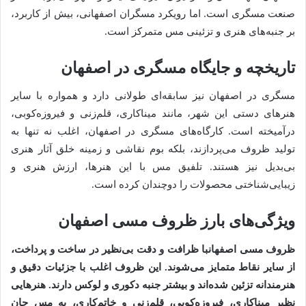
صنعت مسگری است. اما رویکرد مسگران اصفهانی، بیش از کاربرد،
بر جنبه‌های هنری و تزئینی مس متمرکز است.
تاریخچه و جایگاه مسگری در اصفهان
مسگری در اصفهان نیز سابقه‌ای طولانی دارد و همواره با سایر
هنرهای دستی این شهر، مانند میناکاری، قلم‌زنی و فیروزه‌کوبی،
درآمیخته است. کارگاه‌های مسگری در اصفهان، اغلب نه تنها به
تولید ظروف می‌پردازند، بلکه بوم نقاشی و زمینه خلق آثار هنری
بی‌بدیل نیز هستند. تلفیق مس با این هنرها، ارزش هنری و
زیبایی‌شناختی محصولات را دوچندان کرده است.
ویژگی‌های بارز ظروف مسی اصفهان
ظروف مسی اصفهان
با ظرافت و دقت بی‌نظیر در ساخت و پرداخت،
از سایر نقاط متمایز می‌شوند. این ظروف اغلب با جزئیات دقیق و
هنرمندانه تزئین شده‌اند و بیشتر جنبه دکوری و لوکس دارند. هنرهایی
نظیر میناکاری، فیروزه‌کوبی، قلم‌زنی و خاتم‌کاری، به مس جان