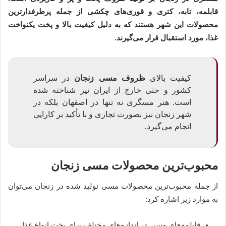
قابلمه، تابه، کتری و قوری‌های چکشی از جمله پرطرفدارترین
محصولات این شهر هستند که به دلیل کیفیت بالا و پخت یکنواخت
غذا، مورد استقبال قرار می‌گیرند.
کیفیت بالای
ظروف مسی زنجان
در سراسر
کشور و حتی خارج از ایران نیز شناخته شده
است. هنر مسگری نه تنها در اصفهان بلکه در
شهر زنجان نیز بصورت تجاری و با تأکید بر کارایی
انجام می‌گیرد.
محبوب‌ترین محصولات مسی زنجان
از جمله محبوب‌ترین محصولات مسی تولید شده در زنجان می‌توان
به موارد زیر اشاره کرد:
قابلمه‌های مسی در اندازه‌های مختلف برای پخت انواع غذا