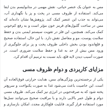
مس به عنوان یک عنصر حیاتی، نقش مهمی در متابولیسم بدن ایفا
می‌کند. استفاده از ظروف مسی در پخت و پز یا نگهداری آب،
می‌تواند به جذب این عنصر کمک کند. پژوهش‌ها نشان داده‌اند که
مس در ساخت گلبول‌های قرمز خون مؤثر است و به رفع کم‌خونی
کمک می‌کند. همچنین، این فلز در تقویت سیستم ایمنی بدن و حفظ
سلامت پوست، مو و مفاصل نقش دارد. با این حال، استفاده صحیح
و قلع‌اندود بودن بخش داخلی ظروف پخت و پز برای جلوگیری از
ورود مس بیش از حد به غذا و حفظ سلامت ضروری است. در
صورت آسیب دیدن لایه قلع، باید نسبت به ترمیم آن اقدام کرد.
مزایای کاربردی و دوام ظروف مسی
یکی از برجسته‌ترین ویژگی‌های مس، هدایت حرارتی فوق‌العاده آن
است. این خاصیت باعث می‌شود غذا به صورت یکنواخت و سریع‌تر
پخته شود که به صرفه‌جویی در انرژی نیز کمک می‌کند. ظروف مسی
دوام و طول عمر بالایی دارند و با مراقبت صحیح می‌توانند نسل‌ها
مورد استفاده قرار گیرند. قابلیت قلع‌کاری مجدد، امکان بازسازی و