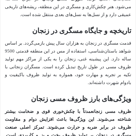
می‌شود. هنر چکش‌کاری و مسگری در این منطقه، ریشه‌های تاریخی
عمیقی دارد و از نسل‌ها به نسل‌های بعدی منتقل شده است.
تاریخچه و جایگاه مسگری در زنجان
قدمت مسگری در زنجان به هزاران سال پیش بازمی‌گردد. بر اساس
شواهد باستان‌شناسی، استفاده از مس در این منطقه قدمتی 9500
ساله دارد. این پیشینه غنی، زنجان را به یکی از مراکز مهم تولید
ظروف مسی در طول تاریخ تبدیل کرده است. مسگران زنجانی با
تکیه بر تجربه و مهارت خود، همواره به تولید ظروف باکیفیت و
بادوام شهرت داشته‌اند.
ویژگی‌های بارز ظروف مسی زنجان
ظروف مسی زنجان
عمدتاً با چکش‌خوری قوی و ضخامت بیشتر
شناخته می‌شوند. این ویژگی‌ها باعث افزایش دوام و مقاومت
ظروف در برابر ضربه و حرارت می‌شوند. تمرکز اصلی صنعت
مسگری در زنجان بر تولید ظروف پخت و پز و کاربردی است.