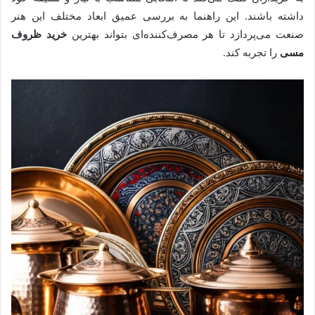
داشته باشند. این راهنما به بررسی عمیق ابعاد مختلف این هنر
صنعت می‌پردازد تا هر مصرف‌کننده‌ای بتواند بهترین
خرید ظروف
مسی
را تجربه کند.