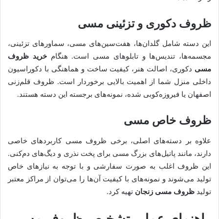
ظروف دکوری و تزئینی مسی
این دسته شامل گلدان‌ها، هفت‌سین‌های مسی، سماورهای تزئینی،
مجسمه‌ها، تندیس‌ها و تابلوهای مسی است. هنگام
خرید ظروف
مسی
دکوری، اصالت هنر، کیفیت ساخت و هماهنگی با دکوراسیون
داخلی منزل شما از اهمیت بالایی برخوردار است. ظروف قلم‌زنی
اصفهان یا فیروزه‌کوبی شده، نمونه‌های برجسته این دسته هستند.
ظروف خاص مسی
علاوه بر دسته‌های اصلی، برخی ظروف مسی کاربردهای خاصی
دارند، مانند پاتیل‌های بزرگ مسی برای پخت نذری و دیگ‌های دم‌کنی.
این ظروف اغلب به صورت سفارشی و با توجه به نیازهای خاص
تولید می‌شوند و نمونه‌های با کیفیت آن‌ها را می‌توان از مراکز معتبر
تولید
ظروف مسی زنجان
تهیه کرد.
راهنمای عملی تشخیص ظروف مسی