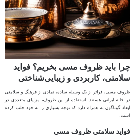
چرا باید ظروف مسی بخریم؟ فواید
سلامتی، کاربردی و زیبایی‌شناختی
ظروف مسی، فراتر از یک وسیله ساده، نمادی از فرهنگ و سلامتی
در خانه ایرانی هستند. استفاده از این ظروف، مزایای متعددی در
ابعاد گوناگون به همراه دارد که توجه بسیاری را به خود جلب کرده
است.
فواید سلامتی ظروف مسی