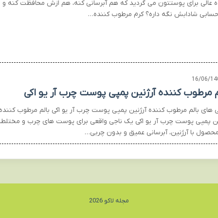
ه عالی برای پوستتون می گردید که هم آبرسانی کنه، هم ازش محافظت کنه و
سابی شادابش نگه داره؟ کرم مرطوب کننده…
16/06/14
م مرطوب کننده آرژنین پمپی پوست چرب آر یو اکی
ی های بالم مرطوب کننده آرژنین پمپی پوست چرب آر یو اکی بالم مرطوب کننده
ین پمپی پوست چرب آر یو اکی یک ناجی واقعی برای پوست های چرب و مختلطه
محصول با آرژنین، آبرسانی عمیق و بدون چربی…
مجله لاکو 2026