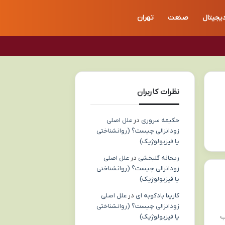
دیجیتال
صنعت
تهران
نظرات کاربران
حکیمه سروری
در
علل اصلی
زودانزالی چیست؟ (روانشناختی
یا فیزیولوژیک)
ریحانه گلبخشی
در
علل اصلی
زودانزالی چیست؟ (روانشناختی
یا فیزیولوژیک)
کارینا بادکوبه ای
در
علل اصلی
زودانزالی چیست؟ (روانشناختی
ب
یا فیزیولوژیک)