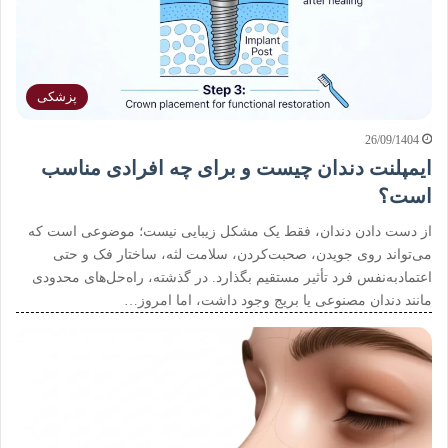
پزشکی
26/09/1404
ایمپلنت دندان چیست و برای چه افرادی مناسب
است؟
از دست دادن دندان، فقط یک مشکل زیبایی نیست؛ موضوعی است که
می‌تواند روی جویدن، صحبت‌کردن، سلامت لثه، ساختار فک و حتی
اعتمادبه‌نفس فرد تأثیر مستقیم بگذارد. در گذشته، راه‌حل‌های محدودی
مانند دندان مصنوعی یا بریج وجود داشت، اما امروز…