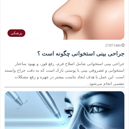
پزشکی
27/07/1404
جراحی بینی استخوانی چگونه است ؟
جراحی بینی استخوانی شامل اصلاح فرم، رفع قوز، و بهبود ساختار
استخوانی و غضروفی بینی با پوستی نازک است که به دقت جراح وابسته
است. این عمل با هدف ایجاد تناسب بیشتر در چهره و رفع مشکلات
تنفسی انجام می‌شود…