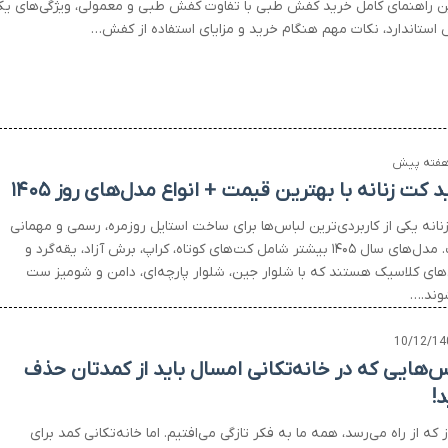
ین راهنمای کامل خرید کفش طبی با تفاوت کفش طبی و معمولی، ویژگی‌های ی
استاندارد، نکات مهم هنگام خرید و مزایای استفاده از کفش…
 کت زنانه با بهترین قیمت + انواع مدل‌های روز ۱۴۰۵
نانه یکی از کاربردی‌ترین لباس‌ها برای ساخت استایل روزمره، رسمی و مهمانی
است. مدل‌های سال ۱۴۰۵ بیشتر شامل کت‌های کوتاه، کراپ، برش آزاد، یقه‌گرد و
های کلاسیک هستند که با شلوار جین، شلوار پارچه‌ای، دامن و شومیز ست
وند.…
10/12/14
س‌هایی که در خانه‌تکانی امسال باید از کمدتان حذف
د!
 که از راه می‌رسد، همه ما به فکر تازگی می‌افتیم. اما خانه‌تکانی کمد برای