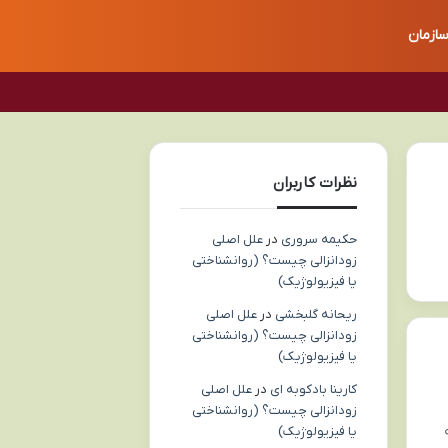
ازمان
نظرات کاربران
حکیمه سروری
در
علل اصلی
زودانزالی چیست؟ (روانشناختی
یا فیزیولوژیک)
ریحانه گلبخشی
در
علل اصلی
زودانزالی چیست؟ (روانشناختی
یا فیزیولوژیک)
کارینا بادکوبه ای
در
علل اصلی
زودانزالی چیست؟ (روانشناختی
یا فیزیولوژیک)