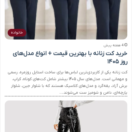
خانواده
4 هفته پیش
خرید کت زنانه با بهترین قیمت + انواع مدل‌های
روز ۱۴۰۵
کت زنانه یکی از کاربردی‌ترین لباس‌ها برای ساخت استایل روزمره، رسمی
و مهمانی است. مدل‌های سال ۱۴۰۵ بیشتر شامل کت‌های کوتاه، کراپ،
برش آزاد، یقه‌گرد و مدل‌های کلاسیک هستند که با شلوار جین، شلوار
پارچه‌ای، دامن و شومیز ست می‌شوند.…