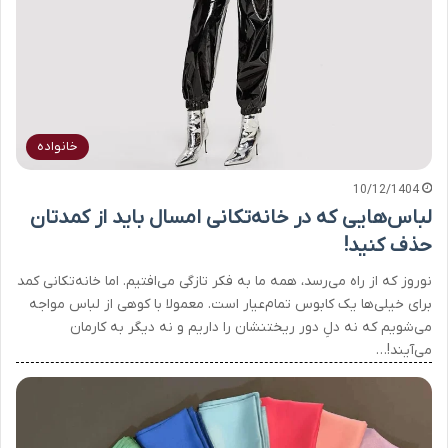
خانواده
10/12/1404
لباس‌هایی که در خانه‌تکانی امسال باید از کمدتان
حذف کنید!
نوروز که از راه می‌رسد، همه ما به فکر تازگی می‌افتیم. اما خانه‌تکانی کمد
برای خیلی‌ها یک کابوس تمام‌عیار است. معمولا با کوهی از لباس مواجه
می‌شویم که نه دلِ دور ریختنشان را داریم و نه دیگر به کارمان
می‌آیند!…