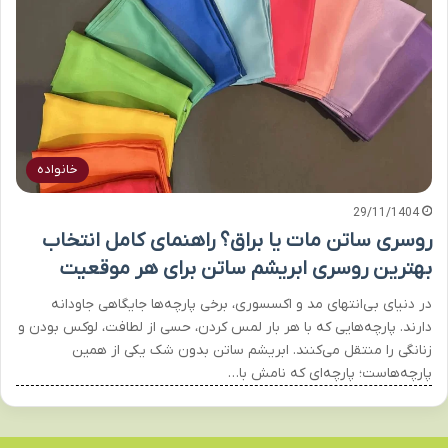
خانواده
29/11/1404
روسری ساتن مات یا براق؟ راهنمای کامل انتخاب
بهترین روسری ابریشم ساتن برای هر موقعیت
در دنیای بی‌انتهای مد و اکسسوری، برخی پارچه‌ها جایگاهی جاودانه
دارند. پارچه‌هایی که با هر بار لمس کردن، حسی از لطافت، لوکس بودن و
زنانگی را منتقل می‌کنند. ابریشم ساتن بدون شک یکی از همین
پارچه‌هاست؛ پارچه‌ای که نامش با…