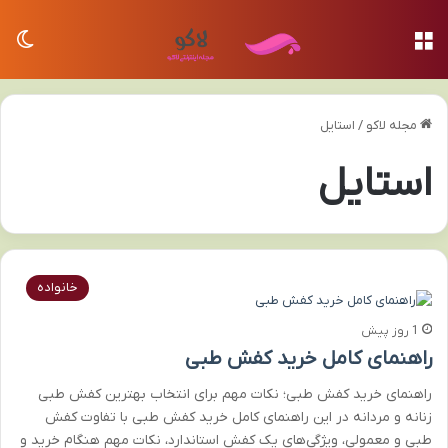
منو
تغی
مجله لاکو
/
استایل
استایل
خانواده
1 روز پیش
راهنمای کامل خرید کفش طبی
راهنمای خرید کفش طبی؛ نکات مهم برای انتخاب بهترین کفش طبی
زنانه و مردانه در این راهنمای کامل خرید کفش طبی با تفاوت کفش
طبی و معمولی، ویژگی‌های یک کفش استاندارد، نکات مهم هنگام خرید و