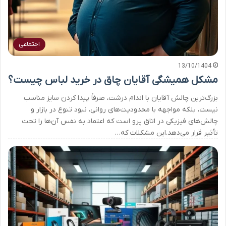
اجتماعی
13/10/1404
مشکل همیشگی آقایان چاق در خرید لباس چیست؟
بزرگ‌ترین چالش آقایان با اندام درشت، صرفاً پیدا کردن سایز مناسب
نیست، بلکه مواجهه با محدودیت‌های روانی، نبود تنوع در بازار و
چالش‌های فیزیکی در اتاق پرو است که اعتماد به نفس آن‌ها را تحت
تأثیر قرار می‌دهد.این مشکلات که…