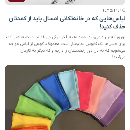
10/12/1404
لباس‌هایی که در خانه‌تکانی امسال باید از کمدتان
حذف کنید!
نوروز که از راه می‌رسد، همه ما به فکر تازگی می‌افتیم. اما خانه‌تکانی کمد
برای خیلی‌ها یک کابوس تمام‌عیار است. معمولا با کوهی از لباس مواجه
می‌شویم که نه دلِ دور ریختنشان را داریم و نه دیگر به کارمان
می‌آیند!…