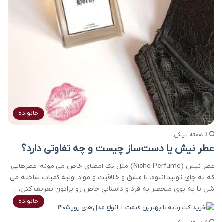
خانواده
3 هفته پیش
عطر نیش یا دست‌ساز چیست و چه تفاوتی دارد؟
عطر نیش (Niche Perfume) مثل یک امضای خاص می مونه؛ عطرهایی
که به جای تولید انبوه، با عشق و خلاقیت و مواد اولیه کمیاب ساخته می
شن تا یه بوی منحصر به فرد و داستانی خاص رو براتون تعریف کنن،…
خانواده