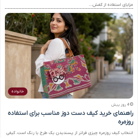
مزایای استفاده از کفش…
خانواده
4 روز پیش
راهنمای خرید کیف دست دوز مناسب برای استفاده
روزمره
انتخاب کیف روزمره چیزی فراتر از پسندیدن یک طرح یا رنگ است. کیفی