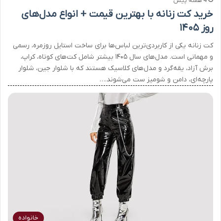
4 هفته پیش
خرید کت زنانه با بهترین قیمت + انواع مدل‌های
روز ۱۴۰۵
کت زنانه یکی از کاربردی‌ترین لباس‌ها برای ساخت استایل روزمره، رسمی
و مهمانی است. مدل‌های سال ۱۴۰۵ بیشتر شامل کت‌های کوتاه، کراپ،
برش آزاد، یقه‌گرد و مدل‌های کلاسیک هستند که با شلوار جین، شلوار
پارچه‌ای، دامن و شومیز ست می‌شوند.…
خانواده