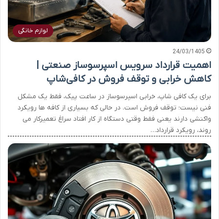
لوازم خانگی
24/03/1405
اهمیت قرارداد سرویس اسپرسوساز صنعتی |
کاهش خرابی و توقف فروش در کافی‌شاپ
برای یک کافی شاپ، خرابی اسپرسوساز در ساعت پیک، فقط یک مشکل
فنی نیست؛ توقف فروش است. در حالی که بسیاری از کافه ها رویکرد
واکنشی دارند یعنی فقط وقتی دستگاه از کار افتاد سراغ تعمیرکار می
روند، رویکرد قرارداد…