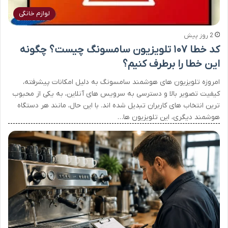
لوازم خانگی
2 روز پیش
کد خطا ۱۰۷ تلویزیون سامسونگ چیست؟ چگونه
این خطا را برطرف کنیم؟
امروزه تلویزیون های هوشمند سامسونگ به دلیل امکانات پیشرفته،
کیفیت تصویر بالا و دسترسی به سرویس های آنلاین، به یکی از محبوب
ترین انتخاب های کاربران تبدیل شده اند. با این حال، مانند هر دستگاه
هوشمند دیگری، این تلویزیون ها…