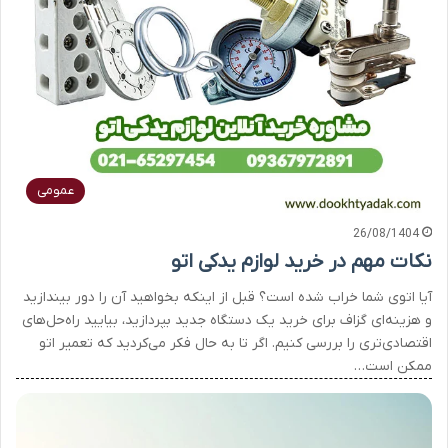
عمومی
26/08/1404
نکات مهم در خرید لوازم یدکی اتو
آیا اتوی شما خراب شده است؟ قبل از اینکه بخواهید آن را دور بیندازید
و هزینه‌ای گزاف برای خرید یک دستگاه جدید بپردازید، بیایید راه‌حل‌های
اقتصادی‌تری را بررسی کنیم. اگر تا به حال فکر می‌کردید که تعمیر اتو
ممکن است…