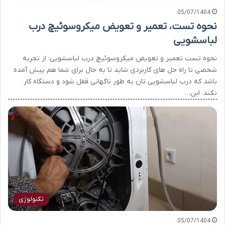
05/07/1404
نحوه تست، تعمیر و تعویض میکروسوئیچ درب
لباسشویی
نحوه تست تعمیر و تعویض میکروسوئیچ درب لباسشویی: از تجربه
شخصی تا راه حل های کاربردی شاید تا به حال برای شما هم پیش آمده
باشد که درب لباسشویی تان به طور ناگهانی قفل شود و دستگاه کار
نکند. این…
تکنولوژی
05/07/1404