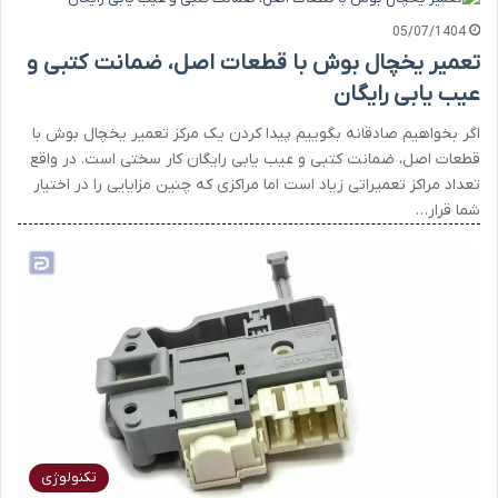
05/07/1404
تعمیر یخچال بوش با قطعات اصل، ضمانت کتبی و
عیب یابی رایگان
اگر بخواهیم صادقانه بگوییم پیدا کردن یک مرکز تعمیر یخچال بوش با
قطعات اصل، ضمانت کتبی و عیب یابی رایگان کار سختی است. در واقع
تعداد مراکز تعمیراتی زیاد است اما مراکزی که چنین مزایایی را در اختیار
شما قرار…
تکنولوژی