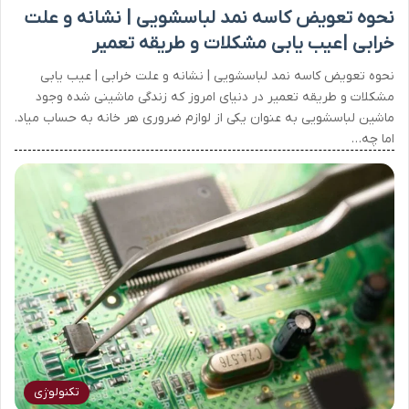
نحوه تعویض کاسه نمد لباسشویی | نشانه و علت
خرابی |عیب یابی مشکلات و طریقه تعمیر
نحوه تعویض کاسه نمد لباسشویی | نشانه و علت خرابی | عیب یابی
مشکلات و طریقه تعمیر در دنیای امروز که زندگی ماشینی شده وجود
ماشین لباسشویی به عنوان یکی از لوازم ضروری هر خانه به حساب میاد.
اما چه…
تکنولوژی