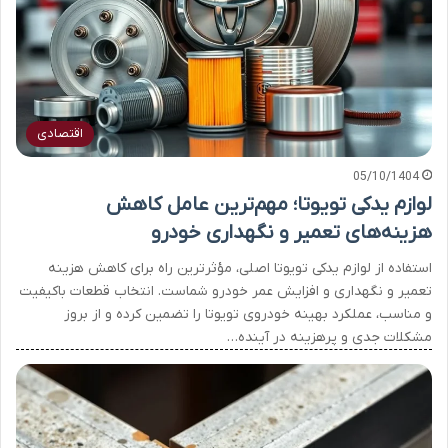
اقتصادی
05/10/1404
لوازم یدکی تویوتا؛ مهم‌ترین عامل کاهش
هزینه‌های تعمیر و نگهداری خودرو
استفاده از لوازم یدکی تویوتا اصلی، مؤثرترین راه برای کاهش هزینه
تعمیر و نگهداری و افزایش عمر خودرو شماست. انتخاب قطعات باکیفیت
و مناسب، عملکرد بهینه خودروی تویوتا را تضمین کرده و از بروز
مشکلات جدی و پرهزینه در آینده…