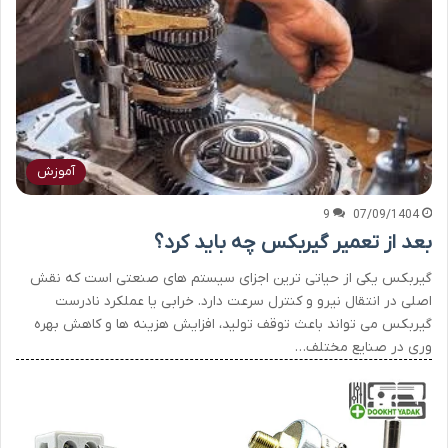
آموزش
9
07/09/1404
بعد از تعمیر گیربکس چه باید کرد؟
گیربکس یکی از حیاتی ترین اجزای سیستم های صنعتی است که نقش
اصلی در انتقال نیرو و کنترل سرعت دارد. خرابی یا عملکرد نادرست
گیربکس می تواند باعث توقف تولید، افزایش هزینه ها و کاهش بهره
وری در صنایع مختلف…