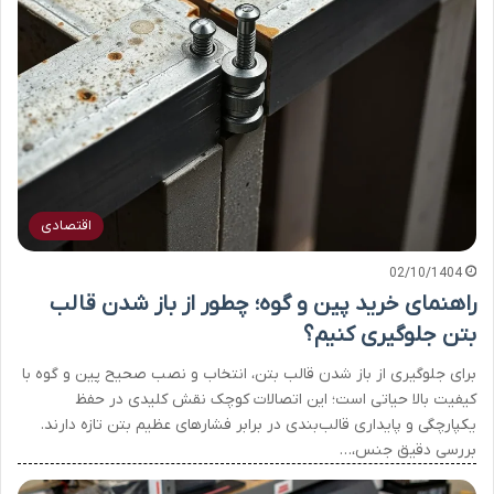
اقتصادی
02/10/1404
راهنمای خرید پین و گوه؛ چطور از باز شدن قالب
بتن جلوگیری کنیم؟
برای جلوگیری از باز شدن قالب بتن، انتخاب و نصب صحیح پین و گوه با
کیفیت بالا حیاتی است؛ این اتصالات کوچک نقش کلیدی در حفظ
یکپارچگی و پایداری قالب‌بندی در برابر فشارهای عظیم بتن تازه دارند.
بررسی دقیق جنس،…