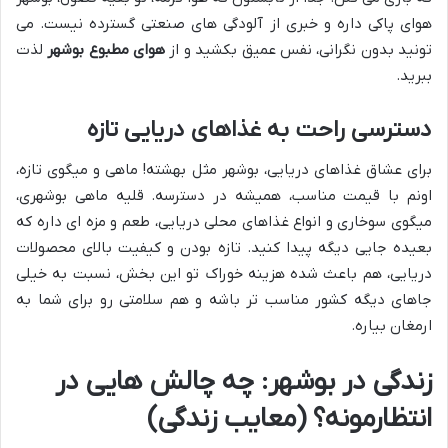
هوای پاکی داره و خبری از آلودگی های صنعتی گسترده نیست. می
تونید بدون نگرانی، نفس عمیق بکشید و از
هوای مطبوع بوشهر
لذت
ببرید.
دسترسی راحت به غذاهای دریایی تازه
برای عشاق غذاهای دریایی، بوشهر مثل بهشته! ماهی و میگوی تازه،
اونم با قیمت مناسب، همیشه در دسترسه. قلیه ماهی بوشهری،
میگوی سوخاری و انواع غذاهای محلی دریایی، طعم و مزه ای داره که
بعیده جایی دیگه پیدا کنید. تازه بودن و کیفیت بالای محصولات
دریایی، هم باعث شده هزینه خوراک تو این بخش، نسبت به خیلی
جاهای دیگه کشور مناسب تر باشه و هم سلامتی رو برای شما به
ارمغان بیاره.
زندگی در بوشهر: چه چالش هایی در
انتظارمونه؟ (معایب زندگی)